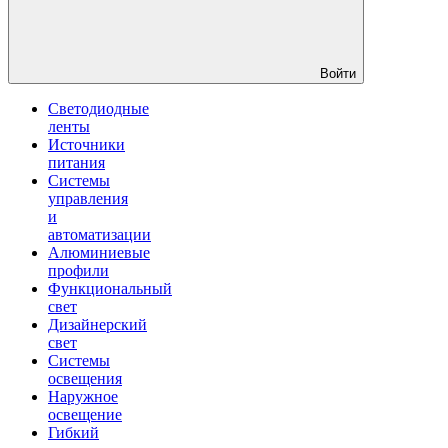
Войти
Светодиодные
ленты
Источники
питания
Системы
управления
и
автоматизации
Алюминиевые
профили
Функциональный
свет
Дизайнерский
свет
Системы
освещения
Наружное
освещение
Гибкий