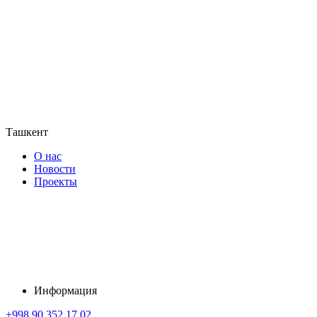
Ташкент
О нас
Новости
Проекты
Информация
+998 90 352 17 02