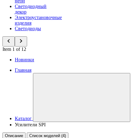
неон
Светодиодный
декор
Электроустановочные
изделия
Светодиоды
Item 1 of 12
Новинки
Главная
Каталог
Усилители SPI
Описание
Список моделей (4)