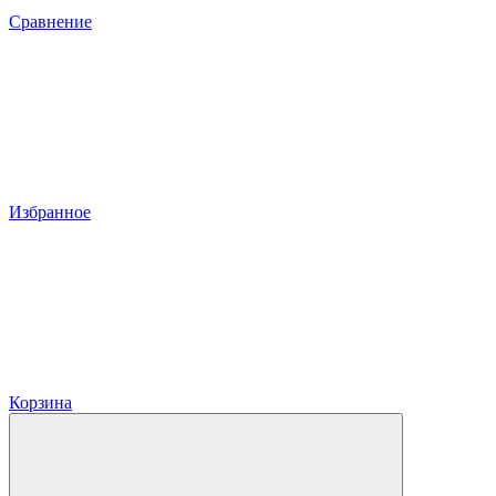
Сравнение
Избранное
Корзина