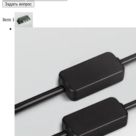
Задать вопрос
Item 1 of 3