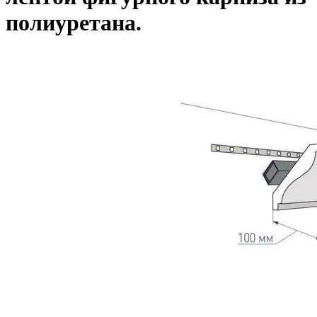
полиуретана.