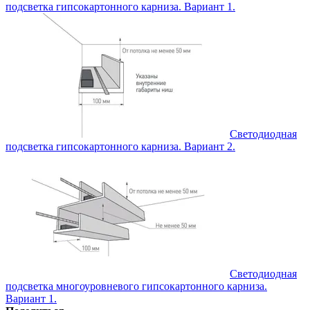
подсветка гипсокартонного карниза. Вариант 1.
Светодиодная
подсветка гипсокартонного карниза. Вариант 2.
Светодиодная
подсветка многоуровневого гипсокартонного карниза.
Вариант 1.