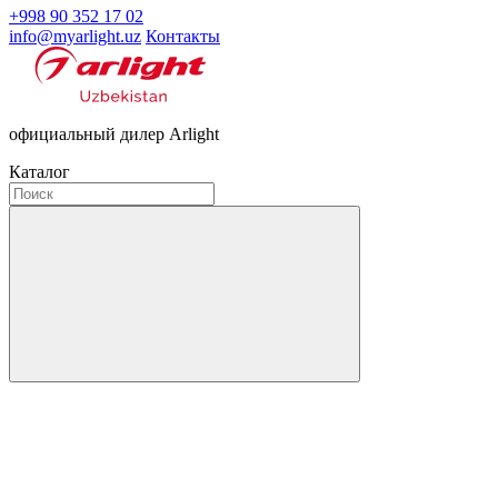
+998 90 352 17 02
info@myarlight.uz
Контакты
официальный дилер Arlight
Каталог