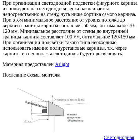
При организации светодиодной подсветки фигурного карниза
из полиуретана светодиодная лента наклеивается
непосредственно на стену, чуть ниже бортика самого карниза.
При этом минимальное расстояние от уровня потолка до
верхней границы карниза составляет 50 мм, оптимальное 70-
120 мм. Минимальное расстояние от стены до внутренней
границы карниза составляет 100 мм, оптимальное 120-150 мм.
При организации подсветки такого типа необходимо
использовать именно полиуретановые карнизы, т.к. через
карнизы из пенопласта светодиоды будут просвечивать.
Материал предоставлен
Arlight
Последние схемы монтажа
Светодиодная