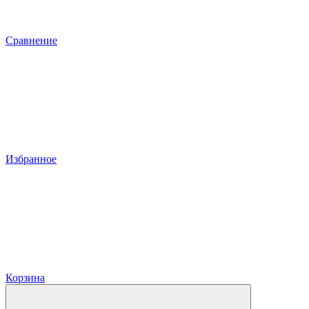
Сравнение
Избранное
Корзина