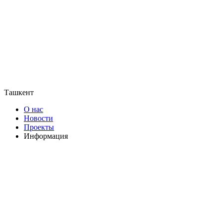
Ташкент
О нас
Новости
Проекты
Информация