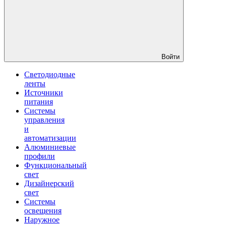
Войти
Светодиодные
ленты
Источники
питания
Системы
управления
и
автоматизации
Алюминиевые
профили
Функциональный
свет
Дизайнерский
свет
Системы
освещения
Наружное