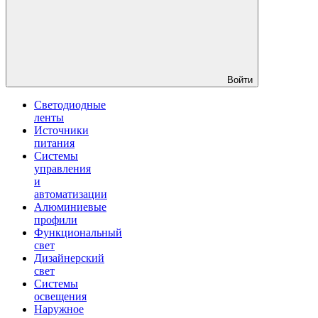
Войти
Светодиодные
ленты
Источники
питания
Системы
управления
и
автоматизации
Алюминиевые
профили
Функциональный
свет
Дизайнерский
свет
Системы
освещения
Наружное