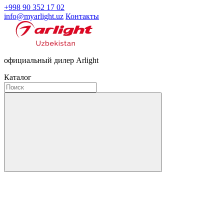
+998 90 352 17 02
info@myarlight.uz
Контакты
официальный дилер Arlight
Каталог