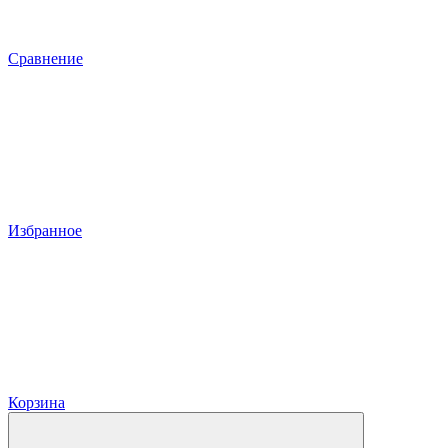
Сравнение
Избранное
Корзина