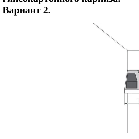
Вариант 2.