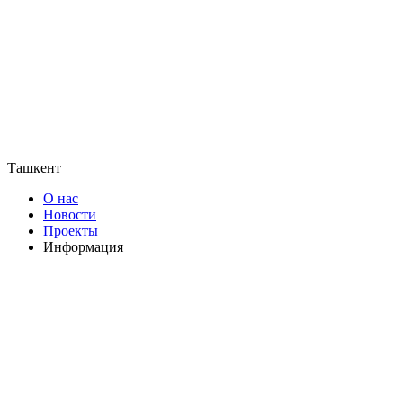
Ташкент
О нас
Новости
Проекты
Информация