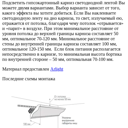
Подсветить гипсокартонный карниз светодиодной лентой Вы
можете двумя вариантами. Выбор варианта зависит от того,
какого эффекта вы хотите добиться. Если Вы наклеиваете
светодиодную ленту на дно карниза, то свет, излучаемый ею,
отражается от потолка, благодаря чему потолок «отрывается»
и «парит» в воздухе. При этом минимальное расстояние от
уровня потолка до верхней границы карниза составляет 50
мм, оптимальное 70-120 мм. Минимальное расстояние от
стены до внутренней границы карниза составляет 100 мм,
оптимальное 120-150 мм. Если блок питания располагается
непосредственно в карнизе, то минимальная высота бортика
по внутренней стороне – 50 мм, оптимальная 70-100 мм.
Материал предоставлен
Arlight
Последние схемы монтажа