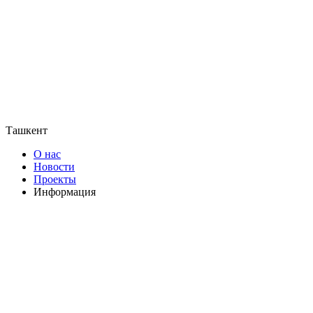
Ташкент
О нас
Новости
Проекты
Информация