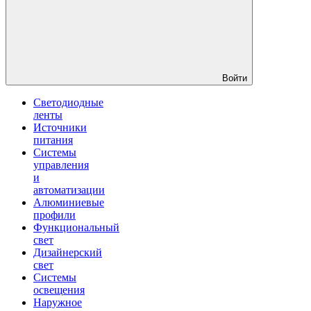
Войти
Светодиодные
ленты
Источники
питания
Системы
управления
и
автоматизации
Алюминиевые
профили
Функциональный
свет
Дизайнерский
свет
Системы
освещения
Наружное