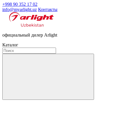
+998 90 352 17 02
info@myarlight.uz
Контакты
официальный дилер Arlight
Каталог