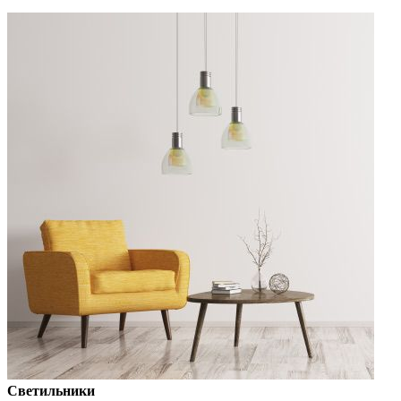
Светильники