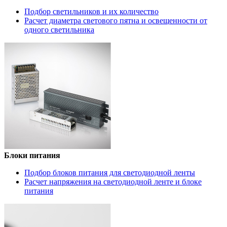
Подбор светильников и их количество
Расчет диаметра светового пятна и освещенности от
одного светильника
Блоки питания
Подбор блоков питания для светодиодной ленты
Расчет напряжения на светодиодной ленте и блоке
питания