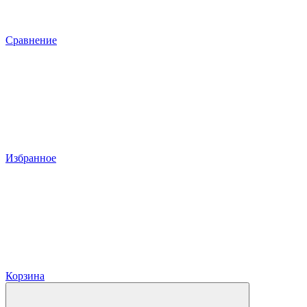
Сравнение
Избранное
Корзина