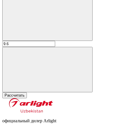
Рассчитать
официальный дилер Arlight