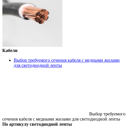
Кабели
Выбор требуемого сечения кабеля с медными жилами
для светодиодной ленты
Выбор требуемого
сечения кабеля с медными жилами для светодиодной ленты
По артикулу светодиодной ленты