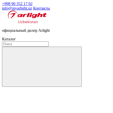
+998 90 352 17 02
info@myarlight.uz
Контакты
официальный дилер Arlight
Каталог