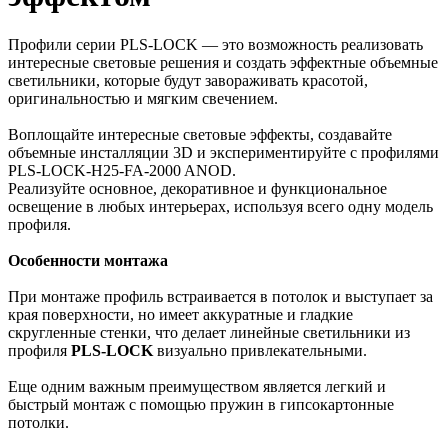
Профили серии PLS-LOCK — это возможность реализовать
интересные световые решения и создать эффектные объемные
светильники, которые будут завораживать красотой,
оригинальностью и мягким свечением.
Воплощайте интересные световые эффекты, создавайте
объемные инсталляции 3D и экспериментируйте с профилями
PLS-LOCK-H25-FA-2000 ANOD.
Реализуйте основное, декоративное и функциональное
освещение в любых интерьерах, используя всего одну модель
профиля.
Особенности монтажа
При монтаже профиль встраивается в потолок и выступает за
края поверхности, но имеет аккуратные и гладкие
скругленные стенки, что делает линейные светильники из
профиля
PLS-LOCK
визуально привлекательными.
Еще одним важным преимуществом является легкий и
быстрый монтаж с помощью пружин в гипсокартонные
потолки.