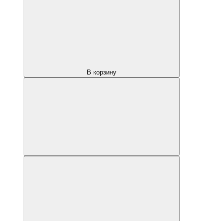
В корзину