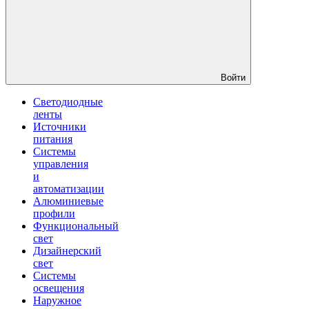
Войти
Светодиодные
ленты
Источники
питания
Системы
управления
и
автоматизации
Алюминиевые
профили
Функциональный
свет
Дизайнерский
свет
Системы
освещения
Наружное