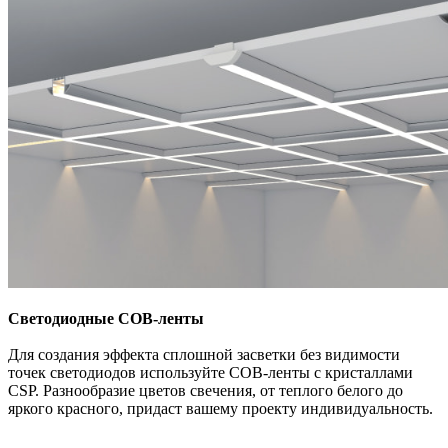
Светодиодные СОВ-ленты
Для создания эффекта сплошной засветки без видимости
точек светодиодов используйте СОВ-ленты с кристаллами
CSP. Разнообразие цветов свечения, от теплого белого до
яркого красного, придаст вашему проекту индивидуальность.