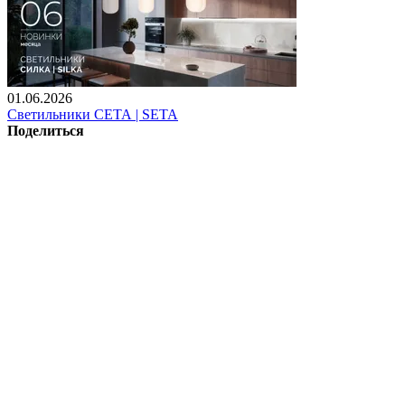
01.06.2026
Светильники СЕТА | SETA
Поделиться