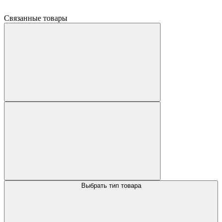
Связанные товары
Выбрать тип товара