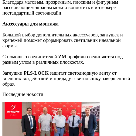
Благодаря матовым, прозрачным, плоским и фигурным
рассеивающим экранам можно воплотить в интерьере
нестандартный светодизайн.
Аксессуары для монтажа
Большой выбор дополнительных аксессуаров, заглушек и
крепежей поможет сформировать светильник идеальной
формы.
С помощью соединителей
ZM
профили соединяются под
разным углом в различных плоскостях.
Заглушки
PLS-LOCK
защитят светодиодную ленту от
внешних воздействий и придадут светильнику завершенный
образ.
Последние новости