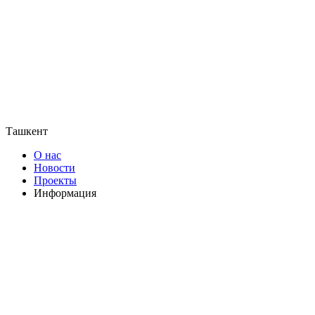
Ташкент
О нас
Новости
Проекты
Информация