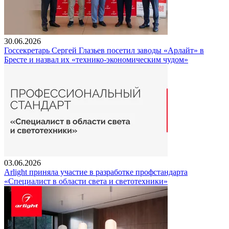
30.06.2026
Госсекретарь Сергей Глазьев посетил заводы «Арлайт» в
Бресте и назвал их «технико-экономическим чудом»
03.06.2026
Arlight приняла участие в разработке профстандарта
«Специалист в области света и светотехники»