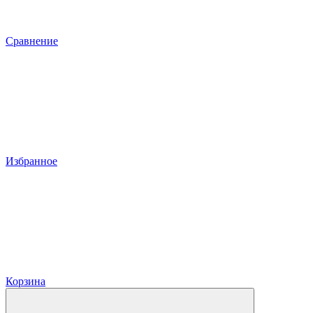
Сравнение
Избранное
Корзина