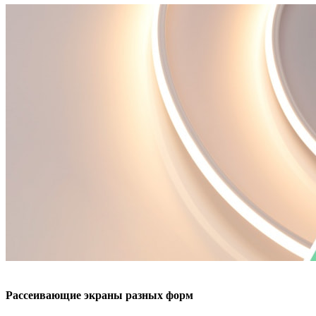
Рассеивающие экраны разных форм