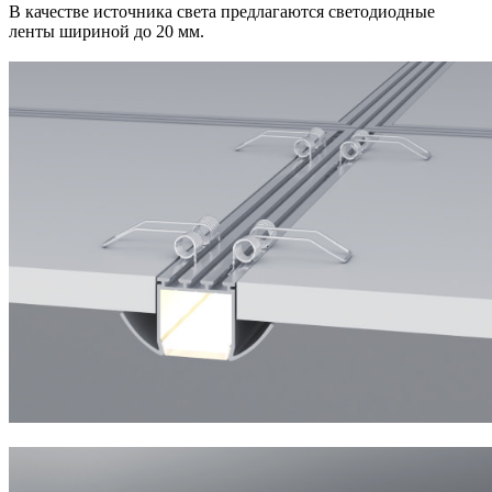
В качестве источника света предлагаются светодиодные
ленты шириной до 20 мм.