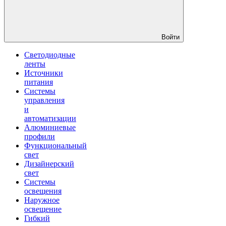
Войти
Светодиодные
ленты
Источники
питания
Системы
управления
и
автоматизации
Алюминиевые
профили
Функциональный
свет
Дизайнерский
свет
Системы
освещения
Наружное
освещение
Гибкий