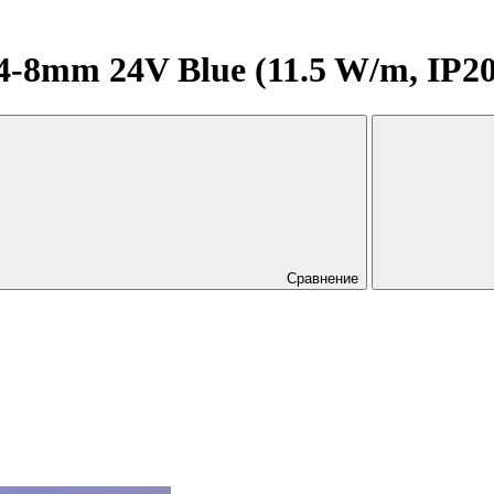
mm 24V Blue (11.5 W/m, IP20, 
Сравнение