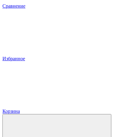
Сравнение
Избранное
Корзина