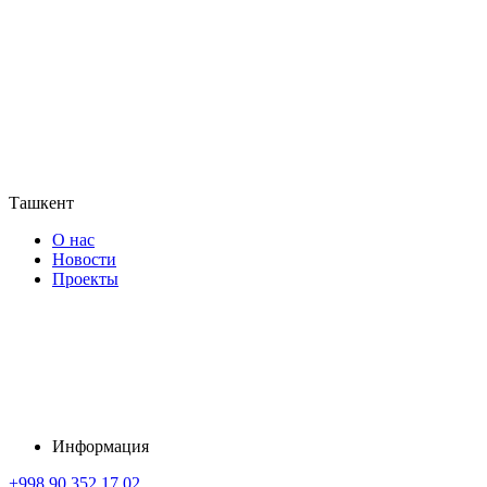
Ташкент
О нас
Новости
Проекты
Информация
+998 90 352 17 02