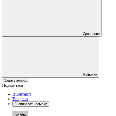
Сравнение
В список
Задать вопрос
Поделиться
ВКонтакте
Telegram
Скопировать ссылку