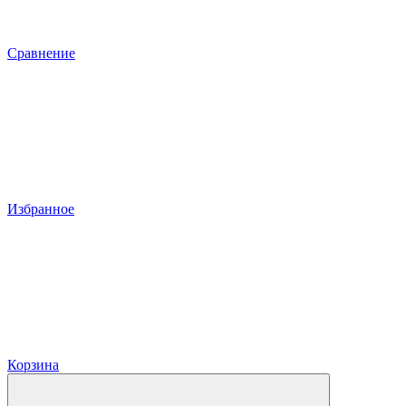
Сравнение
Избранное
Корзина