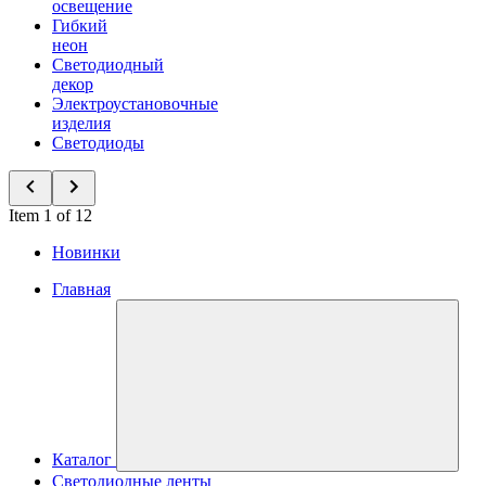
освещение
Гибкий
неон
Светодиодный
декор
Электроустановочные
изделия
Светодиоды
Item 1 of 12
Новинки
Главная
Каталог
Светодиодные ленты