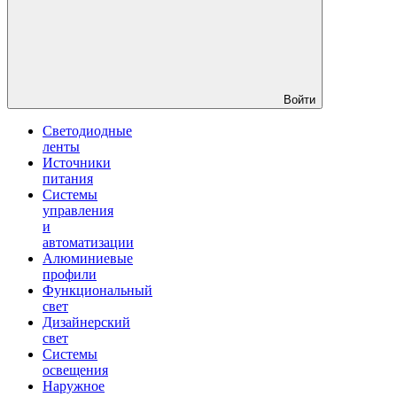
Войти
Светодиодные
ленты
Источники
питания
Системы
управления
и
автоматизации
Алюминиевые
профили
Функциональный
свет
Дизайнерский
свет
Системы
освещения
Наружное