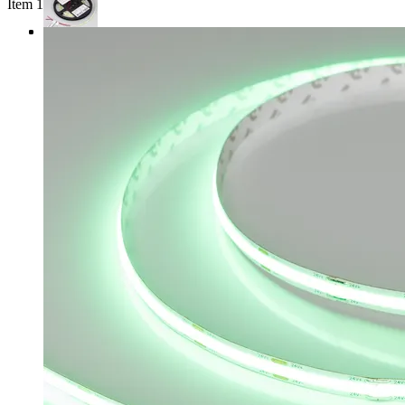
Item 1 of 3