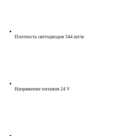
Плотность светодиодов
544 шт/м
Напряжение питания
24 V