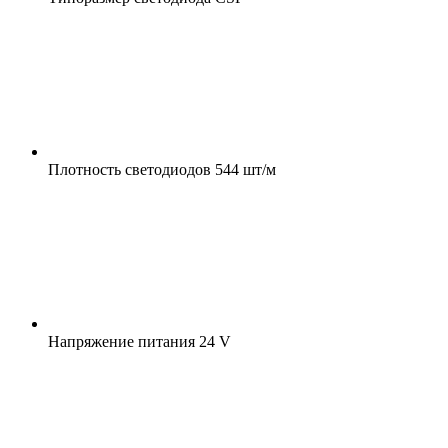
Плотность светодиодов
544 шт/м
Напряжение питания
24 V