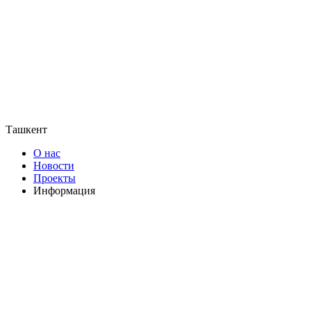
Ташкент
О нас
Новости
Проекты
Информация