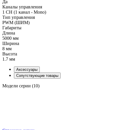
Да
Каналы управления
1 CH (1 канал - Mono)
Тип управления
PWM (ШИМ)
Габариты
Длина
5000 мм
Ширина
8 мм
Высота
1.7 мм
Аксессуары
Сопутствующие товары
Модели серии (10)