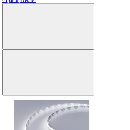
Страница серии