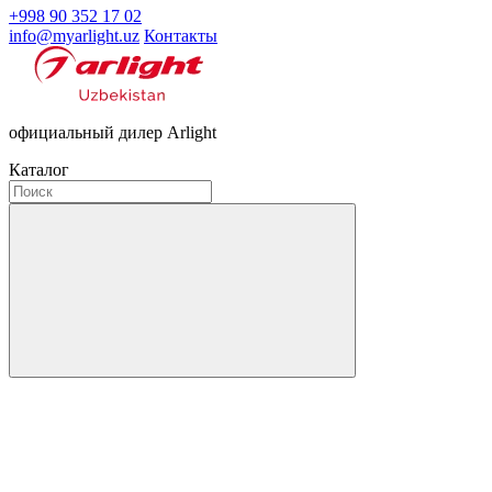
+998 90 352 17 02
info@myarlight.uz
Контакты
официальный дилер Arlight
Каталог