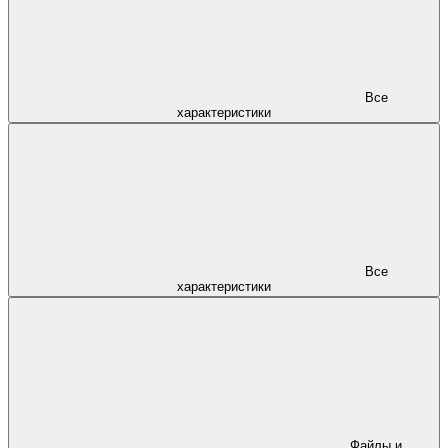
Все
характеристики
Все
характеристики
Файлы и