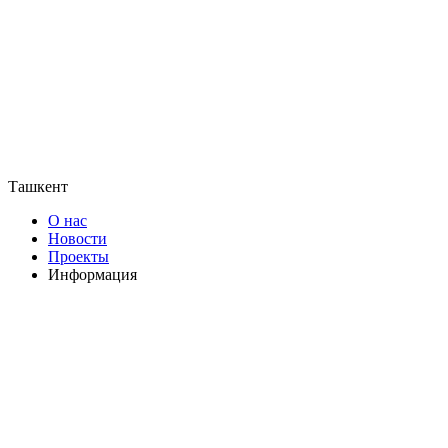
Ташкент
О нас
Новости
Проекты
Информация