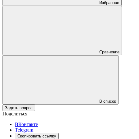
Избранное
Сравнение
В список
Задать вопрос
Поделиться
ВКонтакте
Telegram
Скопировать ссылку