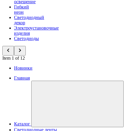
освещение
Гибкий
неон
Светодиодный
декор
Электроустановочные
изделия
Светодиоды
Item 1 of 12
Новинки
Главная
Каталог
Светодиодные ленты