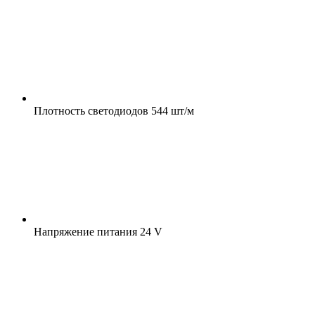
Плотность светодиодов
544 шт/м
Напряжение питания
24 V