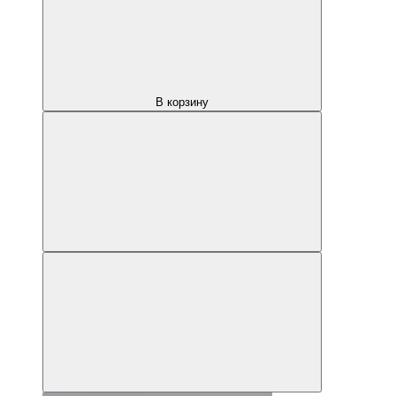
В корзину