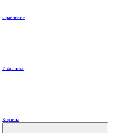
Сравнение
Избранное
Корзина