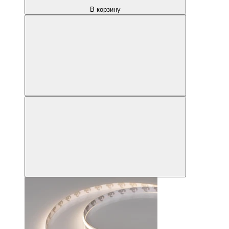
В корзину