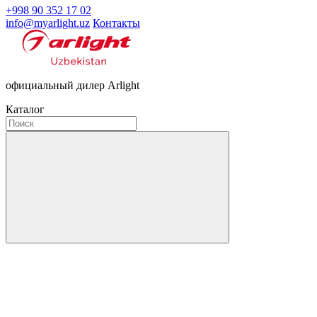
+998 90 352 17 02
info@myarlight.uz
Контакты
официальный дилер Arlight
Каталог