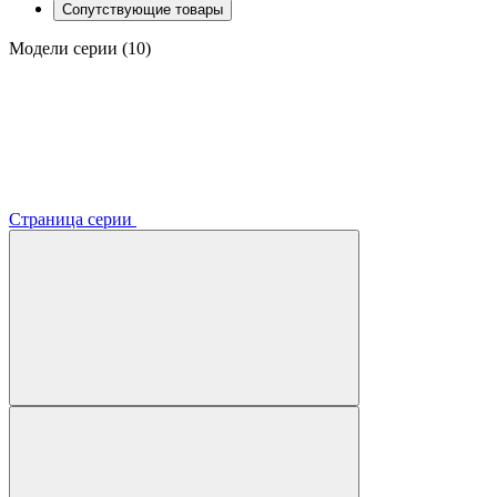
Сопутствующие товары
Модели серии (10)
Страница серии