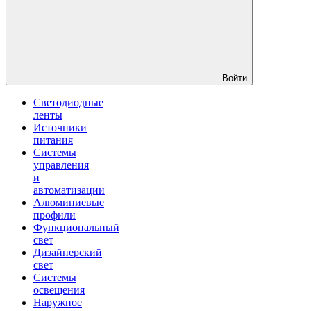
Войти
Светодиодные
ленты
Источники
питания
Системы
управления
и
автоматизации
Алюминиевые
профили
Функциональный
свет
Дизайнерский
свет
Системы
освещения
Наружное