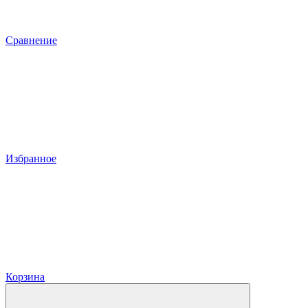
Сравнение
Избранное
Корзина