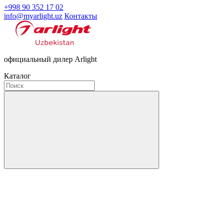
+998 90 352 17 02
info@myarlight.uz
Контакты
официальный дилер Arlight
Каталог