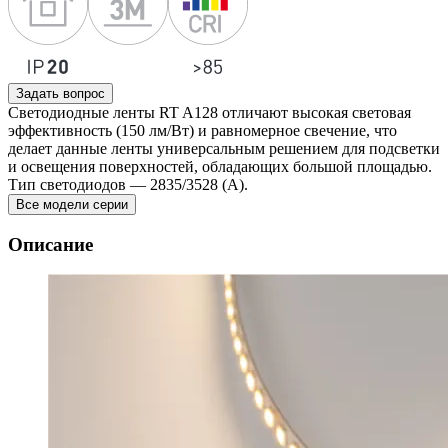
Задать вопрос
Светодиодные ленты RT A128 отличают высокая световая
эффективность (150 лм/Вт) и равномерное свечение, что
делает данные ленты универсальным решением для подсветки
и освещения поверхностей, обладающих большой площадью.
Тип светодиодов — 2835/3528 (А).
Все модели серии
Описание