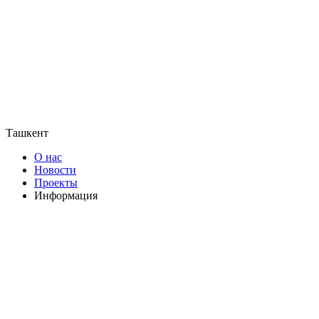
Ташкент
О нас
Новости
Проекты
Информация