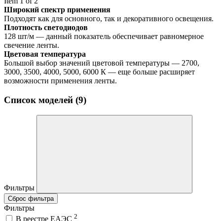
Item 1 of 2
Широкий спектр применения
Подходят как для основного, так и декоративного освещения.
Плотность светодиодов
128 шт/м — данный показатель обеспечивает равномерное
свечение ленты.
Цветовая температура
Большой выбор значений цветовой температуры — 2700,
3000, 3500, 4000, 5000, 6000 К — еще больше расширяет
возможности применения ленты.
Список моделей (9)
Фильтры
Сброс фильтра
Фильтры
2
В реестре ЕАЭС