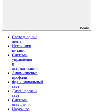
Войти
Светодиодные
ленты
Источники
питания
Системы
управления
и
автоматизации
Алюминиевые
профили
Функциональный
свет
Дизайнерский
свет
Системы
освещения
Наружное