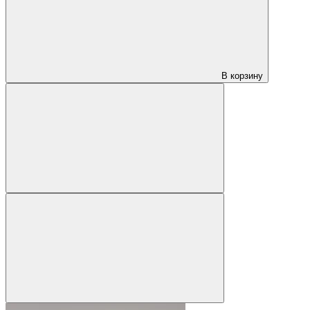
В корзину