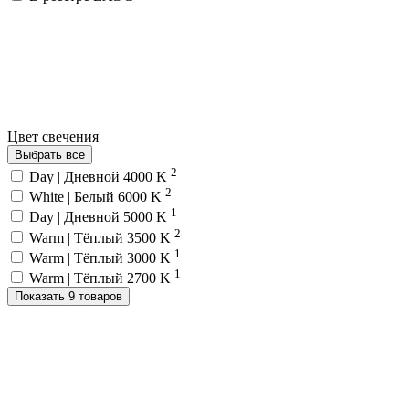
Цвет свечения
Выбрать все
2
Day | Дневной 4000 K
2
White | Белый 6000 K
1
Day | Дневной 5000 K
2
Warm | Тёплый 3500 K
1
Warm | Тёплый 3000 K
1
Warm | Тёплый 2700 K
Показать 9 товаров