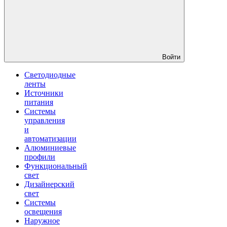
Войти
Светодиодные
ленты
Источники
питания
Системы
управления
и
автоматизации
Алюминиевые
профили
Функциональный
свет
Дизайнерский
свет
Системы
освещения
Наружное