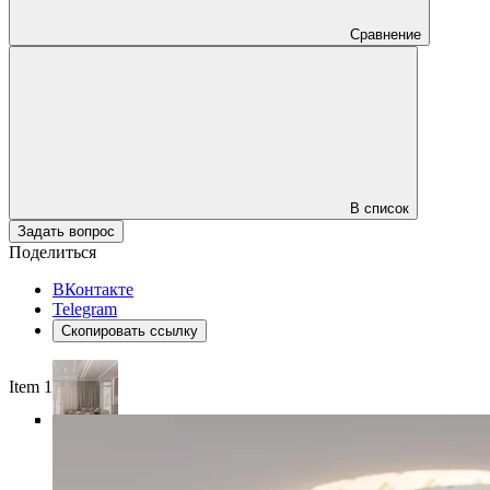
Сравнение
В список
Задать вопрос
Поделиться
ВКонтакте
Telegram
Скопировать ссылку
Item 1 of 5