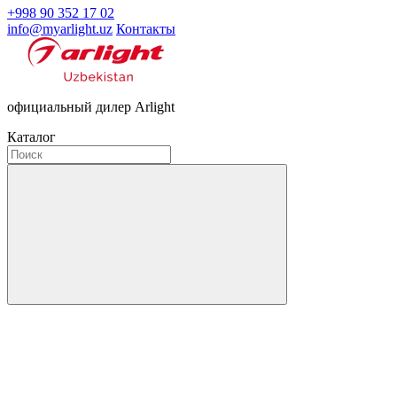
+998 90 352 17 02
info@myarlight.uz
Контакты
официальный дилер Arlight
Каталог