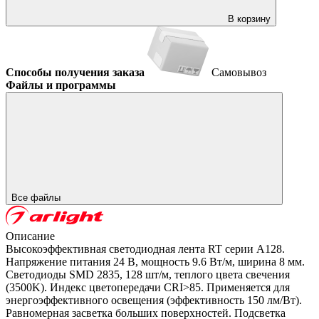
В корзину
Способы получения заказа
Самовывоз
Файлы и программы
Все файлы
Описание
Высокоэффективная светодиодная лента RT серии A128.
Напряжение питания 24 В, мощность 9.6 Вт/м, ширина 8 мм.
Светодиоды SMD 2835, 128 шт/м, теплого цвета свечения
(3500K). Индекс цветопередачи CRI>85. Применяется для
энергоэффективного освещения (эффективность 150 лм/Вт).
Равномерная засветка больших поверхностей. Подсветка