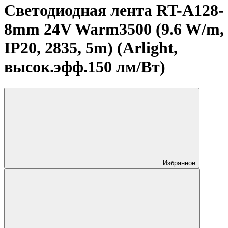
Светодиодная лента RT-A128-
8mm 24V Warm3500 (9.6 W/m,
IP20, 2835, 5m) (Arlight,
высок.эфф.150 лм/Вт)
Избранное