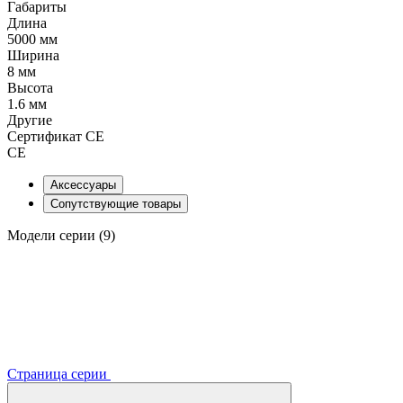
Габариты
Длина
5000 мм
Ширина
8 мм
Высота
1.6 мм
Другие
Сертификат CE
CE
Аксессуары
Сопутствующие товары
Модели серии (9)
Страница серии