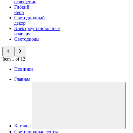
освещение
Гибкий
неон
Светодиодный
декор
Электроустановочные
изделия
Светодиоды
Item 1 of 12
Новинки
Главная
Каталог
Светодиодные ленты