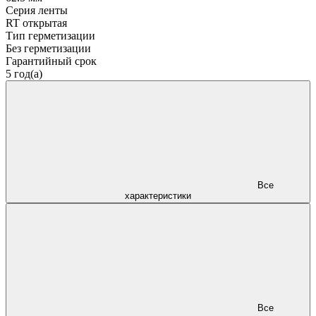
Серия ленты
RT открытая
Тип герметизации
Без герметизации
Гарантийный срок
5 год(а)
Все
характеристики
Все