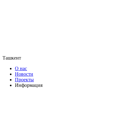
Ташкент
О нас
Новости
Проекты
Информация