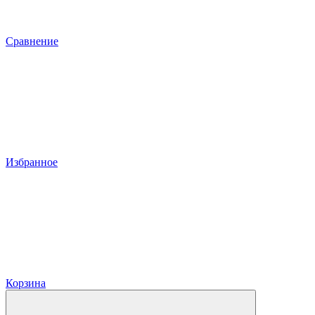
Сравнение
Избранное
Корзина