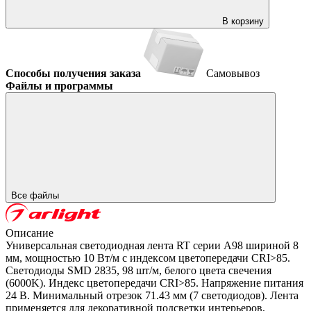
В корзину
Способы получения заказа
Самовывоз
Файлы и программы
Все файлы
Описание
Универсальная светодиодная лента RT серии A98 шириной 8
мм, мощностью 10 Вт/м с индексом цветопередачи CRI>85.
Светодиоды SMD 2835, 98 шт/м, белого цвета свечения
(6000K). Индекс цветопередачи CRI>85. Напряжение питания
24 В. Минимальный отрезок 71.43 мм (7 светодиодов). Лента
применяется для декоративной подсветки интерьеров,