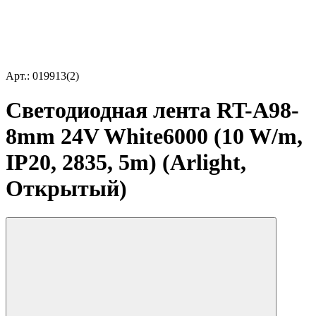
Арт.: 019913(2)
Светодиодная лента RT-A98-
8mm 24V White6000 (10 W/m,
IP20, 2835, 5m) (Arlight,
Открытый)