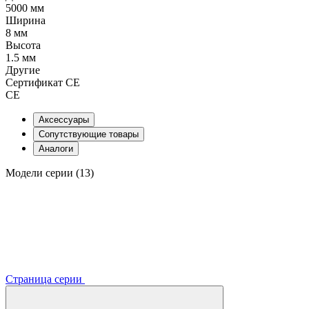
5000 мм
Ширина
8 мм
Высота
1.5 мм
Другие
Сертификат CE
CE
Аксессуары
Сопутствующие товары
Аналоги
Модели серии (13)
Страница серии