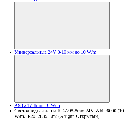
Универсальные 24V 8-10 мм до 10 W/m
A98 24V 8mm 10 W/m
Светодиодная лента RT-A98-8mm 24V White6000 (10
W/m, IP20, 2835, 5m) (Arlight, Открытый)