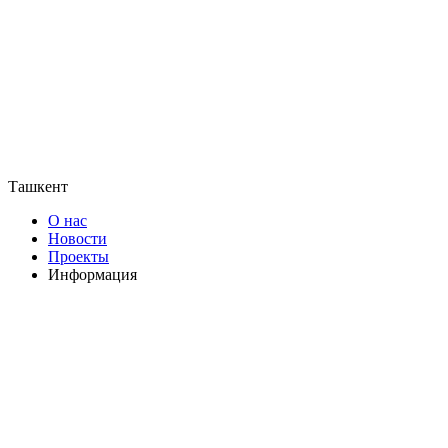
Ташкент
О нас
Новости
Проекты
Информация