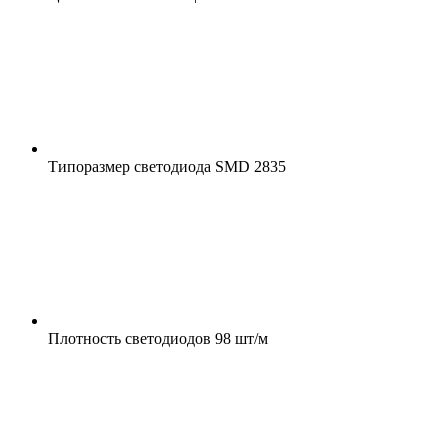
Типоразмер светодиода
SMD 2835
Плотность светодиодов
98 шт/м