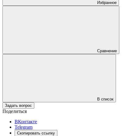
Избранное
Сравнение
В список
Задать вопрос
Поделиться
ВКонтакте
Telegram
Скопировать ссылку