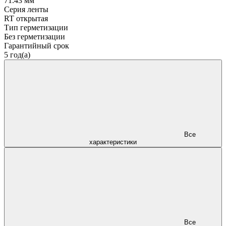
71.43 мм
Серия ленты
RT открытая
Тип герметизации
Без герметизации
Гарантийный срок
5 год(а)
Все
характеристики
Все