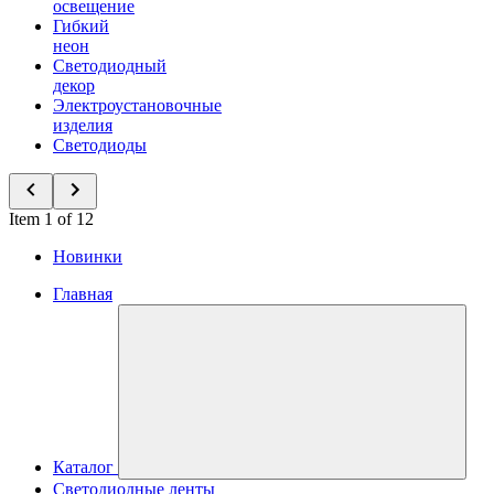
освещение
Гибкий
неон
Светодиодный
декор
Электроустановочные
изделия
Светодиоды
Item 1 of 12
Новинки
Главная
Каталог
Светодиодные ленты