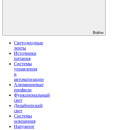
Войти
Светодиодные
ленты
Источники
питания
Системы
управления
и
автоматизации
Алюминиевые
профили
Функциональный
свет
Дизайнерский
свет
Системы
освещения
Наружное