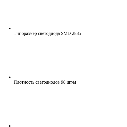
Типоразмер светодиода
SMD 2835
Плотность светодиодов
98 шт/м