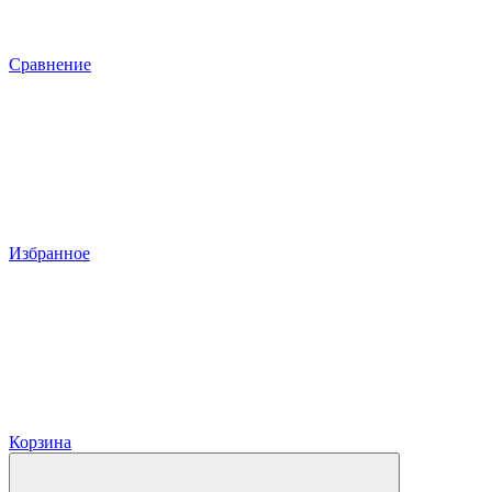
Сравнение
Избранное
Корзина