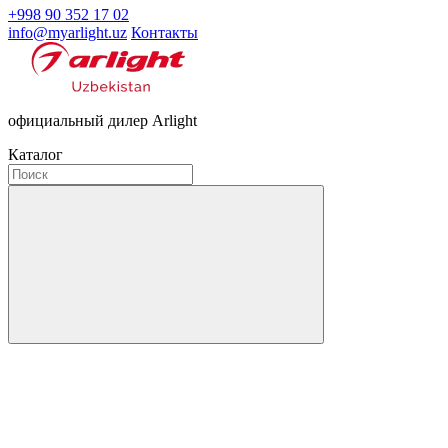
+998 90 352 17 02
info@myarlight.uz
Контакты
официальный дилер Arlight
Каталог