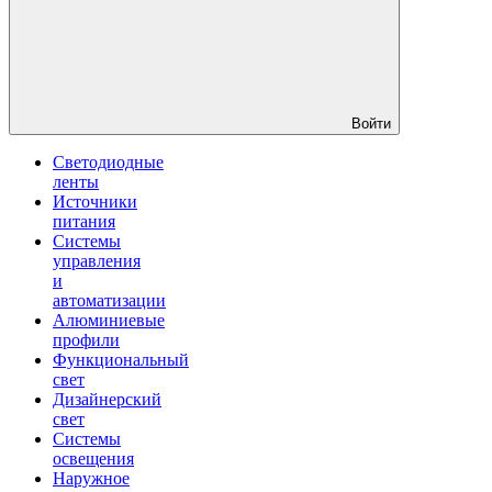
Войти
Светодиодные
ленты
Источники
питания
Системы
управления
и
автоматизации
Алюминиевые
профили
Функциональный
свет
Дизайнерский
свет
Системы
освещения
Наружное