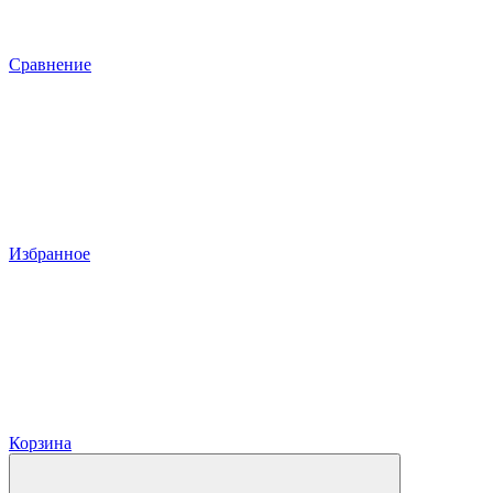
Сравнение
Избранное
Корзина