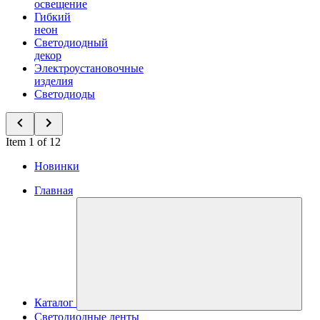
освещение
Гибкий
неон
Светодиодный
декор
Электроустановочные
изделия
Светодиоды
Item 1 of 12
Новинки
Главная
Каталог
Светодиодные ленты