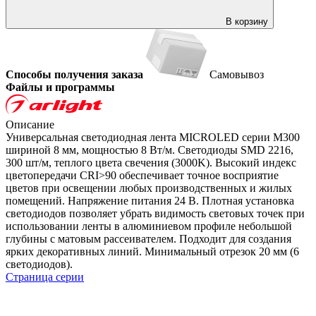
В корзину
Способы получения заказа
Самовывоз
Файлы и программы
Описание
Универсальная светодиодная лента MICROLED серии M300
шириной 8 мм, мощностью 8 Вт/м. Светодиоды SMD 2216,
300 шт/м, теплого цвета свечения (3000K). Высокий индекс
цветопередачи CRI>90 обеспечивает точное восприятие
цветов при освещении любых производственных и жилых
помещений. Напряжение питания 24 В. Плотная установка
светодиодов позволяет убрать видимость световых точек при
использовании ленты в алюминиевом профиле небольшой
глубины с матовым рассеивателем. Подходит для создания
ярких декоративных линий. Минимальный отрезок 20 мм (6
светодиодов).
Страница серии