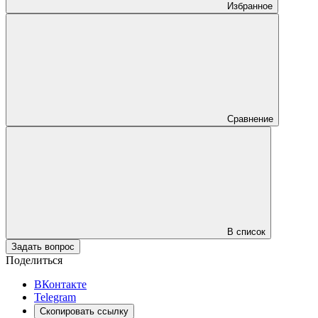
Избранное
Сравнение
В список
Задать вопрос
Поделиться
ВКонтакте
Telegram
Скопировать ссылку