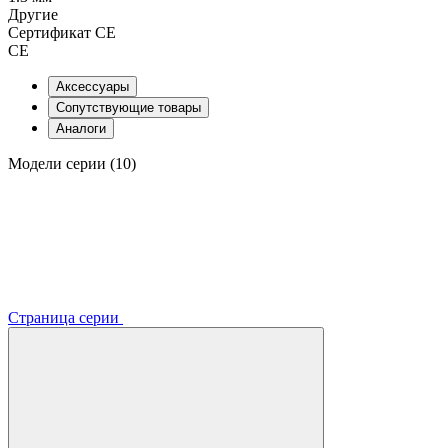
Другие
Сертификат CE
CE
Аксессуары
Сопутствующие товары
Аналоги
Модели серии (10)
Страница серии