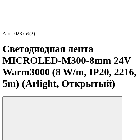
Арт.: 023559(2)
Светодиодная лента
MICROLED-M300-8mm 24V
Warm3000 (8 W/m, IP20, 2216,
5m) (Arlight, Открытый)