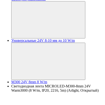
Универсальные 24V 8-10 мм до 10 W/m
M300 24V 8mm 8 W/m
Светодиодная лента MICROLED-M300-8mm 24V
Warm3000 (8 W/m, IP20, 2216, 5m) (Arlight, Открытый)