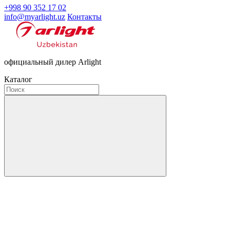
+998 90 352 17 02
info@myarlight.uz
Контакты
официальный дилер Arlight
Каталог