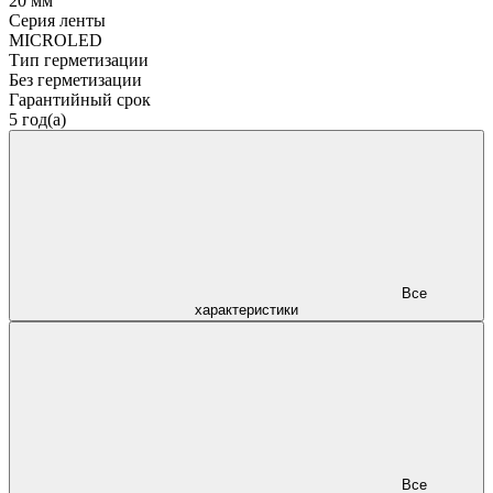
20 мм
Серия ленты
MICROLED
Тип герметизации
Без герметизации
Гарантийный срок
5 год(а)
Все
характеристики
Все