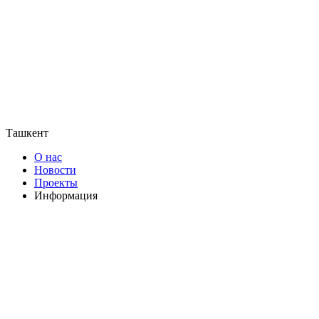
Ташкент
О нас
Новости
Проекты
Информация