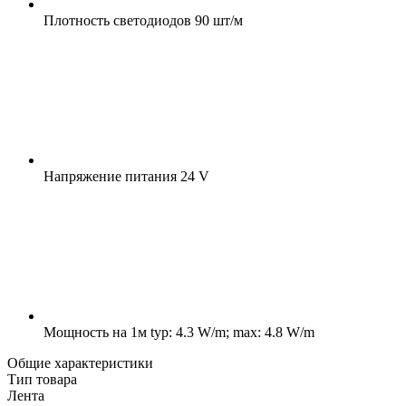
Плотность светодиодов
90 шт/м
Напряжение питания
24 V
Мощность на 1м
typ: 4.3 W/m; max: 4.8 W/m
Общие характеристики
Тип товара
Лента