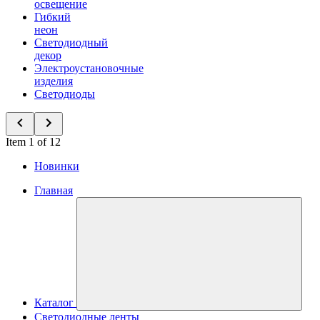
освещение
Гибкий
неон
Светодиодный
декор
Электроустановочные
изделия
Светодиоды
Item 1 of 12
Новинки
Главная
Каталог
Светодиодные ленты