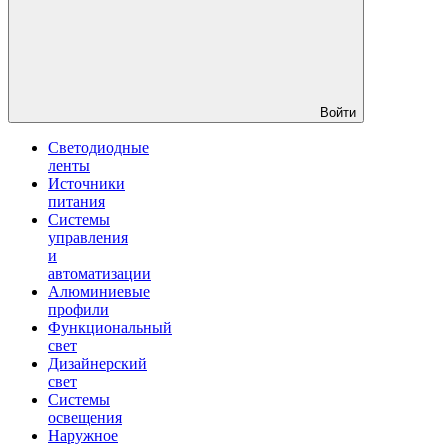
Войти
Светодиодные
ленты
Источники
питания
Системы
управления
и
автоматизации
Алюминиевые
профили
Функциональный
свет
Дизайнерский
свет
Системы
освещения
Наружное