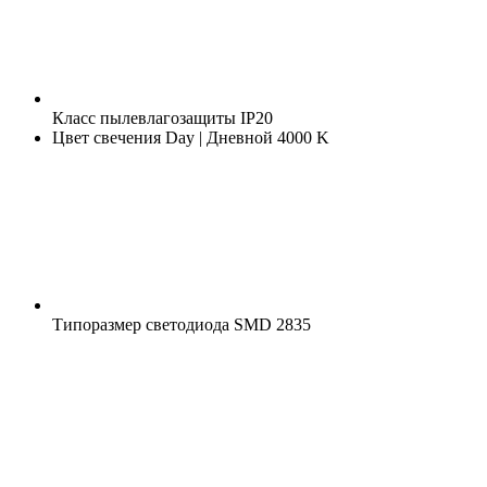
Класс пылевлагозащиты
IP20
Цвет свечения
Day | Дневной 4000 K
Типоразмер светодиода
SMD 2835