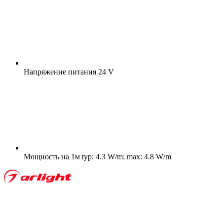
Напряжение питания
24 V
Мощность на 1м
typ: 4.3 W/m; max: 4.8 W/m