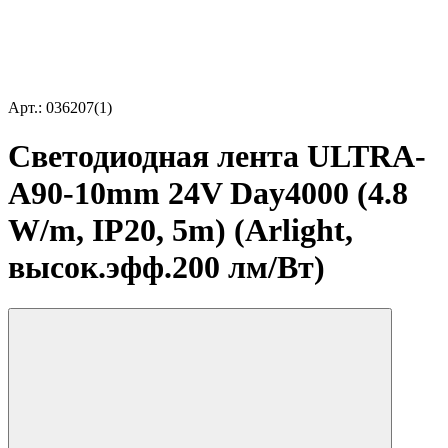
Арт.: 036207(1)
Светодиодная лента ULTRA-
A90-10mm 24V Day4000 (4.8
W/m, IP20, 5m) (Arlight,
высок.эфф.200 лм/Вт)