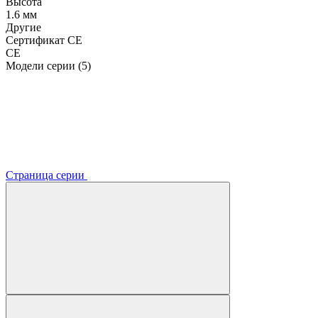
Высота
1.6 мм
Другие
Сертификат CE
CE
Модели серии (5)
Страница серии