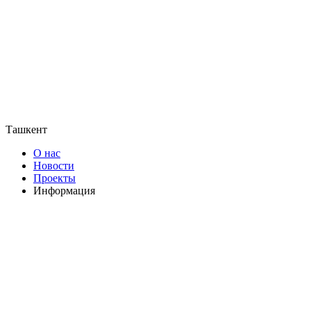
Ташкент
О нас
Новости
Проекты
Информация