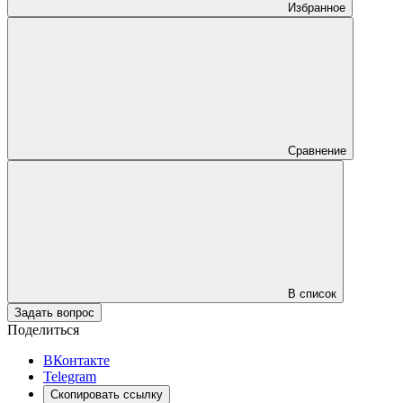
Избранное
Сравнение
В список
Задать вопрос
Поделиться
ВКонтакте
Telegram
Скопировать ссылку