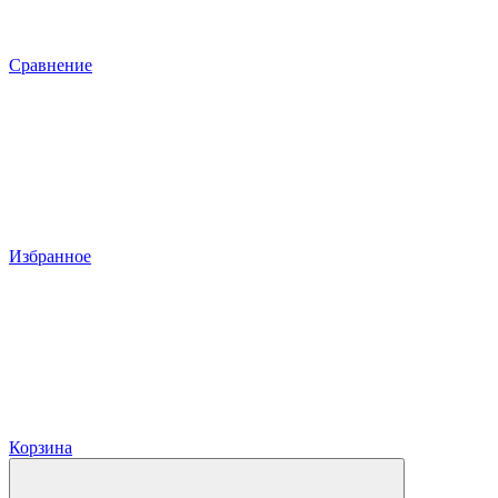
Сравнение
Избранное
Корзина