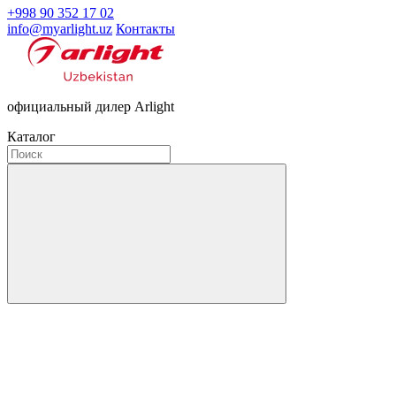
+998 90 352 17 02
info@myarlight.uz
Контакты
официальный дилер Arlight
Каталог