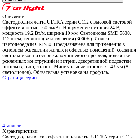
Описание
Светодиодная лента ULTRA серии C112 с высокой световой
эффективностью 160 лм/Вт. Напряжение питания 24 В,
мощность 19.2 Вт/м, ширина 10 мм. Светодиоды SMD 5630,
112 шт/м, теплого цвета свечения (3000K). Индекс
цветопередачи CRI>80. Предназначена для применения в
основном освещении жилых и офисных помещений, создания
светильников на основе алюминиевого профиля, подсветки
рекламных конструкций и витрин, декоративной подсветки
потолков, ниш, колонн. Минимальный отрезок 71.43 мм (8
светодиодов). Обязательна установка на профиль.
Страница серии
4 модели
Характеристики
Светодиодная высокоэффективная лента ULTRA серии C112.