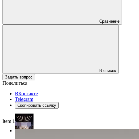
Сравнение
В список
Задать вопрос
Поделиться
ВКонтакте
Telegram
Скопировать ссылку
Item 1 of 6