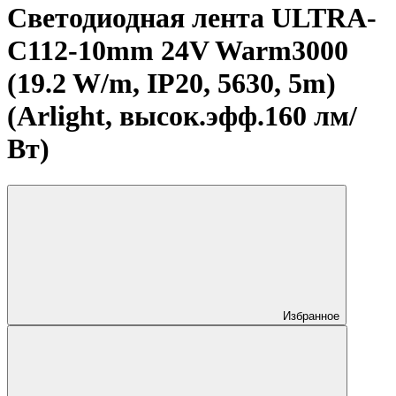
Светодиодная лента ULTRA-
C112-10mm 24V Warm3000
(19.2 W/m, IP20, 5630, 5m)
(Arlight, высок.эфф.160 лм/
Вт)
Избранное