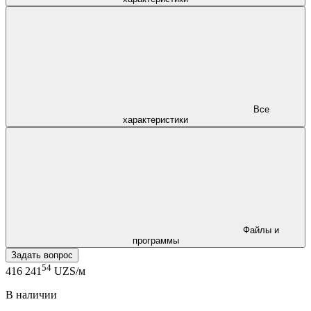
Все
характеристики
Файлы и
программы
Задать вопрос
54
416 241
UZS/м
В наличии