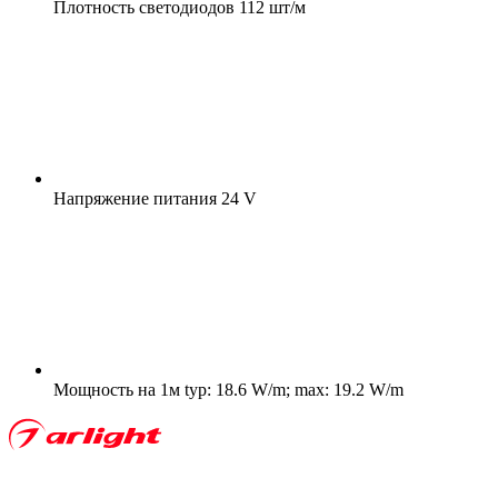
Плотность светодиодов
112 шт/м
Напряжение питания
24 V
Мощность на 1м
typ: 18.6 W/m; max: 19.2 W/m