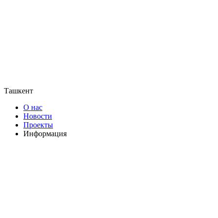
Ташкент
О нас
Новости
Проекты
Информация