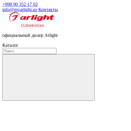
+998 90 352 17 02
info@myarlight.uz
Контакты
официальный дилер Arlight
Каталог