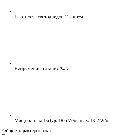
Плотность светодиодов
112 шт/м
Напряжение питания
24 V
Мощность на 1м
typ: 18.6 W/m; max: 19.2 W/m
Общие характеристики