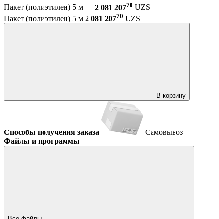
70
Пакет (полиэтилен) 5 м —
2 081 207
UZS
70
Пакет (полиэтилен) 5 м
2 081 207
UZS
В корзину
Способы получения заказа
Самовывоз
Файлы и программы
Все файлы