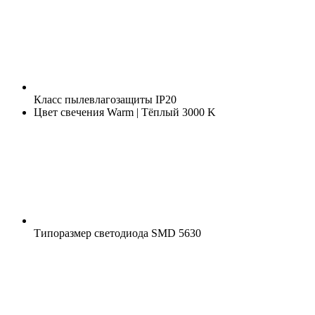
Класс пылевлагозащиты
IP20
Цвет свечения
Warm | Тёплый 3000 K
Типоразмер светодиода
SMD 5630