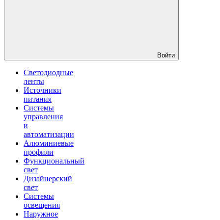
Войти
Светодиодные
ленты
Источники
питания
Системы
управления
и
автоматизации
Алюминиевые
профили
Функциональный
свет
Дизайнерский
свет
Системы
освещения
Наружное