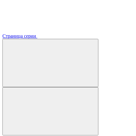
Страница серии