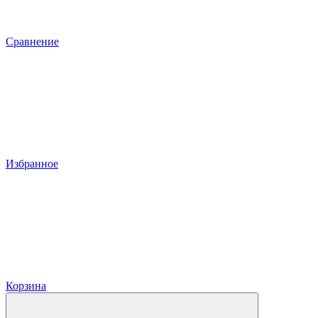
Сравнение
Избранное
Корзина