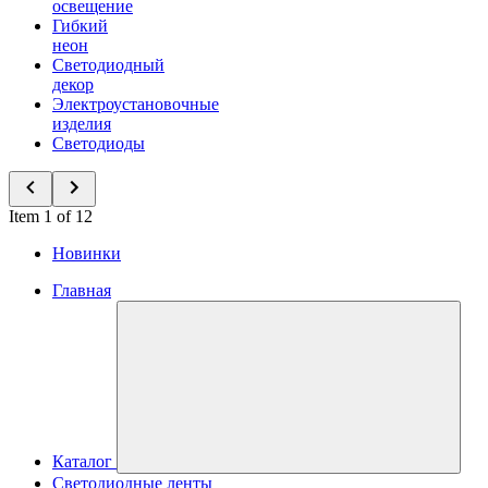
освещение
Гибкий
неон
Светодиодный
декор
Электроустановочные
изделия
Светодиоды
Item 1 of 12
Новинки
Главная
Каталог
Светодиодные ленты