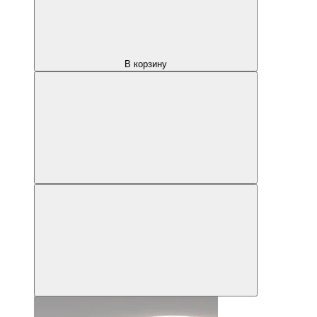
В корзину