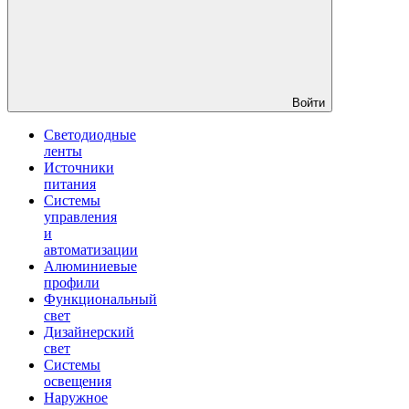
Войти
Светодиодные
ленты
Источники
питания
Системы
управления
и
автоматизации
Алюминиевые
профили
Функциональный
свет
Дизайнерский
свет
Системы
освещения
Наружное