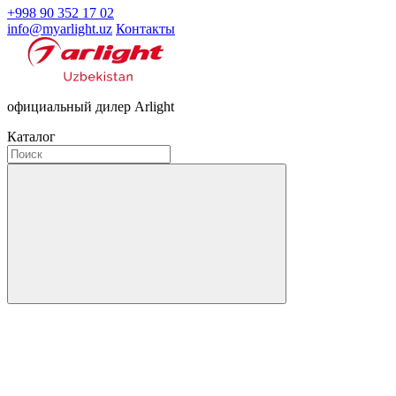
+998 90 352 17 02
info@myarlight.uz
Контакты
официальный дилер Arlight
Каталог