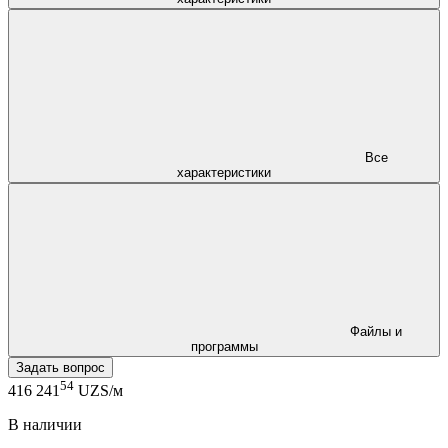
Все
характеристики
Файлы и
программы
Задать вопрос
54
416 241
UZS/м
В наличии