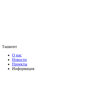
Ташкент
О нас
Новости
Проекты
Информация