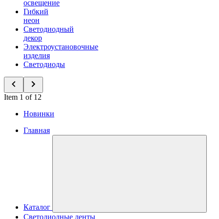
освещение
Гибкий
неон
Светодиодный
декор
Электроустановочные
изделия
Светодиоды
Item 1 of 12
Новинки
Главная
Каталог
Светодиодные ленты