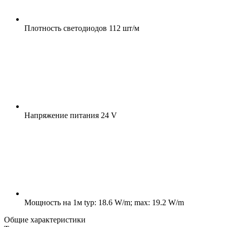
Плотность светодиодов
112 шт/м
Напряжение питания
24 V
Мощность на 1м
typ: 18.6 W/m; max: 19.2 W/m
Общие характеристики