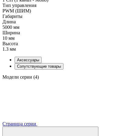
Тип управления
PWM (ШИМ)
Габариты
Длина
5000 мм
Ширина
10 мм
Высота
1.3 мм
Аксессуары
Сопутствующие товары
Модели серии (4)
Страница серии