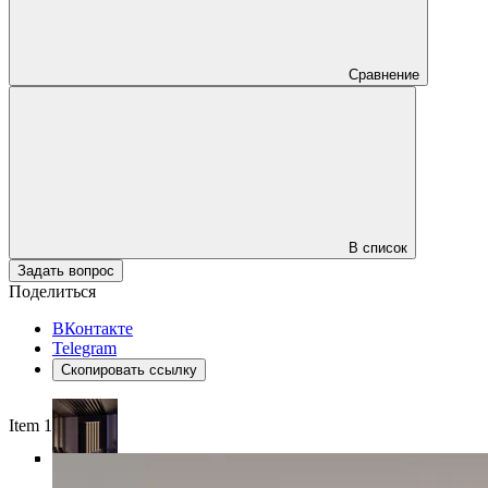
Сравнение
В список
Задать вопрос
Поделиться
ВКонтакте
Telegram
Скопировать ссылку
Item 1 of 6