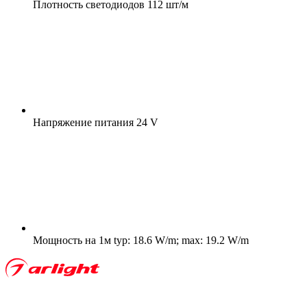
Плотность светодиодов
112 шт/м
Напряжение питания
24 V
Мощность на 1м
typ: 18.6 W/m; max: 19.2 W/m