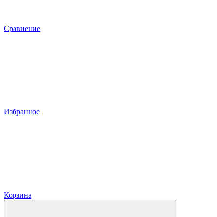
Сравнение
Избранное
Корзина