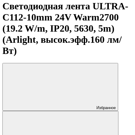
Светодиодная лента ULTRA-
C112-10mm 24V Warm2700
(19.2 W/m, IP20, 5630, 5m)
(Arlight, высок.эфф.160 лм/
Вт)
Избранное