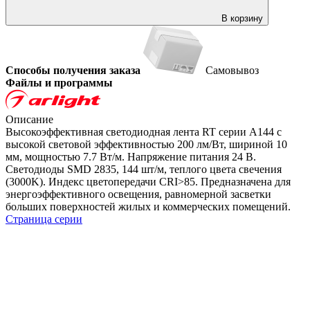
В корзину
Способы получения заказа
Самовывоз
Файлы и программы
Описание
Высокоэффективная светодиодная лента RT серии A144 с
высокой световой эффективностью 200 лм/Вт, шириной 10
мм, мощностью 7.7 Вт/м. Напряжение питания 24 В.
Светодиоды SMD 2835, 144 шт/м, теплого цвета свечения
(3000K). Индекс цветопередачи CRI>85. Предназначена для
энергоэффективного освещения, равномерной засветки
больших поверхностей жилых и коммерческих помещений.
Страница серии