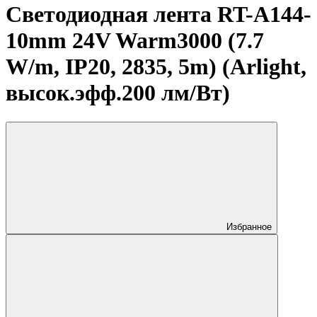
Светодиодная лента RT-A144-
10mm 24V Warm3000 (7.7
W/m, IP20, 2835, 5m) (Arlight,
высок.эфф.200 лм/Вт)
Избранное