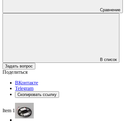
Сравнение
В список
Задать вопрос
Поделиться
ВКонтакте
Telegram
Скопировать ссылку
Item 1 of 5