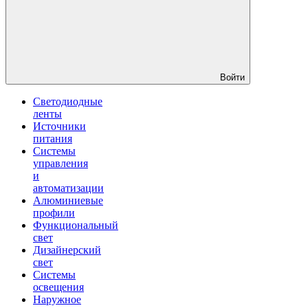
Войти
Светодиодные
ленты
Источники
питания
Системы
управления
и
автоматизации
Алюминиевые
профили
Функциональный
свет
Дизайнерский
свет
Системы
освещения
Наружное