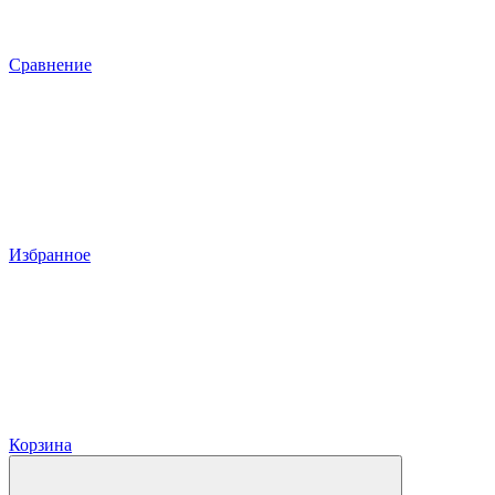
Сравнение
Избранное
Корзина