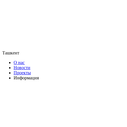
Ташкент
О нас
Новости
Проекты
Информация