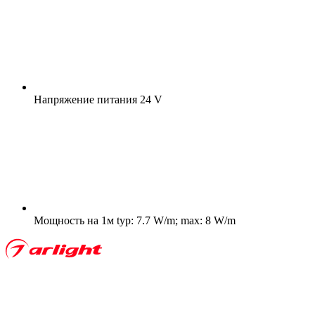
Напряжение питания
24 V
Мощность на 1м
typ: 7.7 W/m; max: 8 W/m