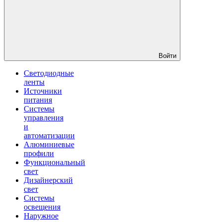
Войти
Светодиодные
ленты
Источники
питания
Системы
управления
и
автоматизации
Алюминиевые
профили
Функциональный
свет
Дизайнерский
свет
Системы
освещения
Наружное