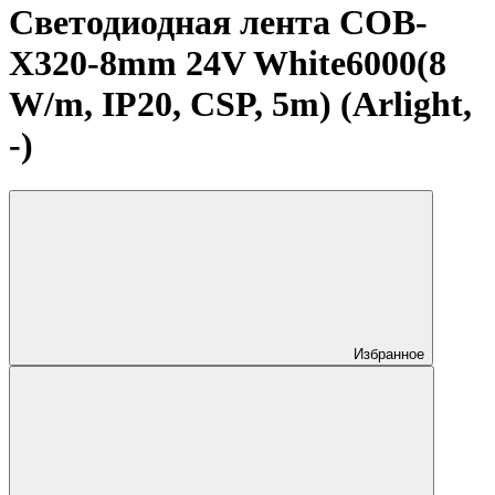
Светодиодная лента COB-
X320-8mm 24V White6000(8
W/m, IP20, CSP, 5m) (Arlight,
-)
Избранное