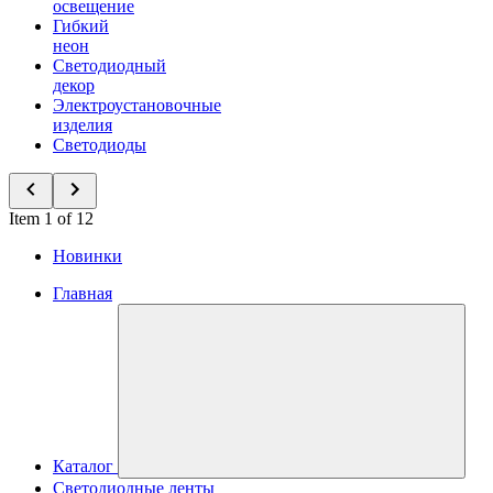
освещение
Гибкий
неон
Светодиодный
декор
Электроустановочные
изделия
Светодиоды
Item 1 of 12
Новинки
Главная
Каталог
Светодиодные ленты