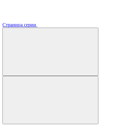
Страница серии