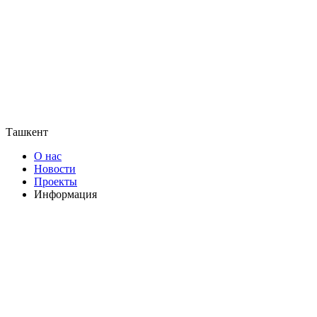
Ташкент
О нас
Новости
Проекты
Информация