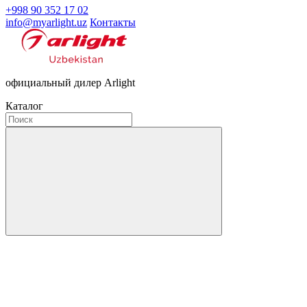
+998 90 352 17 02
info@myarlight.uz
Контакты
официальный дилер Arlight
Каталог