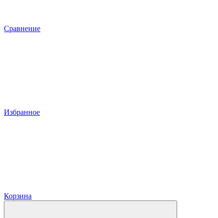
Сравнение
Избранное
Корзина