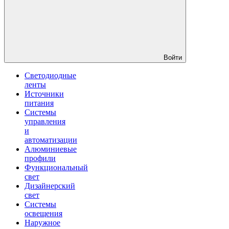
Войти
Светодиодные
ленты
Источники
питания
Системы
управления
и
автоматизации
Алюминиевые
профили
Функциональный
свет
Дизайнерский
свет
Системы
освещения
Наружное