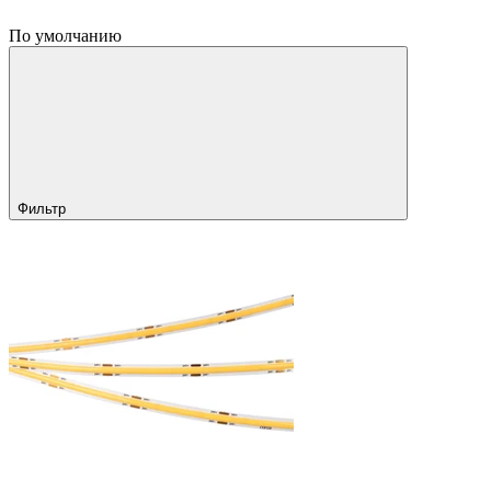
По умолчанию
Фильтр