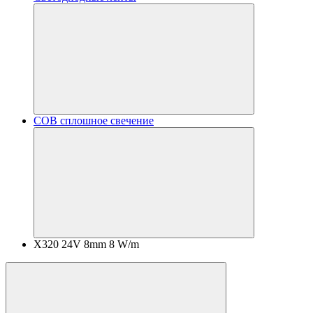
COB сплошное свечение
X320 24V 8mm 8 W/m