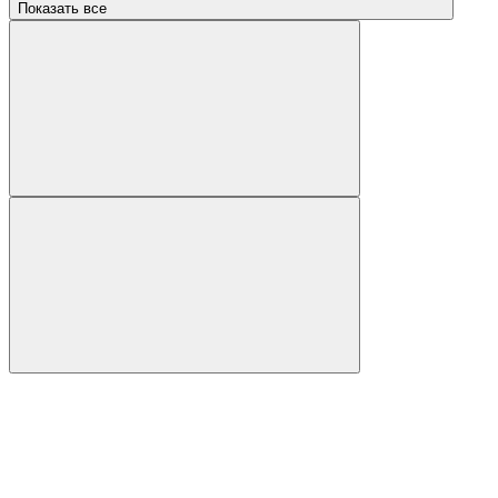
Показать все