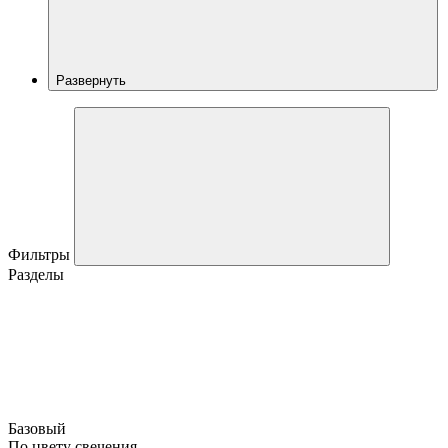
Развернуть
Фильтры
Разделы
Базовый
По цвету свечения