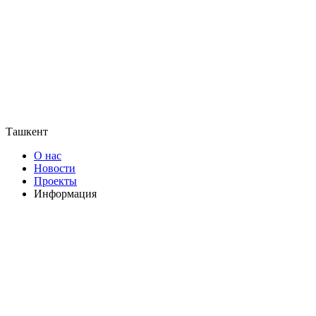
Ташкент
О нас
Новости
Проекты
Информация