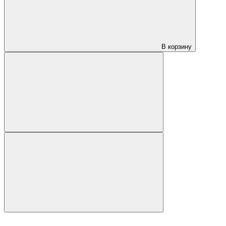
В корзину