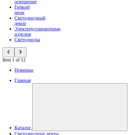
освещение
Гибкий
неон
Светодиодный
декор
Электроустановочные
изделия
Светодиоды
Item 1 of 12
Новинки
Главная
Каталог
Светодиодные ленты