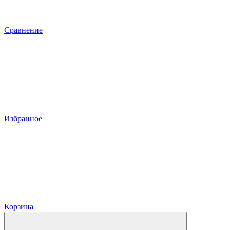
Сравнение
Избранное
Корзина