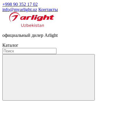
+998 90 352 17 02
info@myarlight.uz
Контакты
официальный дилер Arlight
Каталог