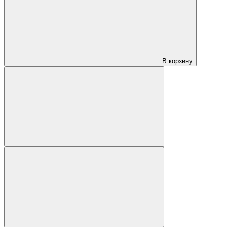
В корзину