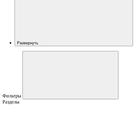
Развернуть
Фильтры
Разделы