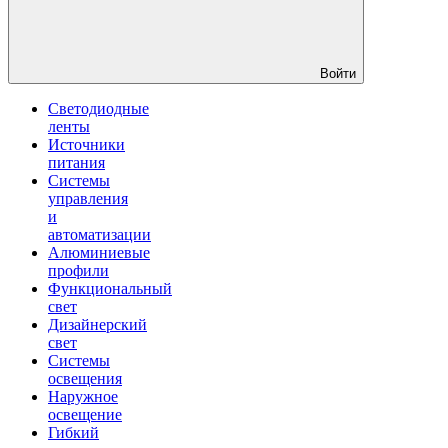
Войти
Светодиодные
ленты
Источники
питания
Системы
управления
и
автоматизации
Алюминиевые
профили
Функциональный
свет
Дизайнерский
свет
Системы
освещения
Наружное
освещение
Гибкий