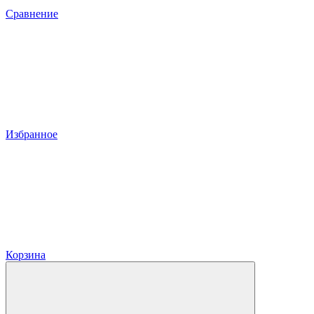
Сравнение
Избранное
Корзина