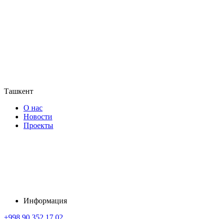
Ташкент
О нас
Новости
Проекты
Информация
+998 90 352 17 02