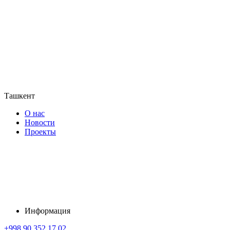
Ташкент
О нас
Новости
Проекты
Информация
+998 90 352 17 02