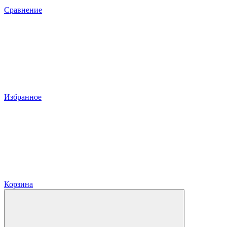
Сравнение
Избранное
Корзина