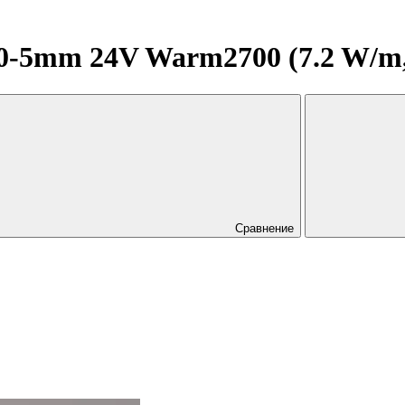
5mm 24V Warm2700 (7.2 W/m, IP
Сравнение