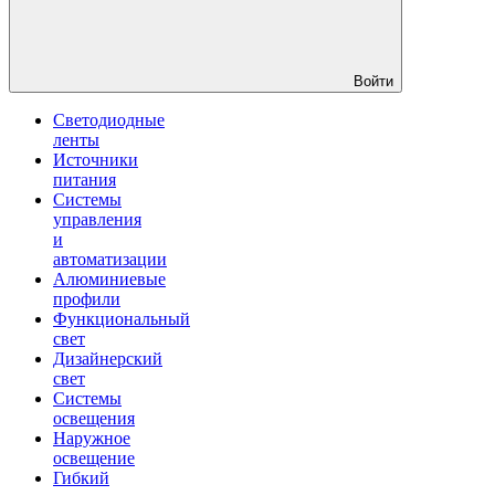
Войти
Светодиодные
ленты
Источники
питания
Системы
управления
и
автоматизации
Алюминиевые
профили
Функциональный
свет
Дизайнерский
свет
Системы
освещения
Наружное
освещение
Гибкий