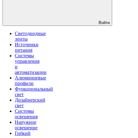
Войти
Светодиодные
ленты
Источники
питания
Системы
управления
и
автоматизации
Алюминиевые
профили
Функциональный
свет
Дизайнерский
свет
Системы
освещения
Наружное
освещение
Гибкий