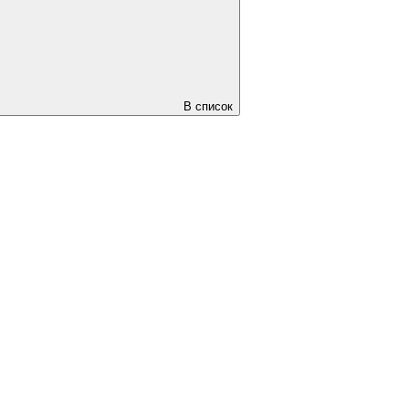
В список