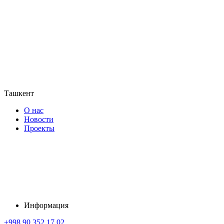
Ташкент
О нас
Новости
Проекты
Информация
+998 90 352 17 02