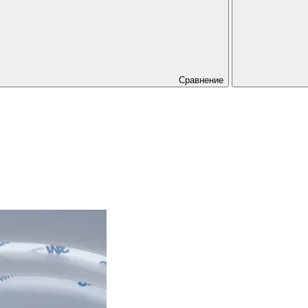
Сравнение