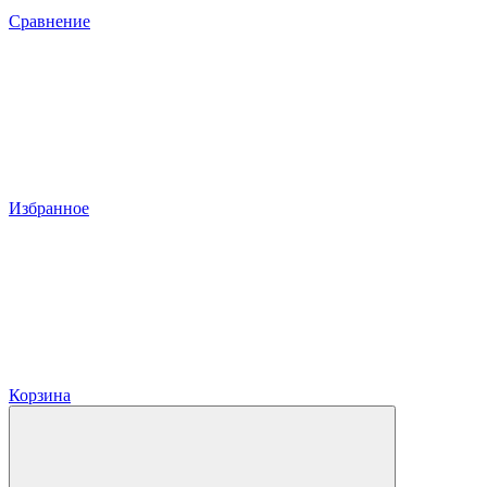
Сравнение
Избранное
Корзина