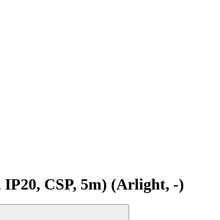
20, CSP, 5m) (Arlight, -)