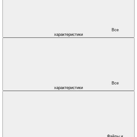
Все
характеристики
Все
характеристики
Файлы и