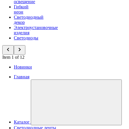
освещение
Гибкий
неон
Светодиодный
декор
Электроустановочные
изделия
Светодиоды
Item 1 of 12
Новинки
Главная
Каталог
Светодиодные ленты