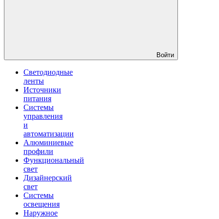
Войти
Светодиодные
ленты
Источники
питания
Системы
управления
и
автоматизации
Алюминиевые
профили
Функциональный
свет
Дизайнерский
свет
Системы
освещения
Наружное