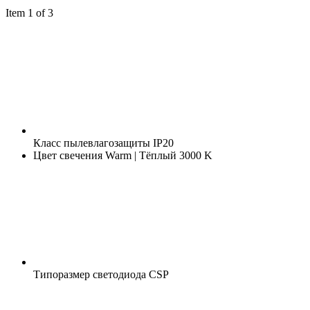
Item 1 of 3
Класс пылевлагозащиты
IP20
Цвет свечения
Warm | Тёплый 3000 K
Типоразмер светодиода
CSP