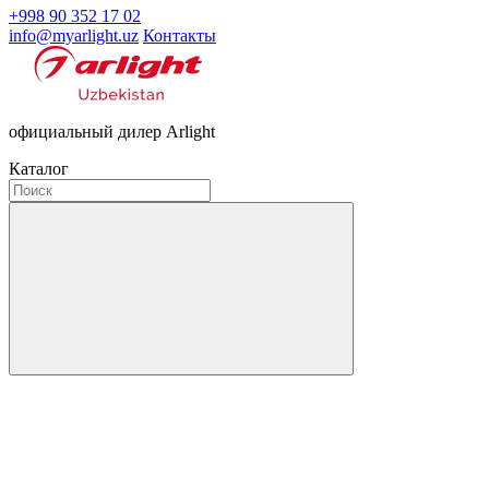
+998 90 352 17 02
info@myarlight.uz
Контакты
официальный дилер Arlight
Каталог