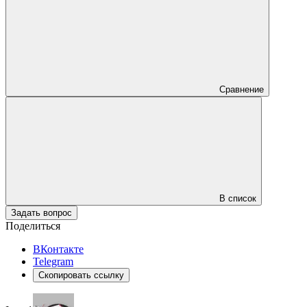
Сравнение
В список
Задать вопрос
Поделиться
ВКонтакте
Telegram
Скопировать ссылку