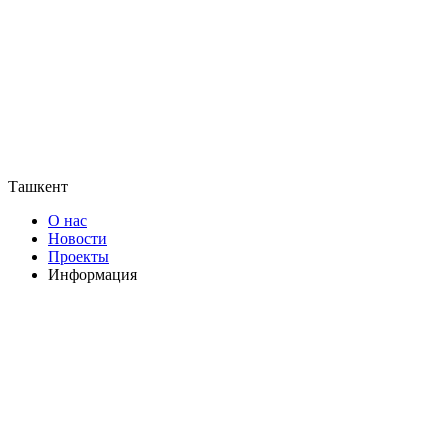
Ташкент
О нас
Новости
Проекты
Информация