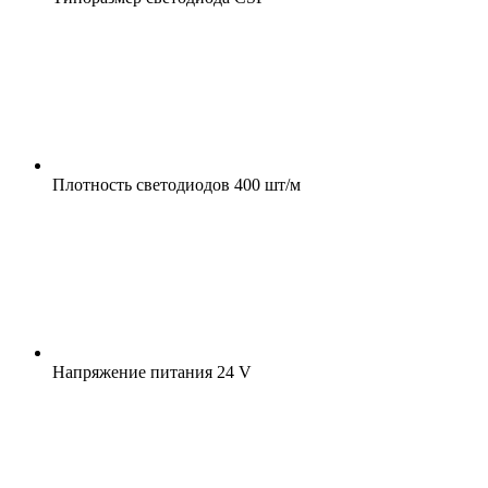
Плотность светодиодов
400 шт/м
Напряжение питания
24 V