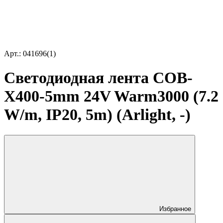
Арт.: 041696(1)
Светодиодная лента COB-
X400-5mm 24V Warm3000 (7.2
W/m, IP20, 5m) (Arlight, -)
Избранное