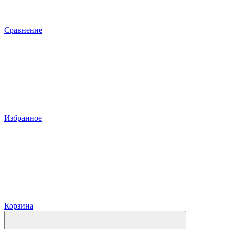
Сравнение
Избранное
Корзина