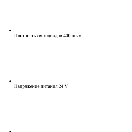
Плотность светодиодов
400 шт/м
Напряжение питания
24 V