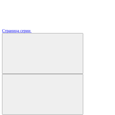
Страница серии