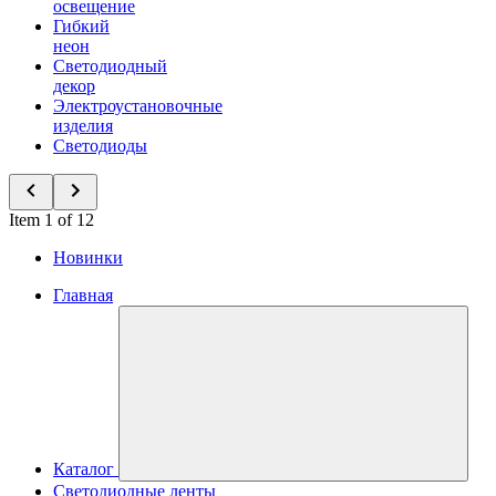
освещение
Гибкий
неон
Светодиодный
декор
Электроустановочные
изделия
Светодиоды
Item 1 of 12
Новинки
Главная
Каталог
Светодиодные ленты