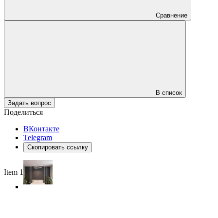
Сравнение
В список
Задать вопрос
Поделиться
ВКонтакте
Telegram
Скопировать ссылку
Item 1 of 6