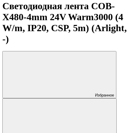
Светодиодная лента COB-
X480-4mm 24V Warm3000 (4
W/m, IP20, CSP, 5m) (Arlight,
-)
Избранное