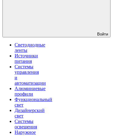
Войти
Светодиодные
ленты
Источники
питания
Системы
управления
и
автоматизации
Алюминиевые
профили
Функциональный
свет
Дизайнерский
свет
Системы
освещения
Наружное