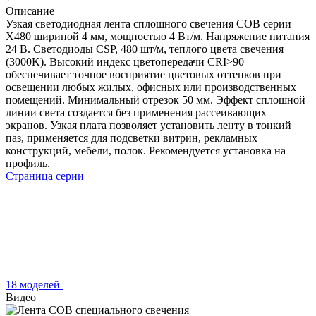
Описание
Узкая светодиодная лента сплошного свечения COB серии
X480 шириной 4 мм, мощностью 4 Вт/м. Напряжение питания
24 В. Светодиоды CSP, 480 шт/м, теплого цвета свечения
(3000K). Высокий индекс цветопередачи CRI>90
обеспечивает точное восприятие цветовых оттенков при
освещении любых жилых, офисных или производственных
помещений. Минимальный отрезок 50 мм. Эффект сплошной
линии света создается без применения рассеивающих
экранов. Узкая плата позволяет установить ленту в тонкий
паз, применяется для подсветки витрин, рекламных
конструкций, мебели, полок. Рекомендуется установка на
профиль.
Страница серии
18 моделей
Видео