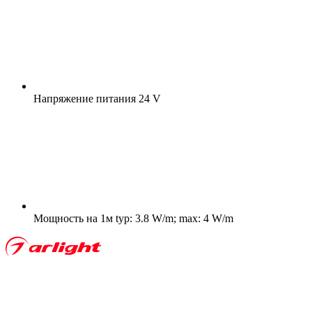
Напряжение питания
24 V
Мощность на 1м
typ: 3.8 W/m; max: 4 W/m