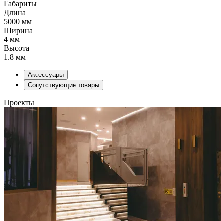
Габариты
Длина
5000 мм
Ширина
4 мм
Высота
1.8 мм
Аксессуары
Сопутствующие товары
Проекты