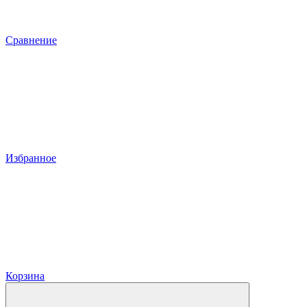
Сравнение
Избранное
Корзина