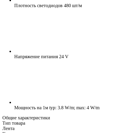
Плотность светодиодов
480 шт/м
Напряжение питания
24 V
Мощность на 1м
typ: 3.8 W/m; max: 4 W/m
Общие характеристики
Тип товара
Лента