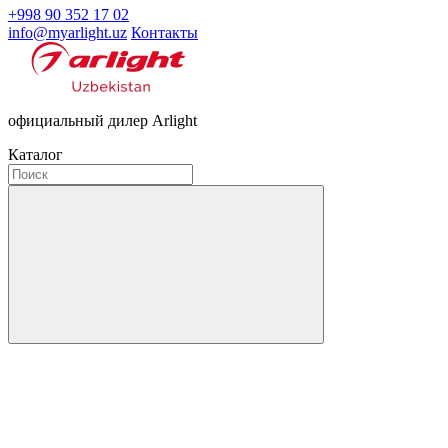
+998 90 352 17 02
info@myarlight.uz
Контакты
официальный дилер Arlight
Каталог