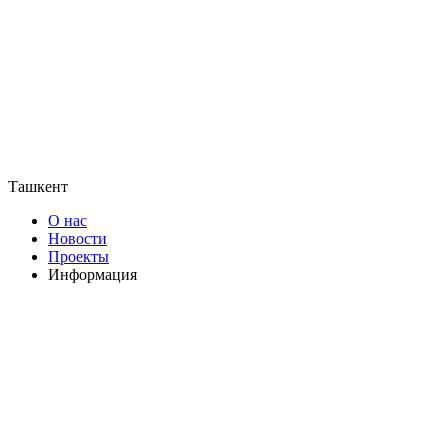
Ташкент
О нас
Новости
Проекты
Информация