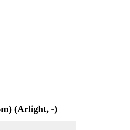
 (Arlight, -)