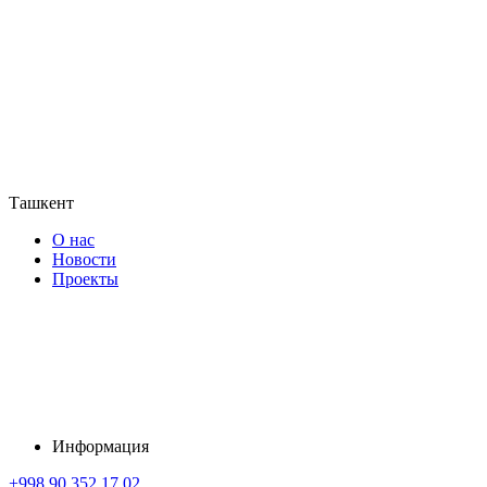
Ташкент
О нас
Новости
Проекты
Информация
+998 90 352 17 02