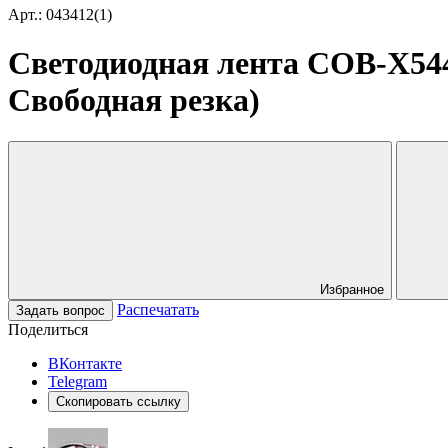
Арт.: 043412(1)
Светодиодная лента COB-X544-
Свободная резка)
Избранное
Распечатать
Задать вопрос
Поделиться
ВКонтакте
Telegram
Скопировать ссылку