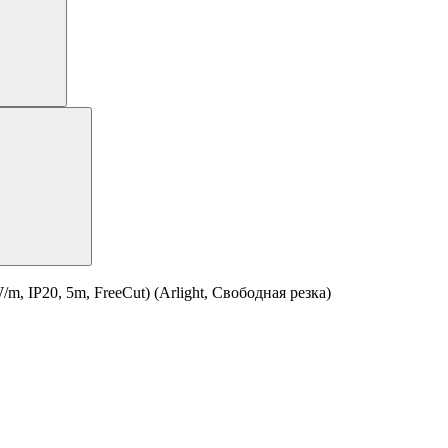
 IP20, 5m, FreeCut) (Arlight, Свободная резка)