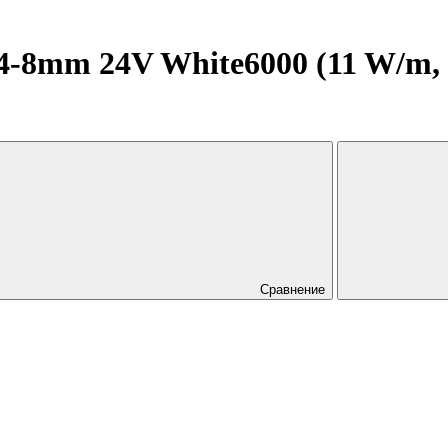
8mm 24V White6000 (11 W/m, IP
Сравнение