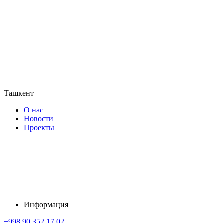
Ташкент
О нас
Новости
Проекты
Информация
+998 90 352 17 02