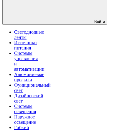
Войти
Светодиодные
ленты
Источники
питания
Системы
управления
и
автоматизации
Алюминиевые
профили
Функциональный
свет
Дизайнерский
свет
Системы
освещения
Наружное
освещение
Гибкий