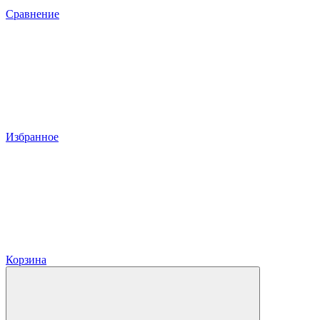
Сравнение
Избранное
Корзина