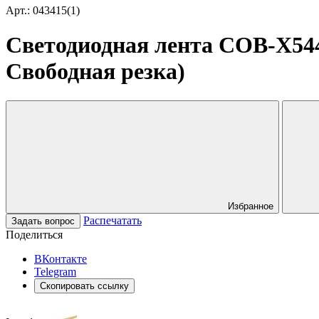
Арт.: 043415(1)
Светодиодная лента COB-X544-
Свободная резка)
Избранное
Распечатать
Задать вопрос
Поделиться
ВКонтакте
Telegram
Скопировать ссылку