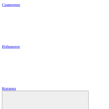
Сравнение
Избранное
Корзина