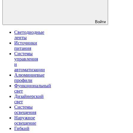
Войти
Светодиодные
ленты
Источники
питания
Системы
управления
и
автоматизации
Алюминиевые
профили
Функциональный
свет
Дизайнерский
свет
Системы
освещения
Наружное
освещение
Гибкий