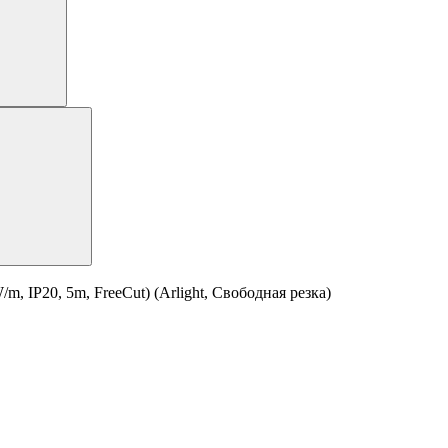
IP20, 5m, FreeСut) (Arlight, Свободная резка)