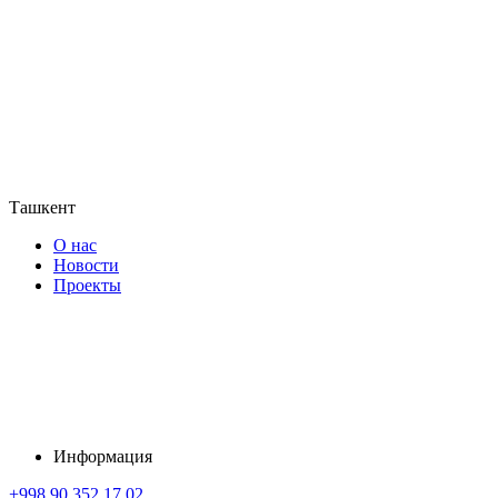
Ташкент
О нас
Новости
Проекты
Информация
+998 90 352 17 02