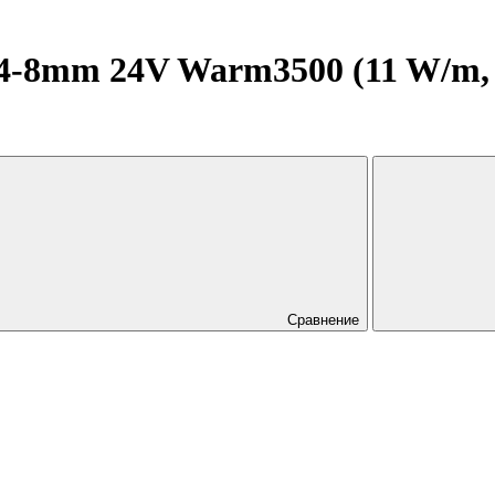
8mm 24V Warm3500 (11 W/m, IP
Сравнение