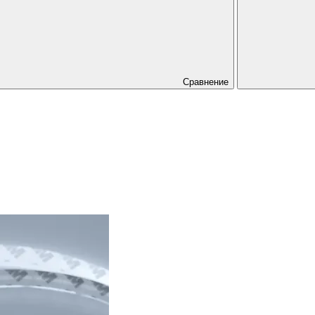
Сравнение