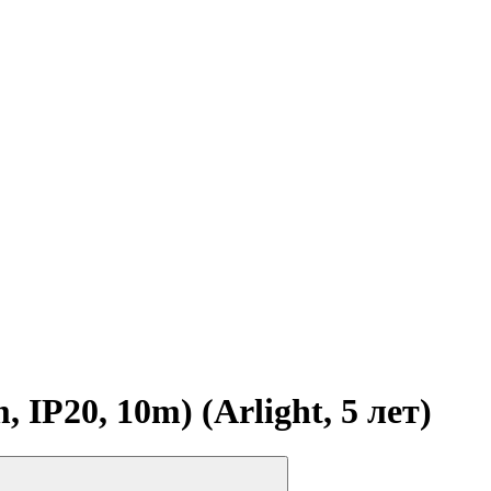
P20, 10m) (Arlight, 5 лет)