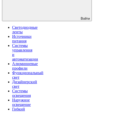
Войти
Светодиодные
ленты
Источники
питания
Системы
управления
и
автоматизации
Алюминиевые
профили
Функциональный
свет
Дизайнерский
свет
Системы
освещения
Наружное
освещение
Гибкий