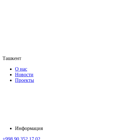
Ташкент
О нас
Новости
Проекты
Информация
+998 90 352 17 02