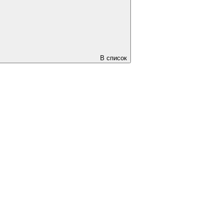
В список