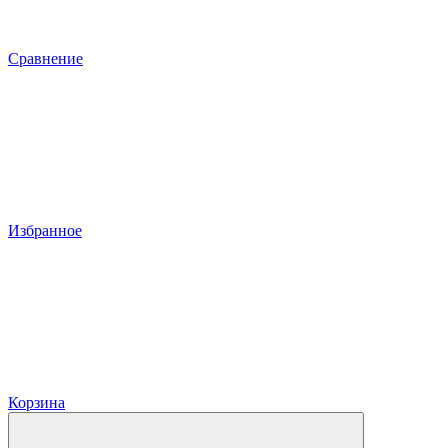
Сравнение
Избранное
Корзина