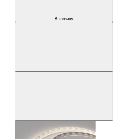
В корзину