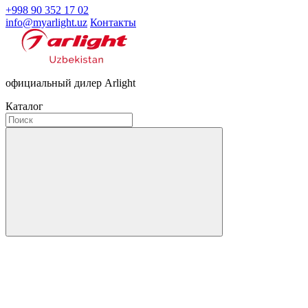
+998 90 352 17 02
info@myarlight.uz
Контакты
официальный дилер Arlight
Каталог