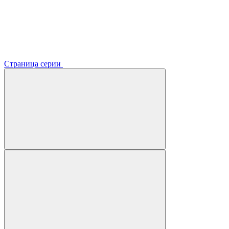
Страница серии