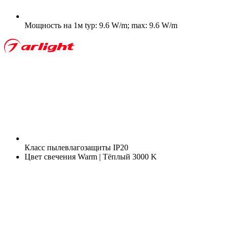
Мощность на 1м
typ: 9.6 W/m; max: 9.6 W/m
Класс пылевлагозащиты
IP20
Цвет свечения
Warm | Тёплый 3000 K