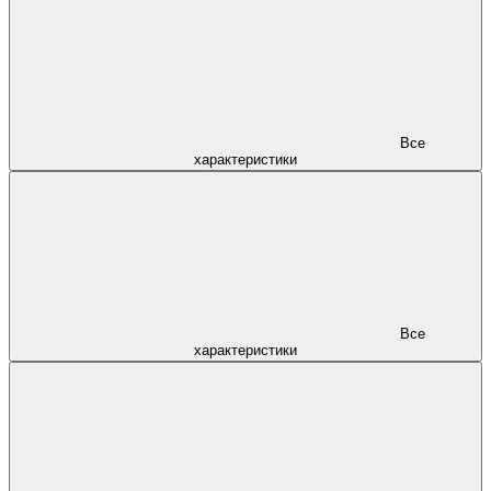
Все
характеристики
Все
характеристики