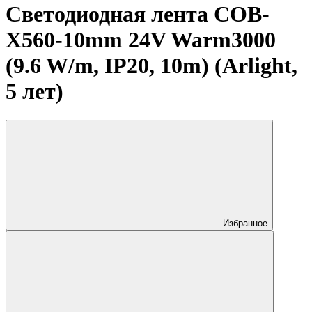
Светодиодная лента COB-
X560-10mm 24V Warm3000
(9.6 W/m, IP20, 10m) (Arlight,
5 лет)
Избранное