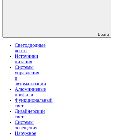
Войти
Светодиодные
ленты
Источники
питания
Системы
управления
и
автоматизации
Алюминиевые
профили
Функциональный
свет
Дизайнерский
свет
Системы
освещения
Наружное