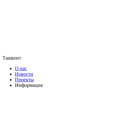
Ташкент
О нас
Новости
Проекты
Информация