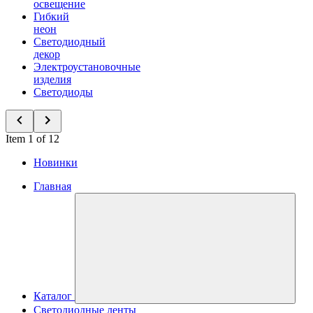
освещение
Гибкий
неон
Светодиодный
декор
Электроустановочные
изделия
Светодиоды
Item 1 of 12
Новинки
Главная
Каталог
Светодиодные ленты