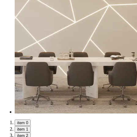
item 0
item 1
item 2