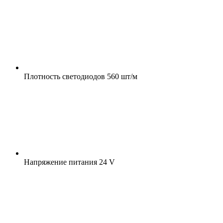
Плотность светодиодов
560 шт/м
Напряжение питания
24 V