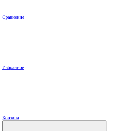
Сравнение
Избранное
Корзина