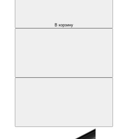
В корзину