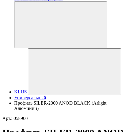
KLUS
Универсальный
Профиль SILER-2000 ANOD BLACK (Arlight,
Алюминий)
Арт.: 058960