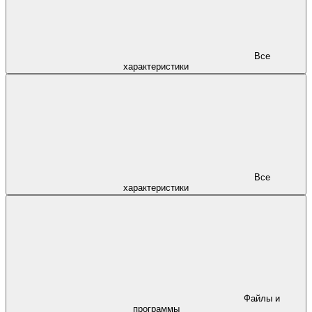
Все
характеристики
Все
характеристики
Файлы и
программы