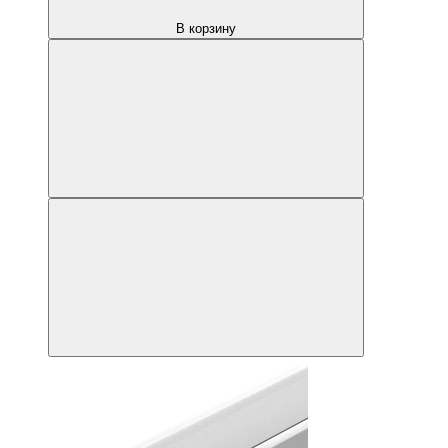
В корзину