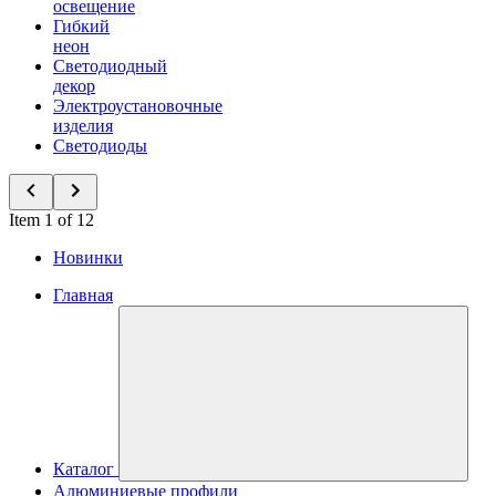
освещение
Гибкий
неон
Светодиодный
декор
Электроустановочные
изделия
Светодиоды
Item 1 of 12
Новинки
Главная
Каталог
Алюминиевые профили