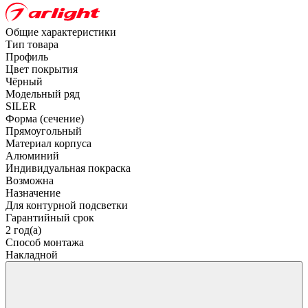
Общие характеристики
Тип товара
Профиль
Цвет покрытия
Чёрный
Модельный ряд
SILER
Форма (сечение)
Прямоугольный
Материал корпуса
Алюминий
Индивидуальная покраска
Возможна
Назначение
Для контурной подсветки
Гарантийный срок
2 год(а)
Способ монтажа
Накладной