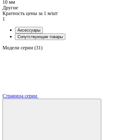
10 мм
Другие
Кратность цены за 1 м/шт
1
Аксессуары
Сопутствующие товары
Модели серии (31)
Страница серии