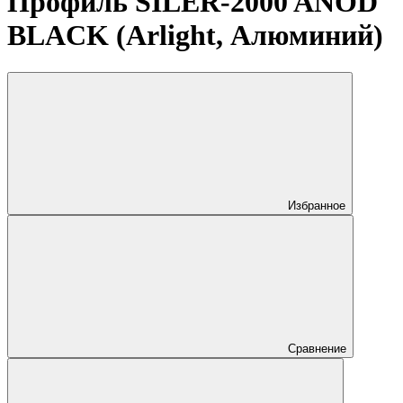
Профиль SILER-2000 ANOD
BLACK (Arlight, Алюминий)
Избранное
Сравнение