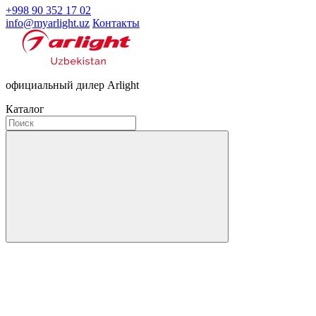
+998 90 352 17 02
info@myarlight.uz
Контакты
официальный дилер Arlight
Каталог