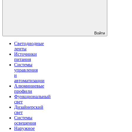
Войти
Светодиодные
ленты
Источники
питания
Системы
управления
и
автоматизации
Алюминиевые
профили
Функциональный
свет
Дизайнерский
свет
Системы
освещения
Наружное