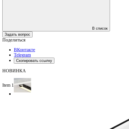
В список
Задать вопрос
Поделиться
ВКонтакте
Telegram
Скопировать ссылку
НОВИНКА
Item 1 of 4