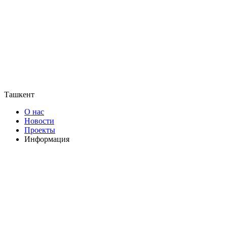
Ташкент
О нас
Новости
Проекты
Информация