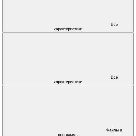
Все
характеристики
Все
характеристики
Файлы и
программы