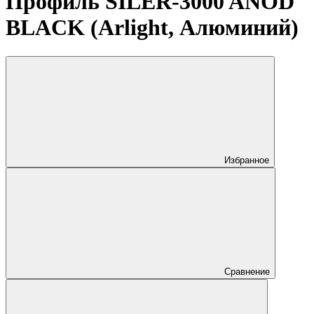
Профиль SILER-3000 ANOD
BLACK (Arlight, Алюминий)
Избранное
Сравнение