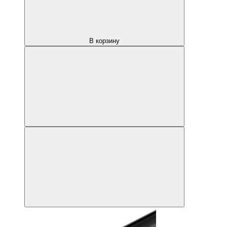
В корзину