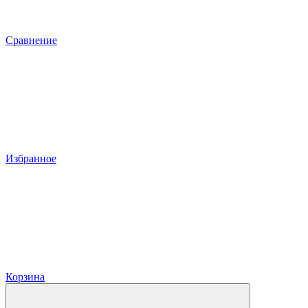
Сравнение
Избранное
Корзина