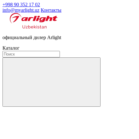
+998 90 352 17 02
info@myarlight.uz
Контакты
официальный дилер Arlight
Каталог