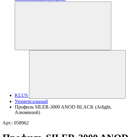
KLUS
Универсальный
Профиль SILER-3000 ANOD BLACK (Arlight,
Алюминий)
Арт.: 058962