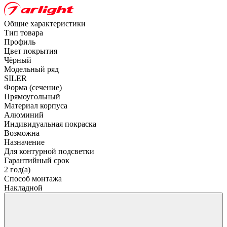
Общие характеристики
Тип товара
Профиль
Цвет покрытия
Чёрный
Модельный ряд
SILER
Форма (сечение)
Прямоугольный
Материал корпуса
Алюминий
Индивидуальная покраска
Возможна
Назначение
Для контурной подсветки
Гарантийный срок
2 год(а)
Способ монтажа
Накладной