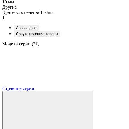
10 мм
Другие
Кратность цены за 1 м/шт
1
Аксессуары
Сопутствующие товары
Модели серии (31)
Страница серии