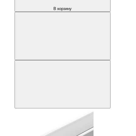
В корзину