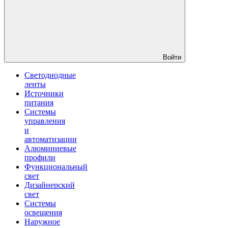
Войти
Светодиодные
ленты
Источники
питания
Системы
управления
и
автоматизации
Алюминиевые
профили
Функциональный
свет
Дизайнерский
свет
Системы
освещения
Наружное