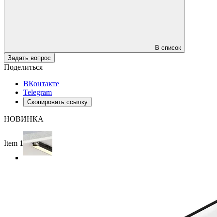
В список
Задать вопрос
Поделиться
ВКонтакте
Telegram
Скопировать ссылку
НОВИНКА
Item 1 of 4