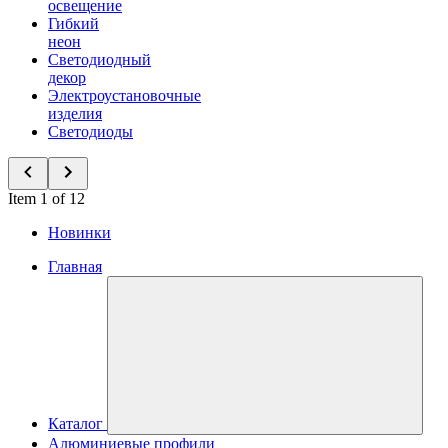
освещение
Гибкий
неон
Светодиодный
декор
Электроустановочные
изделия
Светодиоды
Item 1 of 12
Новинки
Главная
Каталог
Алюминиевые профили