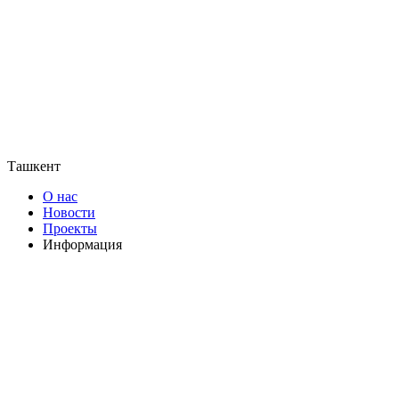
Ташкент
О нас
Новости
Проекты
Информация