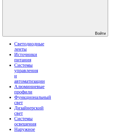
Войти
Светодиодные
ленты
Источники
питания
Системы
управления
и
автоматизации
Алюминиевые
профили
Функциональный
свет
Дизайнерский
свет
Системы
освещения
Наружное