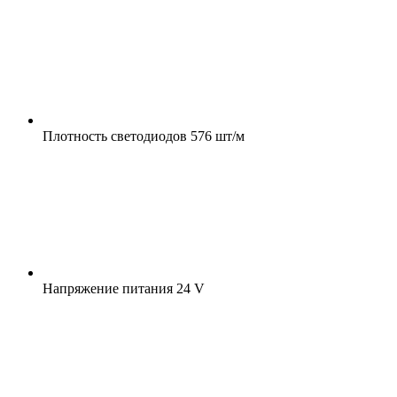
Плотность светодиодов
576 шт/м
Напряжение питания
24 V