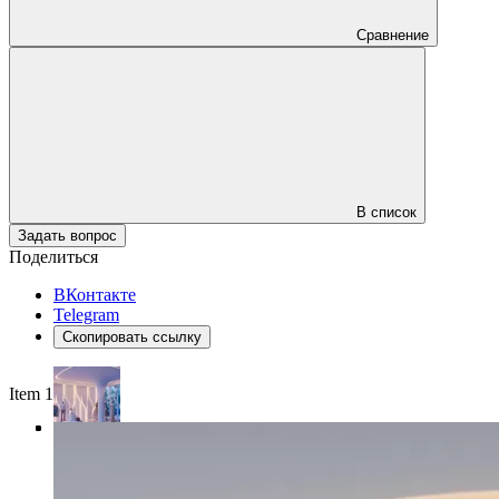
Сравнение
В список
Задать вопрос
Поделиться
ВКонтакте
Telegram
Скопировать ссылку
Item 1 of 4