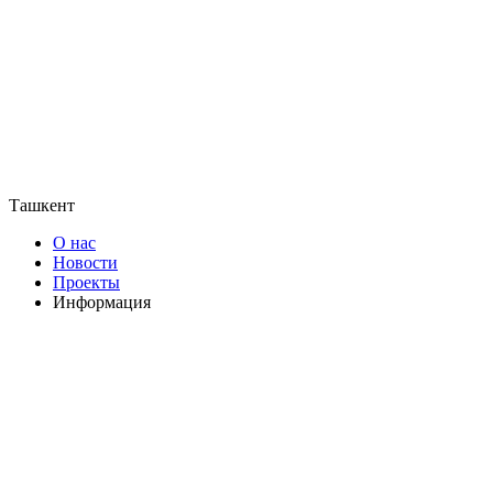
Ташкент
О нас
Новости
Проекты
Информация