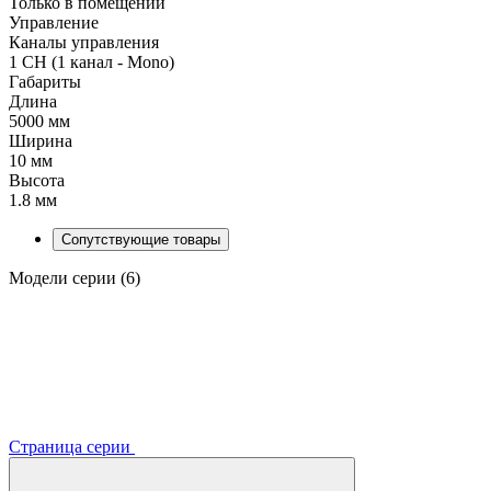
Только в помещении
Управление
Каналы управления
1 CH (1 канал - Mono)
Габариты
Длина
5000 мм
Ширина
10 мм
Высота
1.8 мм
Сопутствующие товары
Модели серии (6)
Страница серии