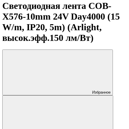
Светодиодная лента COB-
X576-10mm 24V Day4000 (15
W/m, IP20, 5m) (Arlight,
высок.эфф.150 лм/Вт)
Избранное