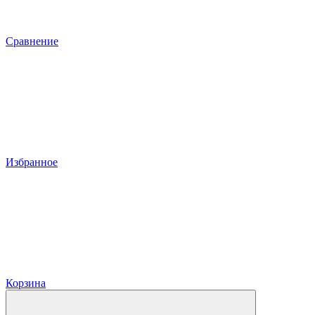
Сравнение
Избранное
Корзина