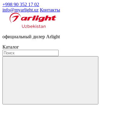
+998 90 352 17 02
info@myarlight.uz
Контакты
официальный дилер Arlight
Каталог