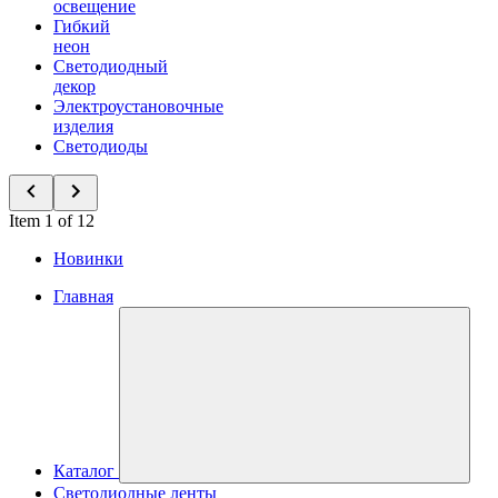
освещение
Гибкий
неон
Светодиодный
декор
Электроустановочные
изделия
Светодиоды
Item 1 of 12
Новинки
Главная
Каталог
Светодиодные ленты