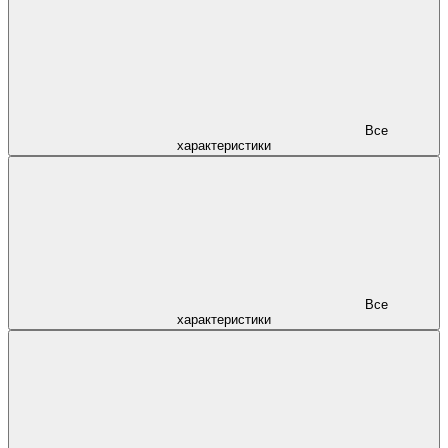
Все
характеристики
Все
характеристики