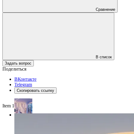
Сравнение
В список
Задать вопрос
Поделиться
ВКонтакте
Telegram
Скопировать ссылку
Item 1 of 4