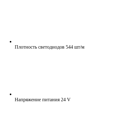
Плотность светодиодов
544 шт/м
Напряжение питания
24 V