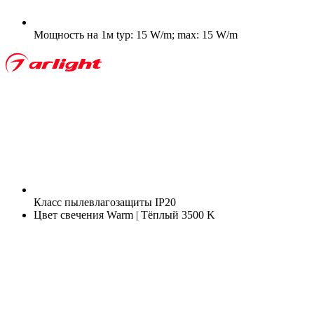
Мощность на 1м
typ: 15 W/m; max: 15 W/m
Класс пылевлагозащиты
IP20
Цвет свечения
Warm | Тёплый 3500 K