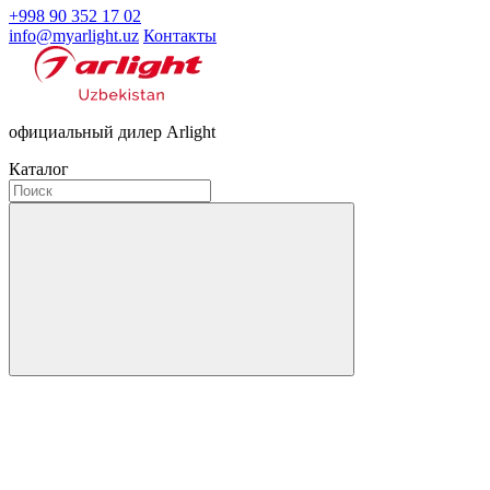
+998 90 352 17 02
info@myarlight.uz
Контакты
официальный дилер Arlight
Каталог