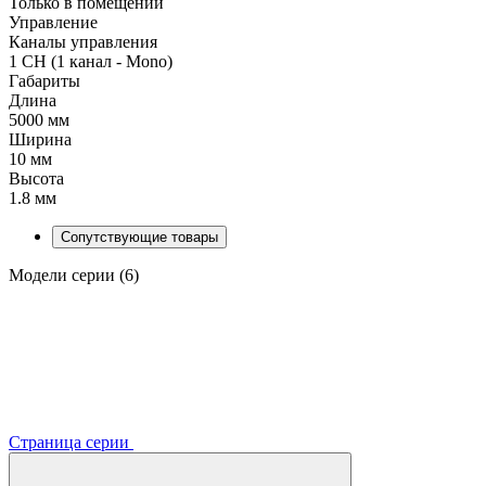
Только в помещении
Управление
Каналы управления
1 CH (1 канал - Mono)
Габариты
Длина
5000 мм
Ширина
10 мм
Высота
1.8 мм
Сопутствующие товары
Модели серии (6)
Страница серии