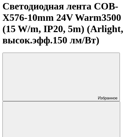
Светодиодная лента COB-
X576-10mm 24V Warm3500
(15 W/m, IP20, 5m) (Arlight,
высок.эфф.150 лм/Вт)
Избранное