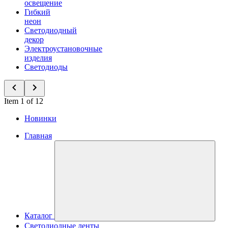
освещение
Гибкий
неон
Светодиодный
декор
Электроустановочные
изделия
Светодиоды
Item 1 of 12
Новинки
Главная
Каталог
Светодиодные ленты