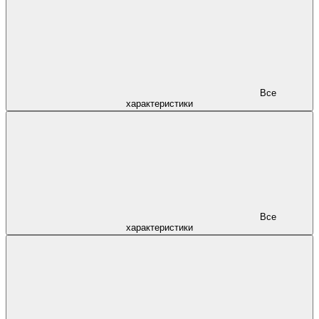
Все
характеристики
Все
характеристики