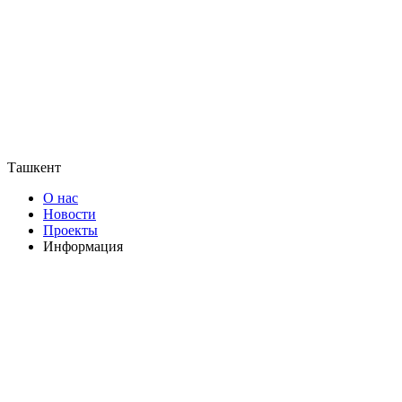
Ташкент
О нас
Новости
Проекты
Информация