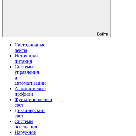
Войти
Светодиодные
ленты
Источники
питания
Системы
управления
и
автоматизации
Алюминиевые
профили
Функциональный
свет
Дизайнерский
свет
Системы
освещения
Наружное