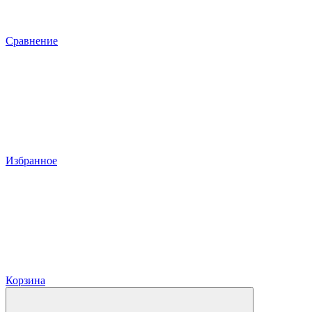
Сравнение
Избранное
Корзина