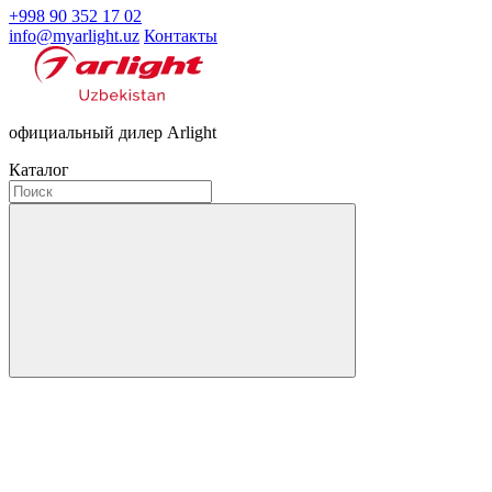
+998 90 352 17 02
info@myarlight.uz
Контакты
официальный дилер Arlight
Каталог