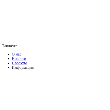
Ташкент
О нас
Новости
Проекты
Информация