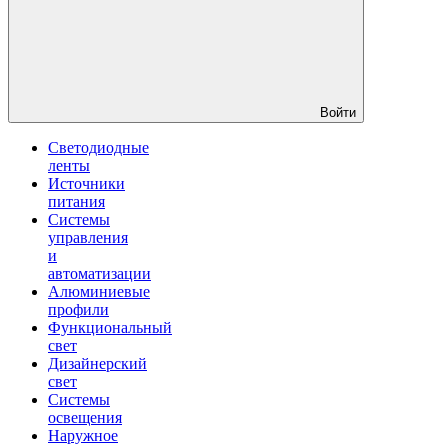
Войти
Светодиодные
ленты
Источники
питания
Системы
управления
и
автоматизации
Алюминиевые
профили
Функциональный
свет
Дизайнерский
свет
Системы
освещения
Наружное