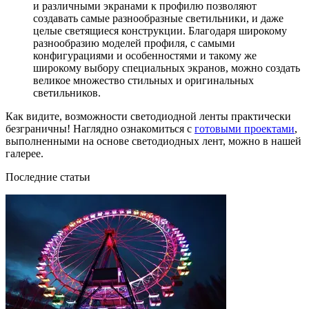
и различными экранами к профилю позволяют
создавать самые разнообразные светильники, и даже
целые светящиеся конструкции. Благодаря широкому
разнообразию моделей профиля, с самыми
конфигурациями и особенностями и такому же
широкому выбору специальных экранов, можно создать
великое множество стильных и оригинальных
светильников.
Как видите, возможности светодиодной ленты практически
безграничны! Наглядно ознакомиться с
готовыми проектами
,
выполненными на основе светодиодных лент, можно в нашей
галерее.
Последние статьи