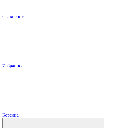
Сравнение
Избранное
Корзина