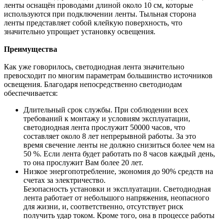
ленты оснащён проводами длиной около 10 см, которые
используются при подключении ленты. Тыльная сторона
ленты представляет собой клейкую поверхность, что
значительно упрощает установку освещения.
Преимущества
Как уже говорилось, светодиодная лента значительно
превосходит по многим параметрам большинство источников
освещения. Благодаря непосредственно светодиодам
обеспечивается:
Длительный срок службы. При соблюдении всех
требований к монтажу и условиям эксплуатации,
светодиодная лента прослужит 50000 часов, что
составляет около 8 лет непрерывной работы. За это
время свечение ленты не должно снизиться более чем на
50 %. Если лента будет работать по 8 часов каждый день,
то она прослужит Вам более 20 лет.
Низкое энергопотребление, экономия до 90% средств на
счетах за электричество.
Безопасность установки и эксплуатации. Светодиодная
лента работает от небольшого напряжения, неопасного
для жизни, и, соответственно, отсутствует риск
получить удар током. Кроме того, она в процессе работы