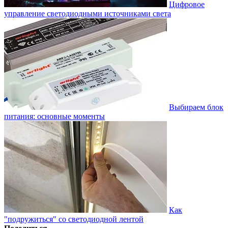
Цифровое
управление светодиодными источниками света
Выбираем блок
питания: основные моменты
Как
"подружиться" со светодиодной лентой