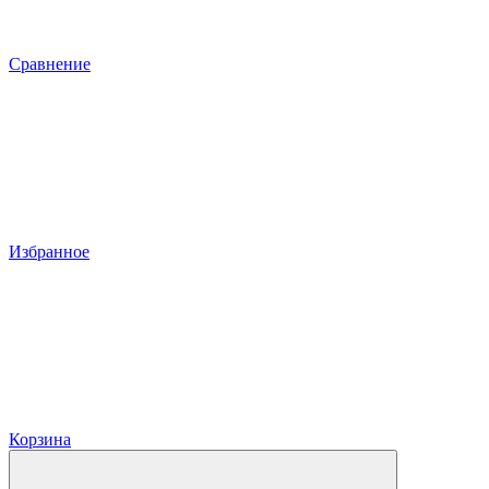
Сравнение
Избранное
Корзина