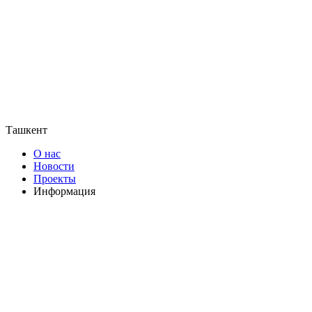
Ташкент
О нас
Новости
Проекты
Информация