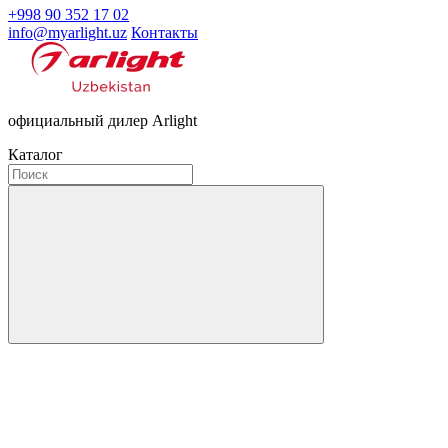
+998 90 352 17 02
info@myarlight.uz
Контакты
официальный дилер Arlight
Каталог