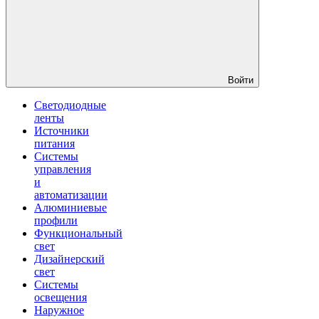
Войти
Светодиодные
ленты
Источники
питания
Системы
управления
и
автоматизации
Алюминиевые
профили
Функциональный
свет
Дизайнерский
свет
Системы
освещения
Наружное