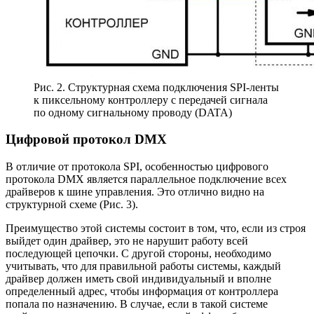
Рис. 2. Структурная схема подключения SPI-ленты
к пиксельному контроллеру с передачей сигнала
по одному сигнальному проводу (DATA)
Цифровой протокол DMX
В отличие от протокола SPI, особенностью цифрового
протокола DMX является параллельное подключение всех
драйверов к шине управления. Это отлично видно на
структурной схеме (Рис. 3).
Преимущество этой системы состоит в том, что, если из строя
выйдет один драйвер, это не нарушит работу всей
последующей цепочки. С другой стороны, необходимо
учитывать, что для правильной работы системы, каждый
драйвер должен иметь свой индивидуальный и вполне
определенный адрес, чтобы информация от контроллера
попала по назначению. В случае, если в такой системе