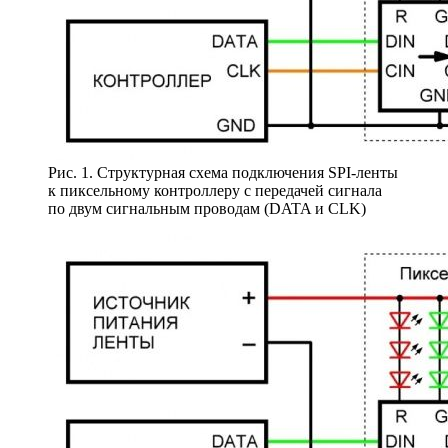
Рис. 1. Структурная схема подключения SPI-ленты
к пиксельному контроллеру с передачей сигнала
по двум сигнальным проводам (DATA и CLK)