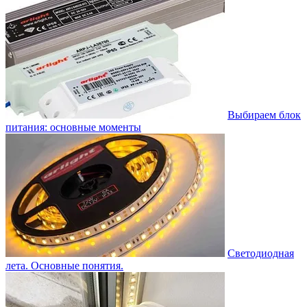
Выбираем блок
питания: основные моменты
Светодиодная
лета. Основные понятия.