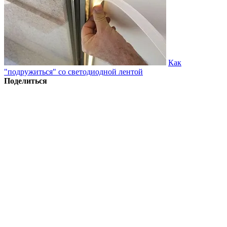
Как
"подружиться" со светодиодной лентой
Поделиться