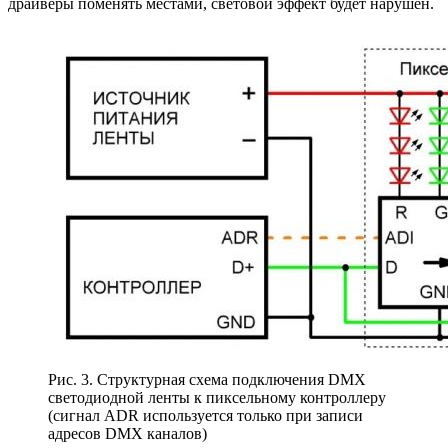
драйверы поменять местами, световой эффект будет нарушен.
Рис. 3. Структурная схема подключения DMX
светодиодной ленты к пиксельному контроллеру
(сигнал ADR используется только при записи
адресов DMX каналов)