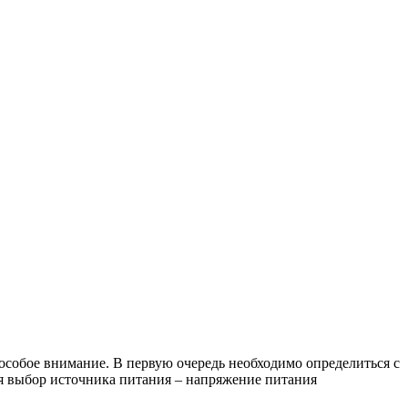
особое внимание. В первую очередь необходимо определиться с
ся выбор источника питания – напряжение питания