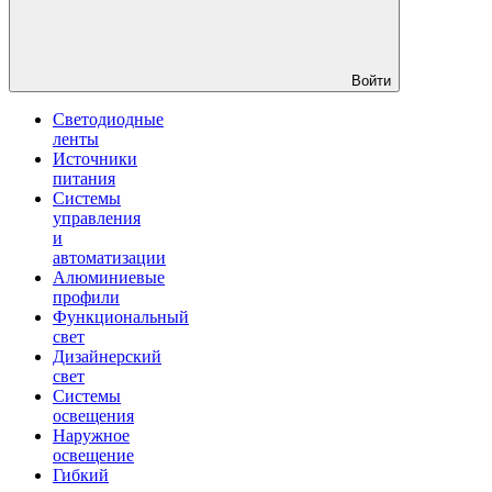
Войти
Светодиодные
ленты
Источники
питания
Системы
управления
и
автоматизации
Алюминиевые
профили
Функциональный
свет
Дизайнерский
свет
Системы
освещения
Наружное
освещение
Гибкий