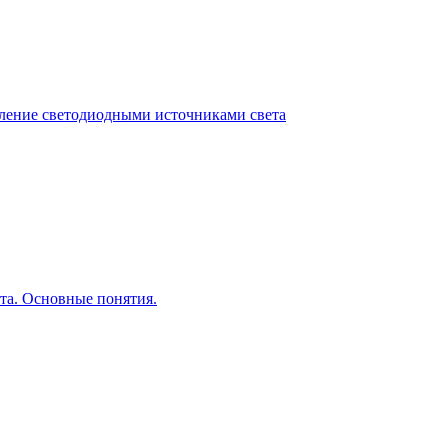
ление светодиодными источниками света
та. Основные понятия.