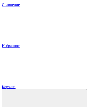
Сравнение
Избранное
Корзина