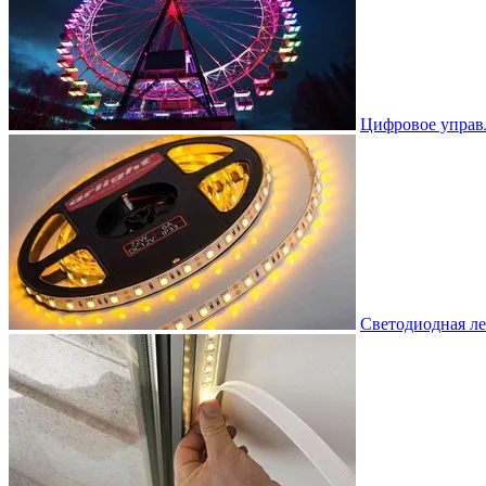
Цифровое управ
Светодиодная ле