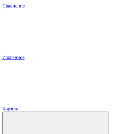
Сравнение
Избранное
Корзина