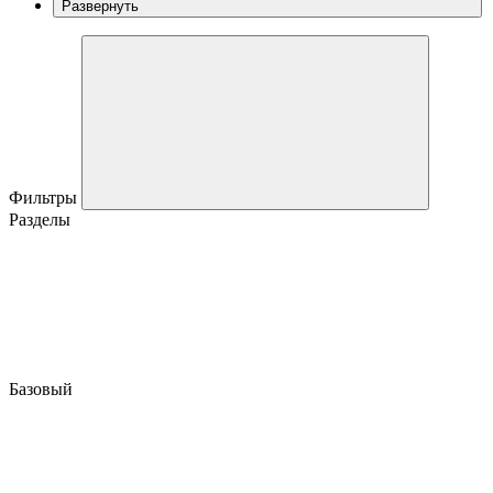
Развернуть
Фильтры
Разделы
Базовый