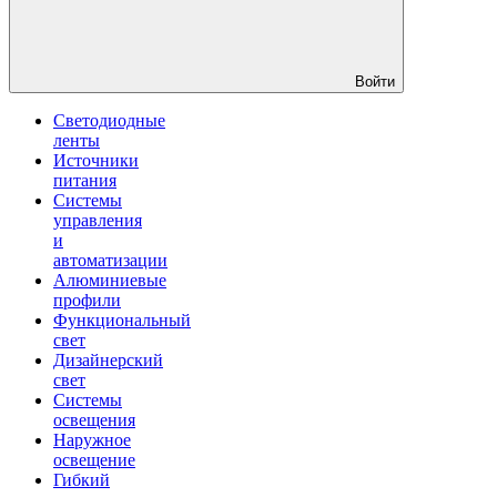
Войти
Светодиодные
ленты
Источники
питания
Системы
управления
и
автоматизации
Алюминиевые
профили
Функциональный
свет
Дизайнерский
свет
Системы
освещения
Наружное
освещение
Гибкий