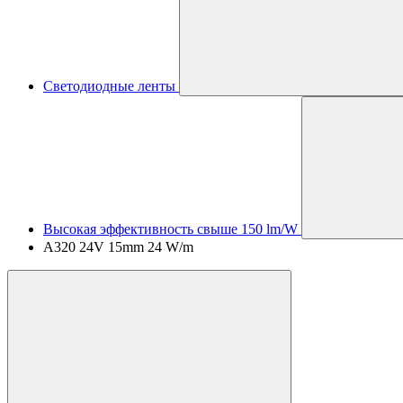
Светодиодные ленты
Высокая эффективность свыше 150 lm/W
A320 24V 15mm 24 W/m