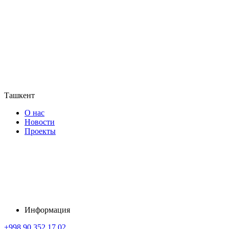
Ташкент
О нас
Новости
Проекты
Информация
+998 90 352 17 02