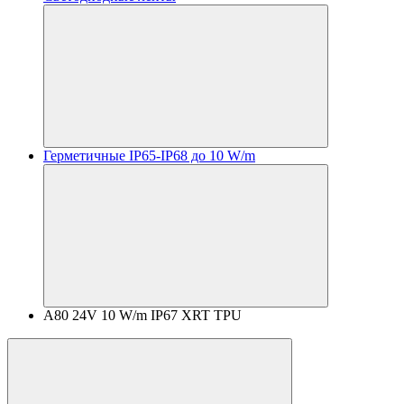
Герметичные IP65-IP68 до 10 W/m
A80 24V 10 W/m IP67 XRT TPU