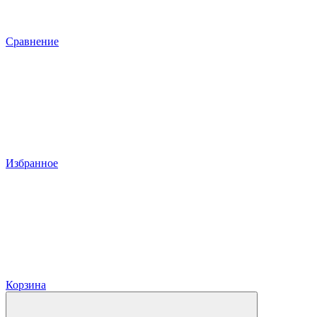
Сравнение
Избранное
Корзина