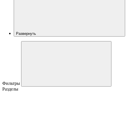
Развернуть
Фильтры
Разделы