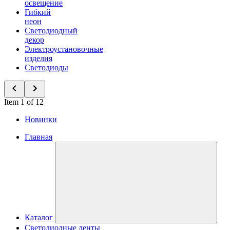
освещение
Гибкий
неон
Светодиодный
декор
Электроустановочные
изделия
Светодиоды
Item 1 of 12
Новинки
Главная
Каталог
Светодиодные ленты