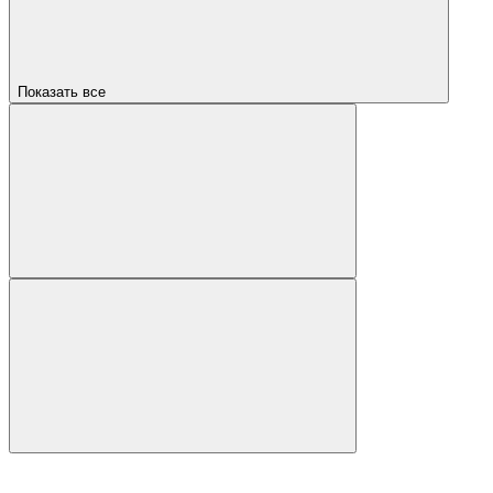
Показать все