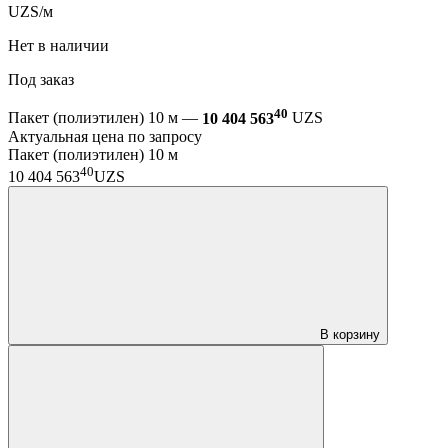
UZS/м
Нет в наличии
Под заказ
40
Пакет (полиэтилен) 10 м —
10 404 563
UZS
Актуальная цена по запросу
Пакет (полиэтилен) 10 м
40
10 404 563
UZS
В корзину