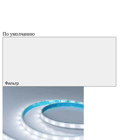
По умолчанию
Фильтр