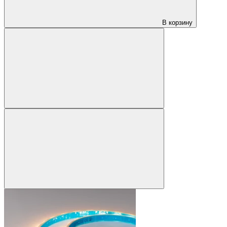
В корзину