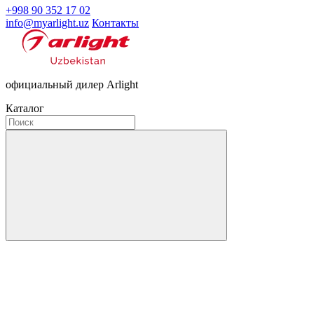
+998 90 352 17 02
info@myarlight.uz
Контакты
официальный дилер Arlight
Каталог