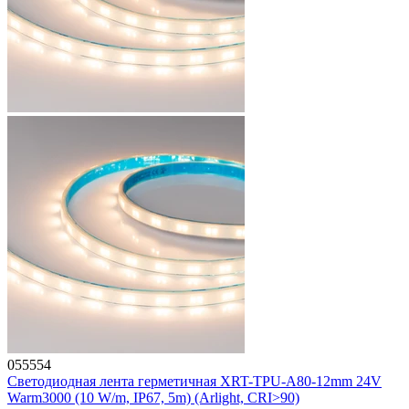
055554
Светодиодная лента герметичная XRT-TPU-A80-12mm 24V
Warm3000 (10 W/m, IP67, 5m) (Arlight, CRI>90)