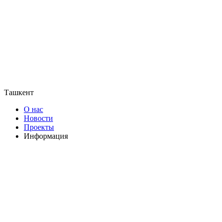
Ташкент
О нас
Новости
Проекты
Информация