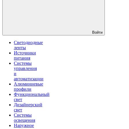
Войти
Светодиодные
ленты
Источники
питания
Системы
управления
и
автоматизации
Алюминиевые
профили
Функциональный
свет
Дизайнерский
свет
Системы
освещения
Наружное