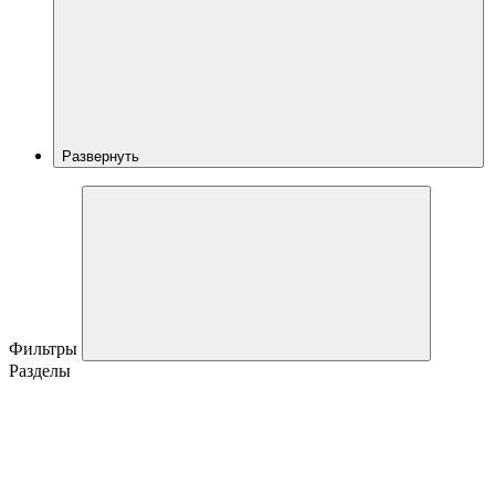
Развернуть
Фильтры
Разделы