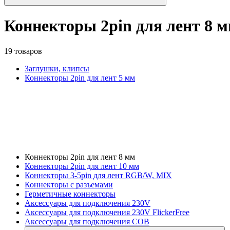
Коннекторы 2pin для лент 8 
19 товаров
Заглушки, клипсы
Коннекторы 2pin для лент 5 мм
Коннекторы 2pin для лент 8 мм
Коннекторы 2pin для лент 10 мм
Коннекторы 3-5pin для лент RGB/W, MIX
Коннекторы с разъемами
Герметичные коннекторы
Аксессуары для подключения 230V
Аксессуары для подключения 230V FlickerFree
Аксессуары для подключения COB