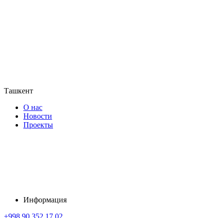
Ташкент
О нас
Новости
Проекты
Информация
+998 90 352 17 02