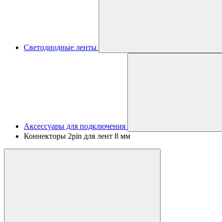
Светодиодные ленты
Аксессуары для подключения
Коннекторы 2pin для лент 8 мм