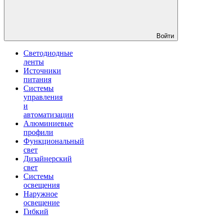
Войти
Светодиодные
ленты
Источники
питания
Системы
управления
и
автоматизации
Алюминиевые
профили
Функциональный
свет
Дизайнерский
свет
Системы
освещения
Наружное
освещение
Гибкий