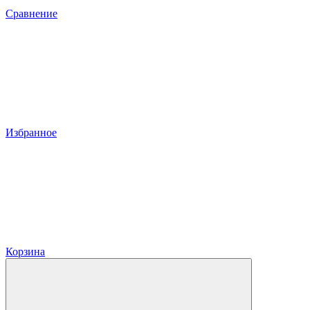
Сравнение
Избранное
Корзина