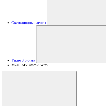
Светодиодные ленты
Узкие 3.5-5 мм
M240 24V 4mm 8 W/m