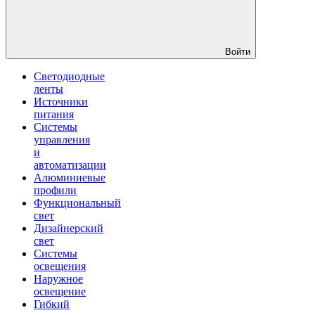
Войти
Светодиодные
ленты
Источники
питания
Системы
управления
и
автоматизации
Алюминиевые
профили
Функциональный
свет
Дизайнерский
свет
Системы
освещения
Наружное
освещение
Гибкий