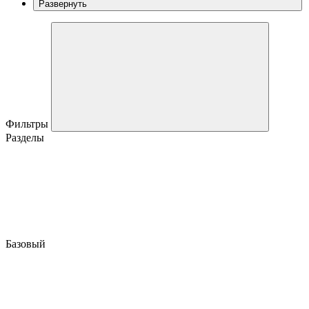
Развернуть
Фильтры
Разделы
Базовый