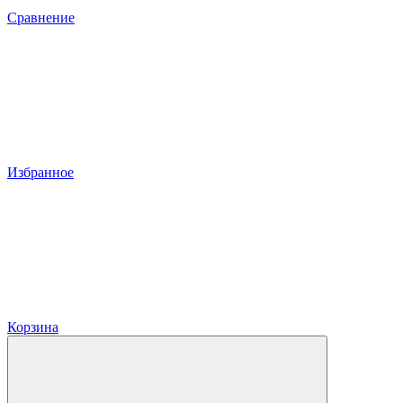
Сравнение
Избранное
Корзина