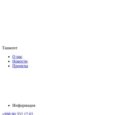
Ташкент
О нас
Новости
Проекты
Информация
+998 90 352 17 02