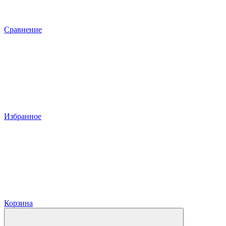
Сравнение
Избранное
Корзина