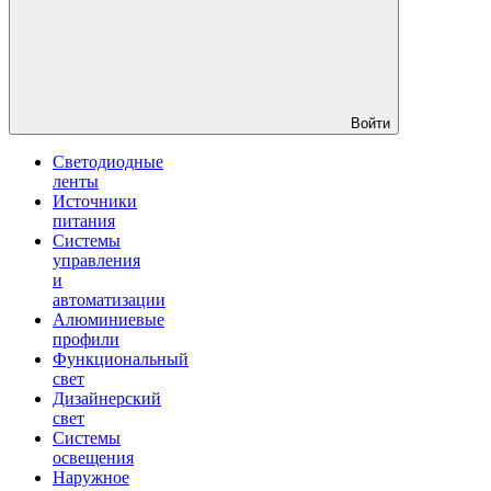
Войти
Светодиодные
ленты
Источники
питания
Системы
управления
и
автоматизации
Алюминиевые
профили
Функциональный
свет
Дизайнерский
свет
Системы
освещения
Наружное