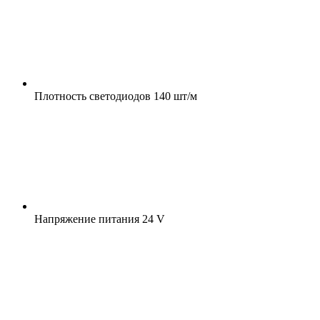
Плотность светодиодов
140 шт/м
Напряжение питания
24 V