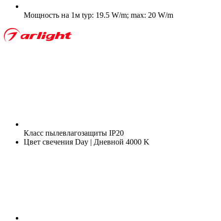
Мощность на 1м
typ: 19.5 W/m; max: 20 W/m
Класс пылевлагозащиты
IP20
Цвет свечения
Day | Дневной 4000 K