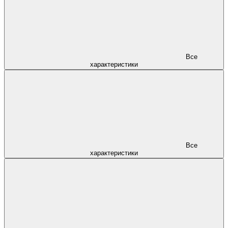
Все
характеристики
Все
характеристики