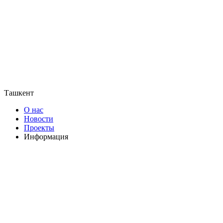
Ташкент
О нас
Новости
Проекты
Информация