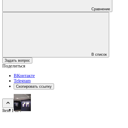
Сравнение
В список
Задать вопрос
Поделиться
ВКонтакте
Telegram
Скопировать ссылку
Item 1 of 7