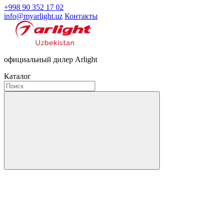
+998 90 352 17 02
info@myarlight.uz
Контакты
официальный дилер Arlight
Каталог