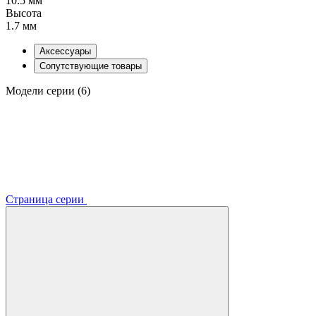
10.5 мм
Высота
1.7 мм
Аксессуары
Сопутствующие товары
Модели серии (6)
Страница серии