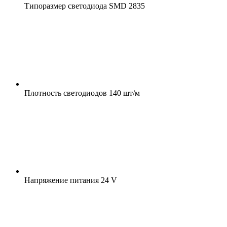
Типоразмер светодиода
SMD 2835
Плотность светодиодов
140 шт/м
Напряжение питания
24 V