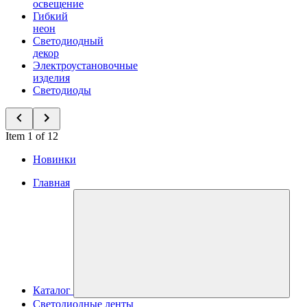
освещение
Гибкий
неон
Светодиодный
декор
Электроустановочные
изделия
Светодиоды
Item 1 of 12
Новинки
Главная
Каталог
Светодиодные ленты