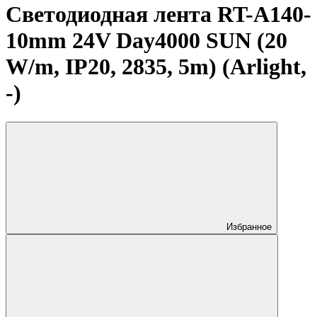
Светодиодная лента RT-A140-
10mm 24V Day4000 SUN (20
W/m, IP20, 2835, 5m) (Arlight,
-)
Избранное