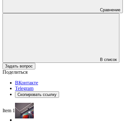
Сравнение
В список
Задать вопрос
Поделиться
ВКонтакте
Telegram
Скопировать ссылку
Item 1 of 3