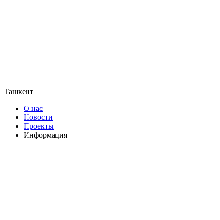
Ташкент
О нас
Новости
Проекты
Информация