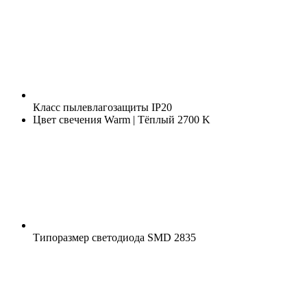
Класс пылевлагозащиты
IP20
Цвет свечения
Warm | Тёплый 2700 K
Типоразмер светодиода
SMD 2835