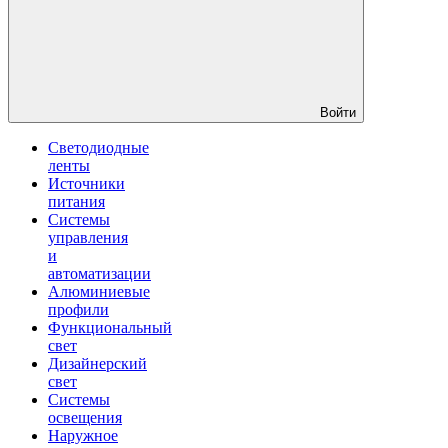
Войти
Светодиодные
ленты
Источники
питания
Системы
управления
и
автоматизации
Алюминиевые
профили
Функциональный
свет
Дизайнерский
свет
Системы
освещения
Наружное