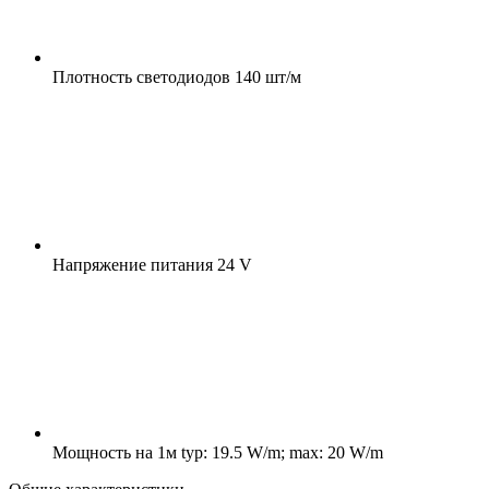
Плотность светодиодов
140 шт/м
Напряжение питания
24 V
Мощность на 1м
typ: 19.5 W/m; max: 20 W/m