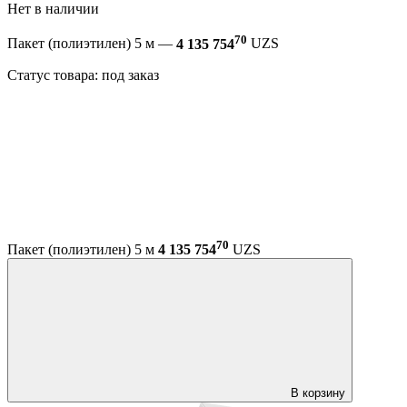
Нет в наличии
70
Пакет (полиэтилен) 5 м —
4 135 754
UZS
Статус товара: под заказ
70
Пакет (полиэтилен) 5 м
4 135 754
UZS
В корзину