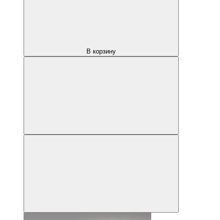
В корзину