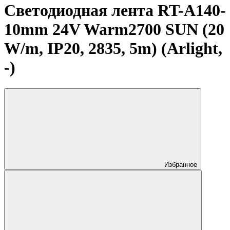
Светодиодная лента RT-A140-
10mm 24V Warm2700 SUN (20
W/m, IP20, 2835, 5m) (Arlight,
-)
Избранное