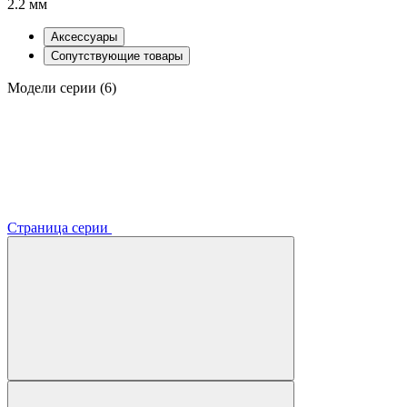
2.2 мм
Аксессуары
Сопутствующие товары
Модели серии (6)
Страница серии