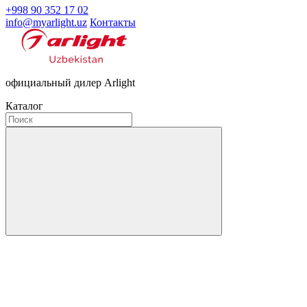
+998 90 352 17 02
info@myarlight.uz
Контакты
официальный дилер Arlight
Каталог