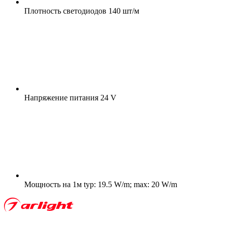
Плотность светодиодов
140 шт/м
Напряжение питания
24 V
Мощность на 1м
typ: 19.5 W/m; max: 20 W/m