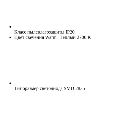
Класс пылевлагозащиты
IP20
Цвет свечения
Warm | Тёплый 2700 K
Типоразмер светодиода
SMD 2835