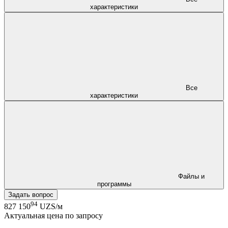
характеристики
Все
характеристики
Файлы и
программы
Задать вопрос
94
827 150
UZS/м
Актуальная цена по запросу