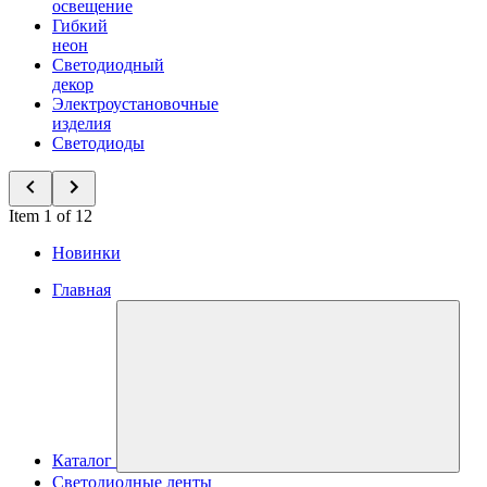
освещение
Гибкий
неон
Светодиодный
декор
Электроустановочные
изделия
Светодиоды
Item 1 of 12
Новинки
Главная
Каталог
Светодиодные ленты