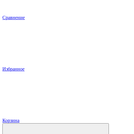
Сравнение
Избранное
Корзина