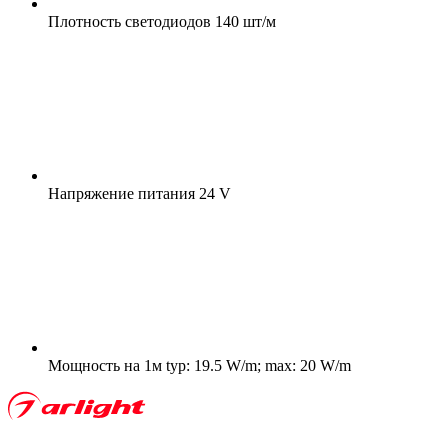
Плотность светодиодов
140 шт/м
Напряжение питания
24 V
Мощность на 1м
typ: 19.5 W/m; max: 20 W/m