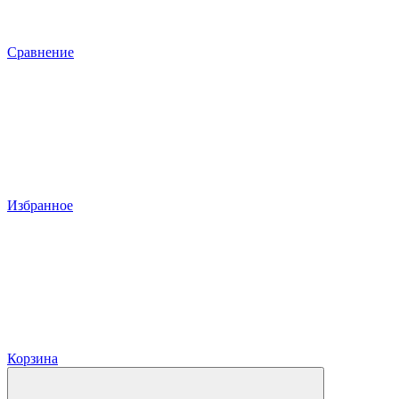
Сравнение
Избранное
Корзина