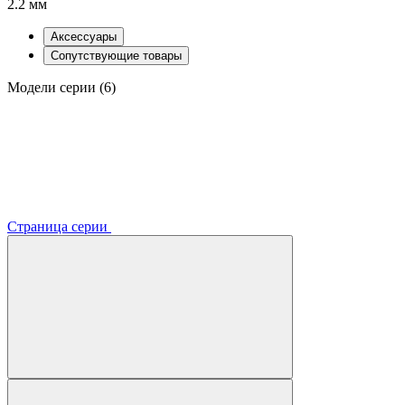
2.2 мм
Аксессуары
Сопутствующие товары
Модели серии (6)
Страница серии