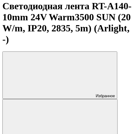
Светодиодная лента RT-A140-
10mm 24V Warm3500 SUN (20
W/m, IP20, 2835, 5m) (Arlight,
-)
Избранное