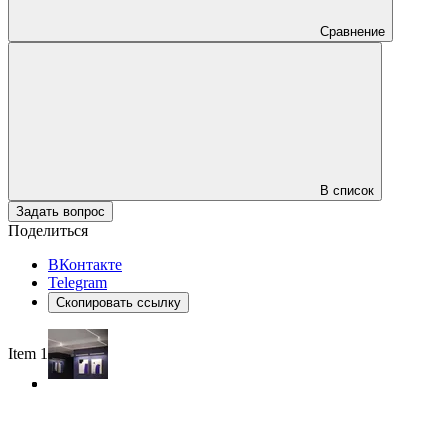
Сравнение
В список
Задать вопрос
Поделиться
ВКонтакте
Telegram
Скопировать ссылку
Item 1 of 3