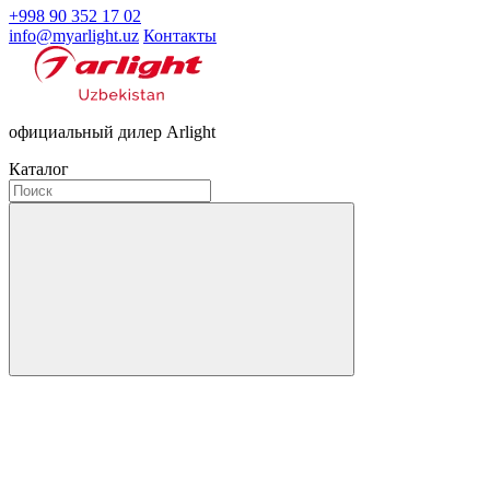
+998 90 352 17 02
info@myarlight.uz
Контакты
официальный дилер Arlight
Каталог