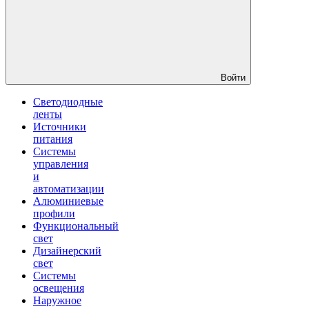
Войти
Светодиодные
ленты
Источники
питания
Системы
управления
и
автоматизации
Алюминиевые
профили
Функциональный
свет
Дизайнерский
свет
Системы
освещения
Наружное