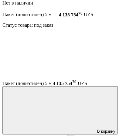
Нет в наличии
70
Пакет (полиэтилен) 5 м —
4 135 754
UZS
Статус товара: под заказ
70
Пакет (полиэтилен) 5 м
4 135 754
UZS
В корзину