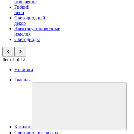
освещение
Гибкий
неон
Светодиодный
декор
Электроустановочные
изделия
Светодиоды
Item 1 of 12
Новинки
Главная
Каталог
Светодиодные ленты