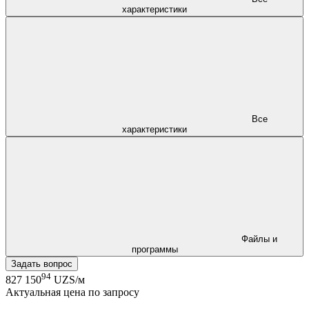
характеристики
Все
характеристики
Файлы и
программы
Задать вопрос
94
827 150
UZS/м
Актуальная цена по запросу