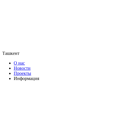
Ташкент
О нас
Новости
Проекты
Информация