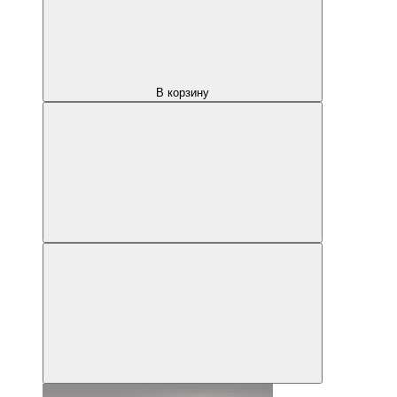
В корзину