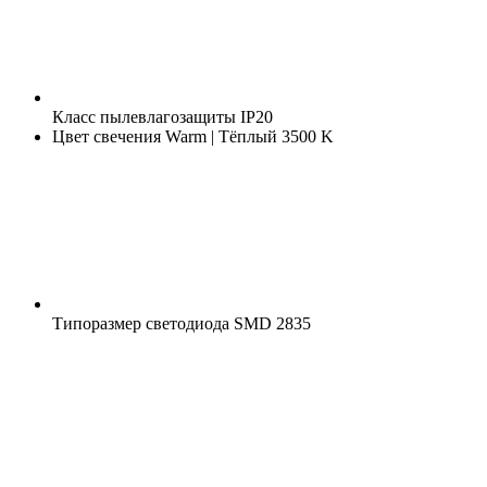
Класс пылевлагозащиты
IP20
Цвет свечения
Warm | Тёплый 3500 K
Типоразмер светодиода
SMD 2835