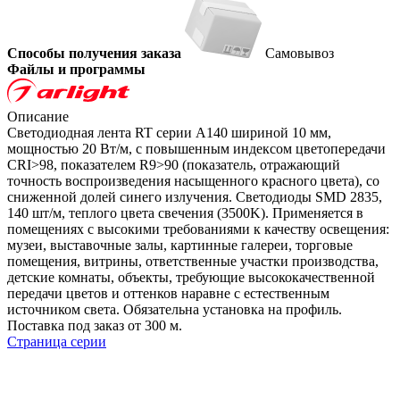
Способы получения заказа
Самовывоз
Файлы и программы
Описание
Светодиодная лента RT серии A140 шириной 10 мм,
мощностью 20 Вт/м, с повышенным индексом цветопередачи
CRI>98, показателем R9>90 (показатель, отражающий
точность воспроизведения насыщенного красного цвета), со
сниженной долей синего излучения. Светодиоды SMD 2835,
140 шт/м, теплого цвета свечения (3500K). Применяется в
помещениях с высокими требованиями к качеству освещения:
музеи, выставочные залы, картинные галереи, торговые
помещения, витрины, ответственные участки производства,
детские комнаты, объекты, требующие высококачественной
передачи цветов и оттенков наравне с естественным
источником света. Обязательна установка на профиль.
Поставка под заказ от 300 м.
Страница серии