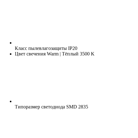
Класс пылевлагозащиты
IP20
Цвет свечения
Warm | Тёплый 3500 K
Типоразмер светодиода
SMD 2835