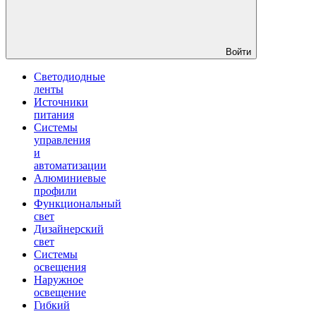
Войти
Светодиодные
ленты
Источники
питания
Системы
управления
и
автоматизации
Алюминиевые
профили
Функциональный
свет
Дизайнерский
свет
Системы
освещения
Наружное
освещение
Гибкий