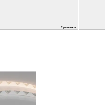
Сравнение