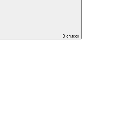
В список