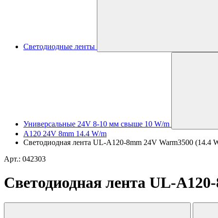
Светодиодные ленты
Универсальные 24V 8-10 мм свыше 10 W/m
A120 24V 8mm 14.4 W/m
Светодиодная лента UL-A120-8mm 24V Warm3500 (14.4 W/m,
Арт.: 042303
Светодиодная лента UL-A120-8