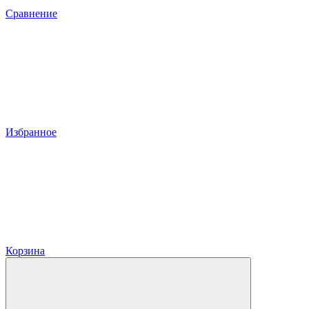
Сравнение
Избранное
Корзина