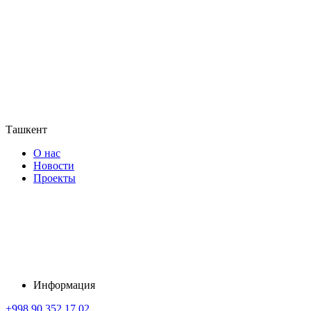
Ташкент
О нас
Новости
Проекты
Информация
+998 90 352 17 02