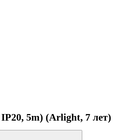
20, 5m) (Arlight, 7 лет)