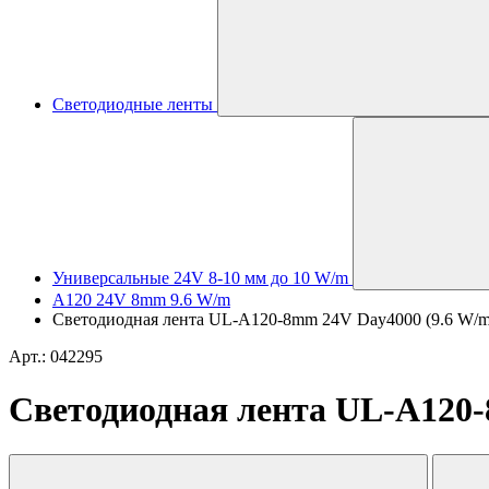
Светодиодные ленты
Универсальные 24V 8-10 мм до 10 W/m
A120 24V 8mm 9.6 W/m
Светодиодная лента UL-A120-8mm 24V Day4000 (9.6 W/m, IP
Арт.: 042295
Светодиодная лента UL-A120-8m