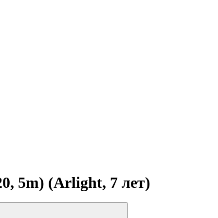
 5m) (Arlight, 7 лет)