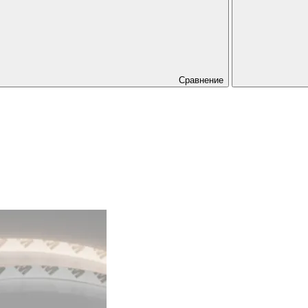
Сравнение