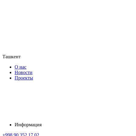
Ташкент
О нас
Новости
Проекты
Информация
+998 90 352 17 02