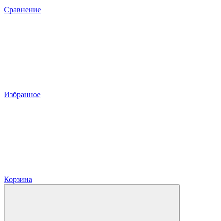
Сравнение
Избранное
Корзина