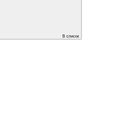
В список