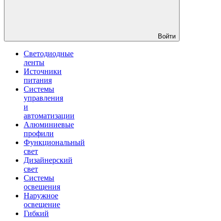
Войти
Светодиодные
ленты
Источники
питания
Системы
управления
и
автоматизации
Алюминиевые
профили
Функциональный
свет
Дизайнерский
свет
Системы
освещения
Наружное
освещение
Гибкий