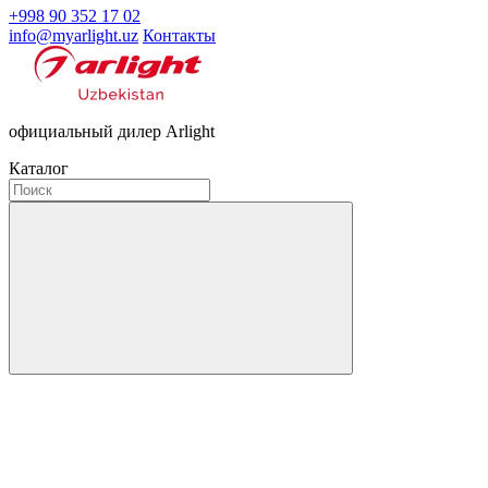
+998 90 352 17 02
info@myarlight.uz
Контакты
официальный дилер Arlight
Каталог