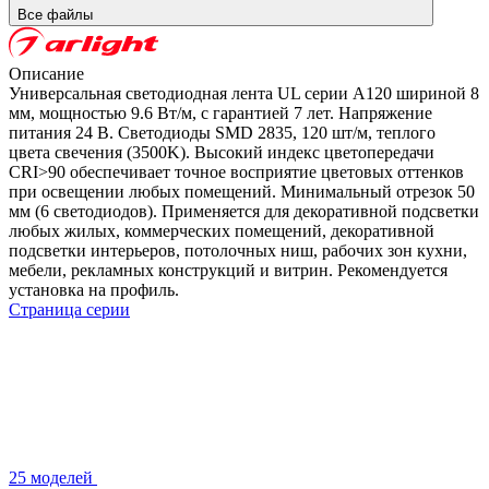
Все файлы
Описание
Универсальная светодиодная лента UL серии A120 шириной 8
мм, мощностью 9.6 Вт/м, с гарантией 7 лет. Напряжение
питания 24 В. Светодиоды SMD 2835, 120 шт/м, теплого
цвета свечения (3500K). Высокий индекс цветопередачи
CRI>90 обеспечивает точное восприятие цветовых оттенков
при освещении любых помещений. Минимальный отрезок 50
мм (6 светодиодов). Применяется для декоративной подсветки
любых жилых, коммерческих помещений, декоративной
подсветки интерьеров, потолочных ниш, рабочих зон кухни,
мебели, рекламных конструкций и витрин. Рекомендуется
установка на профиль.
Страница серии
25 моделей