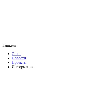
Ташкент
О нас
Новости
Проекты
Информация