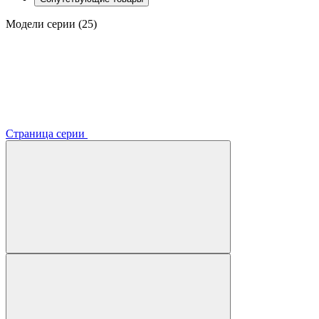
Модели серии (25)
Страница серии