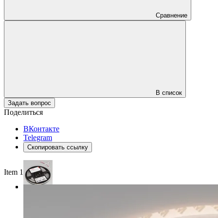
Сравнение
В список
Задать вопрос
Поделиться
ВКонтакте
Telegram
Скопировать ссылку
Item 1 of 3