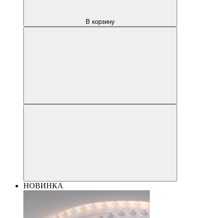
В корзину
НОВИНКА