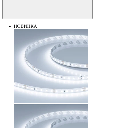
НОВИНКА