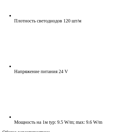
Плотность светодиодов
120 шт/м
Напряжение питания
24 V
Мощность на 1м
typ: 9.5 W/m; max: 9.6 W/m