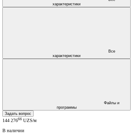
характеристики
Все
характеристики
Файлы и
программы
Задать вопрос
66
144 276
UZS/м
В наличии