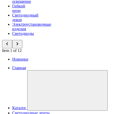
освещение
Гибкий
неон
Светодиодный
декор
Электроустановочные
изделия
Светодиоды
Item 1 of 12
Новинки
Главная
Каталог
Светодиодные ленты