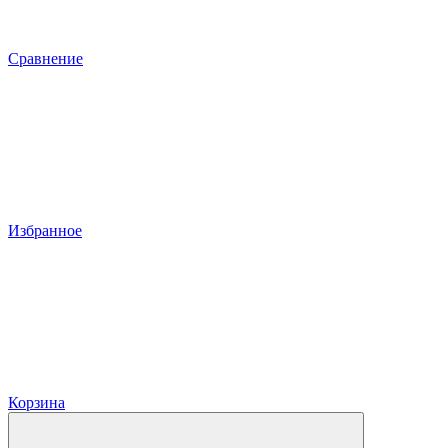
Сравнение
Избранное
Корзина