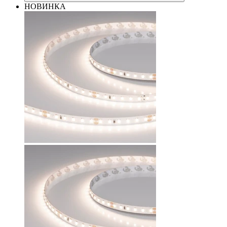
НОВИНКА