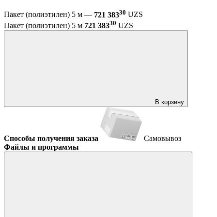
30
Пакет (полиэтилен) 5 м —
721 383
UZS
30
Пакет (полиэтилен) 5 м
721 383
UZS
В корзину
Способы получения заказа
Самовывоз
Файлы и программы