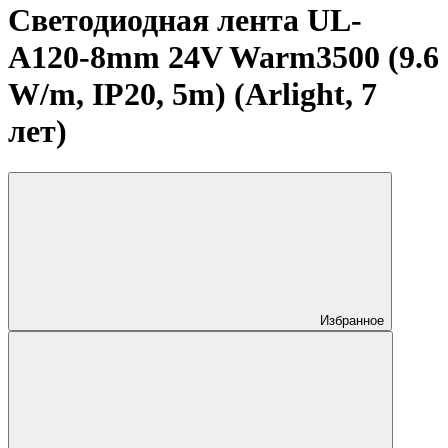
Светодиодная лента UL-
A120-8mm 24V Warm3500 (9.6
W/m, IP20, 5m) (Arlight, 7
лет)
Избранное