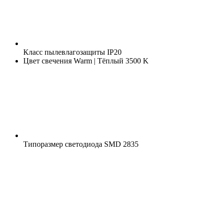
Класс пылевлагозащиты
IP20
Цвет свечения
Warm | Тёплый 3500 K
Типоразмер светодиода
SMD 2835