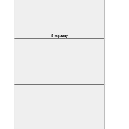
В корзину