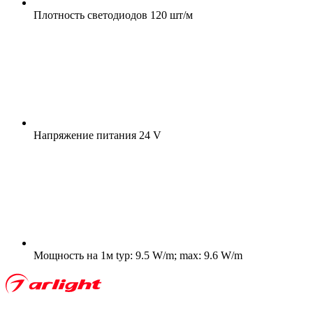
Плотность светодиодов
120 шт/м
Напряжение питания
24 V
Мощность на 1м
typ: 9.5 W/m; max: 9.6 W/m