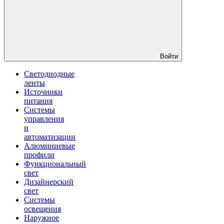
Войти
Светодиодные
ленты
Источники
питания
Системы
управления
и
автоматизации
Алюминиевые
профили
Функциональный
свет
Дизайнерский
свет
Системы
освещения
Наружное