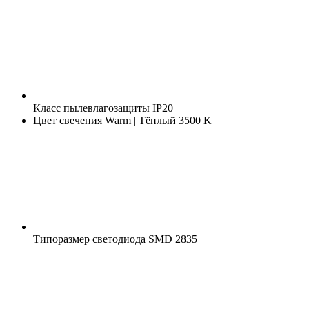
Класс пылевлагозащиты
IP20
Цвет свечения
Warm | Тёплый 3500 K
Типоразмер светодиода
SMD 2835