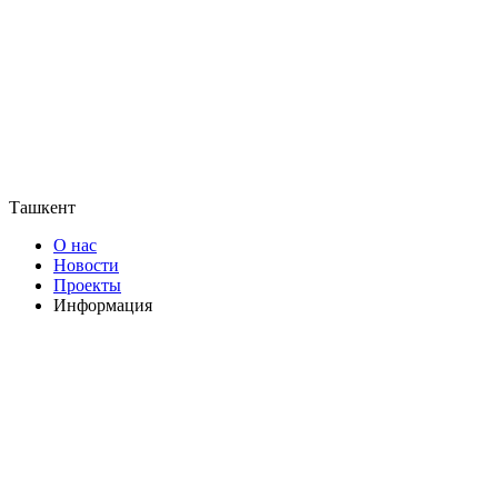
Ташкент
О нас
Новости
Проекты
Информация