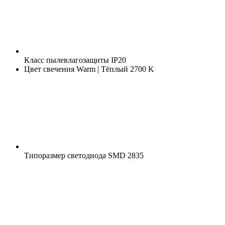
Класс пылевлагозащиты
IP20
Цвет свечения
Warm | Тёплый 2700 K
Типоразмер светодиода
SMD 2835