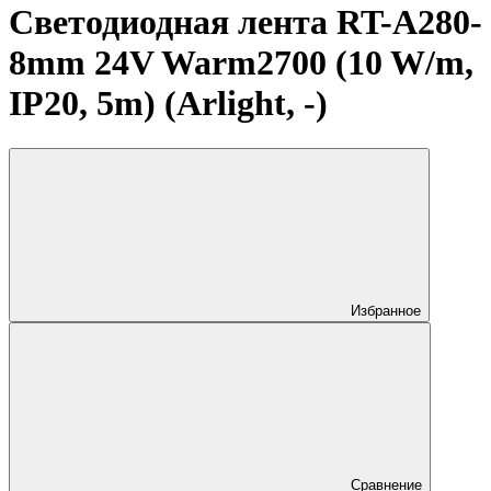
Светодиодная лента RT-A280-
8mm 24V Warm2700 (10 W/m,
IP20, 5m) (Arlight, -)
Избранное
Сравнение