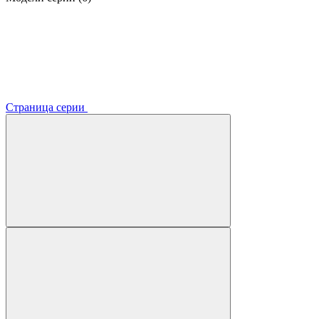
Страница серии