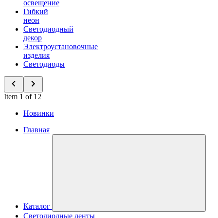
освещение
Гибкий
неон
Светодиодный
декор
Электроустановочные
изделия
Светодиоды
Item 1 of 12
Новинки
Главная
Каталог
Светодиодные ленты