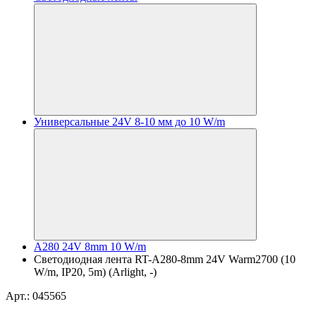
Универсальные 24V 8-10 мм до 10 W/m
A280 24V 8mm 10 W/m
Светодиодная лента RT-A280-8mm 24V Warm2700 (10
W/m, IP20, 5m) (Arlight, -)
Арт.: 045565