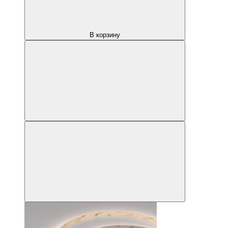
В корзину