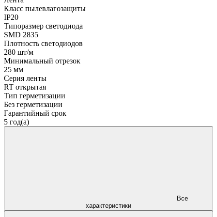
Класс пылевлагозащиты
IP20
Типоразмер светодиода
SMD 2835
Плотность светодиодов
280 шт/м
Минимальный отрезок
25 мм
Серия ленты
RT открытая
Тип герметизации
Без герметизации
Гарантийный срок
5 год(а)
Все
характеристики