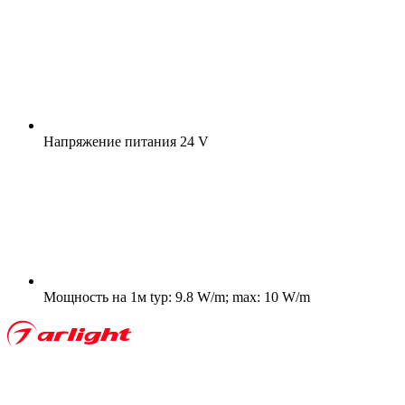
Напряжение питания
24 V
Мощность на 1м
typ: 9.8 W/m; max: 10 W/m