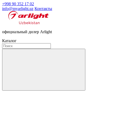
+998 90 352 17 02
info@myarlight.uz
Контакты
официальный дилер Arlight
Каталог