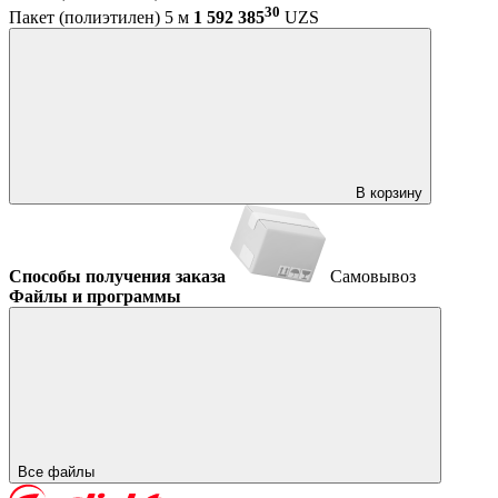
30
Пакет (полиэтилен) 5 м
1 592 385
UZS
В корзину
Способы получения заказа
Самовывоз
Файлы и программы
Все файлы