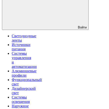
Войти
Светодиодные
ленты
Источники
питания
Системы
управления
и
автоматизации
Алюминиевые
профили
Функциональный
свет
Дизайнерский
свет
Системы
освещения
Наружное