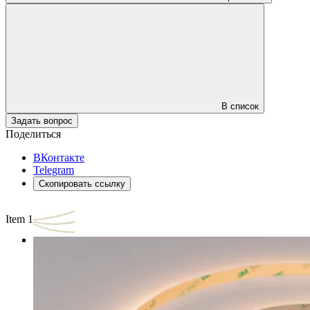
В список
Задать вопрос
Поделиться
ВКонтакте
Telegram
Скопировать ссылку
Item 1 of 3