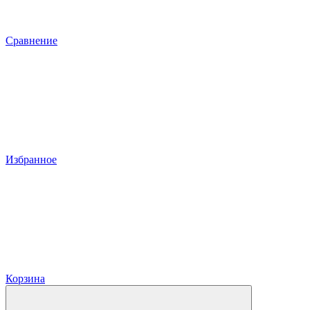
Сравнение
Избранное
Корзина