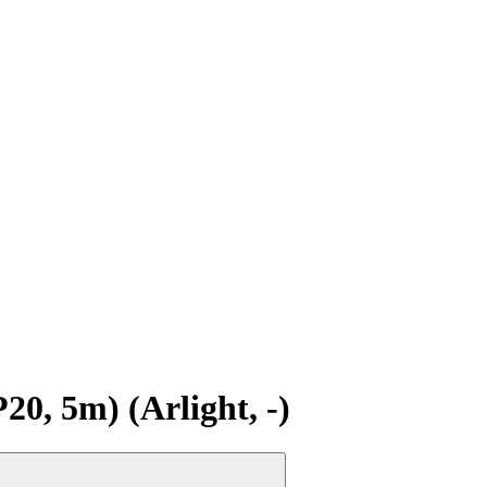
, 5m) (Arlight, -)