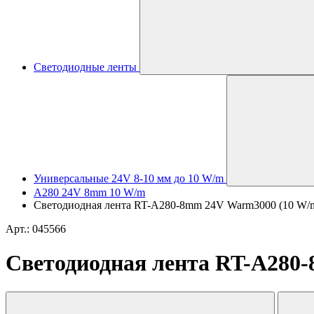
Светодиодные ленты
Универсальные 24V 8-10 мм до 10 W/m
A280 24V 8mm 10 W/m
Светодиодная лента RT-A280-8mm 24V Warm3000 (10 W/m, I
Арт.: 045566
Светодиодная лента RT-A280-8