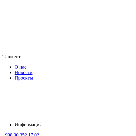
Ташкент
О нас
Новости
Проекты
Информация
+998 90 352 17 02