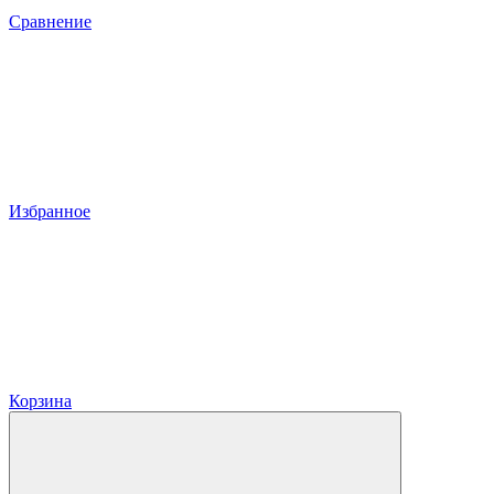
Сравнение
Избранное
Корзина