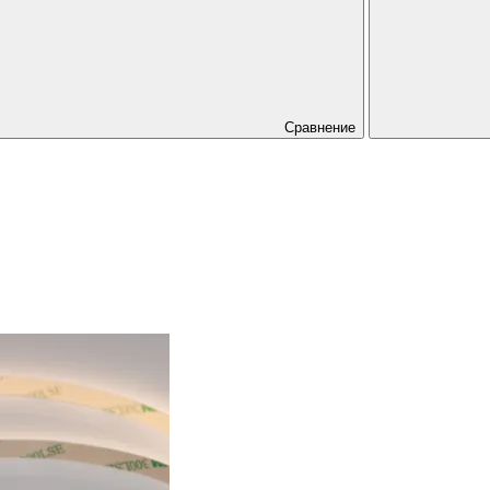
Сравнение