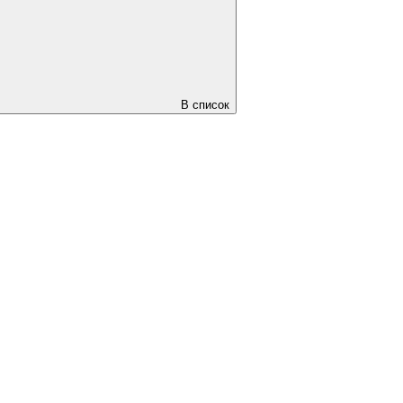
В список