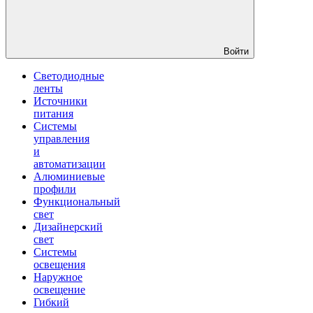
Войти
Светодиодные
ленты
Источники
питания
Системы
управления
и
автоматизации
Алюминиевые
профили
Функциональный
свет
Дизайнерский
свет
Системы
освещения
Наружное
освещение
Гибкий