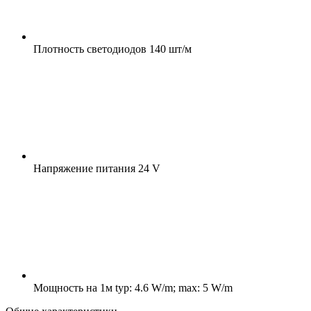
Плотность светодиодов
140 шт/м
Напряжение питания
24 V
Мощность на 1м
typ: 4.6 W/m; max: 5 W/m