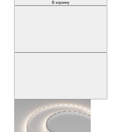
В корзину