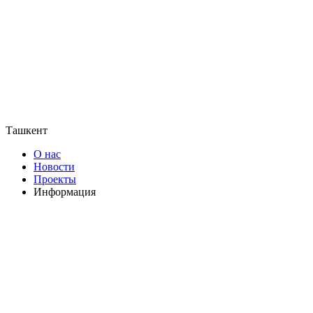
Ташкент
О нас
Новости
Проекты
Информация