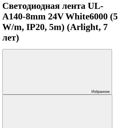
Светодиодная лента UL-
A140-8mm 24V White6000 (5
W/m, IP20, 5m) (Arlight, 7
лет)
Избранное