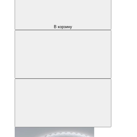
В корзину