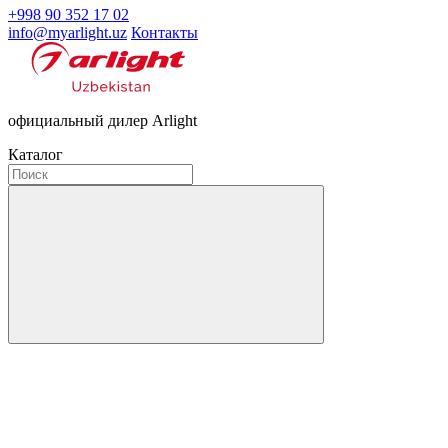
+998 90 352 17 02
info@myarlight.uz
Контакты
официальный дилер Arlight
Каталог