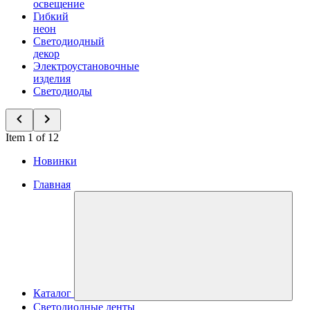
освещение
Гибкий
неон
Светодиодный
декор
Электроустановочные
изделия
Светодиоды
Item 1 of 12
Новинки
Главная
Каталог
Светодиодные ленты