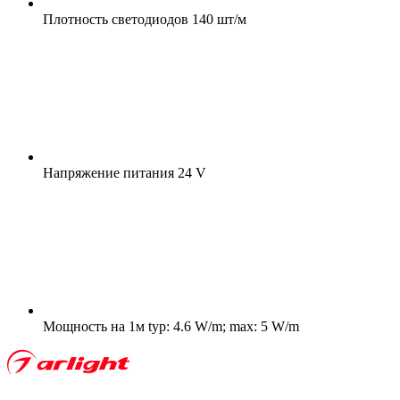
Плотность светодиодов
140 шт/м
Напряжение питания
24 V
Мощность на 1м
typ: 4.6 W/m; max: 5 W/m