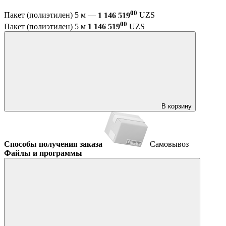
00
Пакет (полиэтилен) 5 м —
1 146 519
UZS
00
Пакет (полиэтилен) 5 м
1 146 519
UZS
В корзину
Способы получения заказа
Самовывоз
Файлы и программы