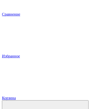
Сравнение
Избранное
Корзина