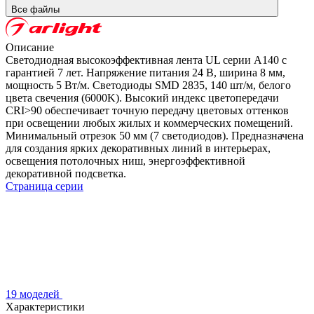
Все файлы
Описание
Светодиодная высокоэффективная лента UL серии A140 с
гарантией 7 лет. Напряжение питания 24 В, ширина 8 мм,
мощность 5 Вт/м. Светодиоды SMD 2835, 140 шт/м, белого
цвета свечения (6000K). Высокий индекс цветопередачи
CRI>90 обеспечивает точную передачу цветовых оттенков
при освещении любых жилых и коммерческих помещений.
Минимальный отрезок 50 мм (7 светодиодов). Предназначена
для создания ярких декоративных линий в интерьерах,
освещения потолочных ниш, энергоэффективной
декоративной подсветка.
Страница серии
19 моделей
Характеристики