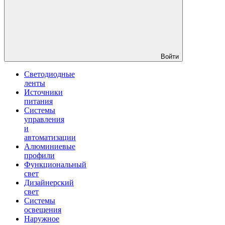
Войти
Светодиодные
ленты
Источники
питания
Системы
управления
и
автоматизации
Алюминиевые
профили
Функциональный
свет
Дизайнерский
свет
Системы
освещения
Наружное