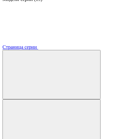
Страница серии