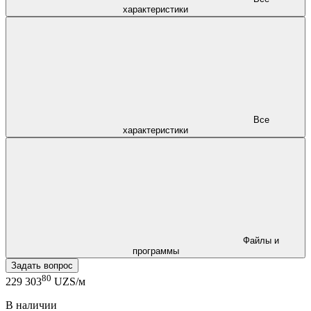
характеристики
Все
характеристики
Файлы и
программы
Задать вопрос
80
229 303
UZS/м
В наличии