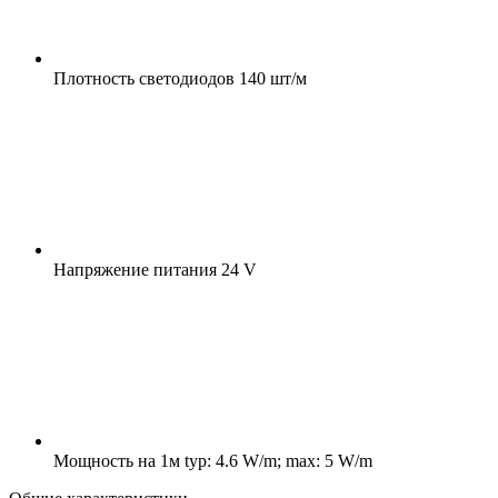
Плотность светодиодов
140 шт/м
Напряжение питания
24 V
Мощность на 1м
typ: 4.6 W/m; max: 5 W/m