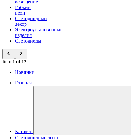
освещение
Гибкий
неон
Светодиодный
декор
Электроустановочные
изделия
Светодиоды
Item 1 of 12
Новинки
Главная
Каталог
Светодиодные ленты