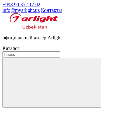
+998 90 352 17 02
info@myarlight.uz
Контакты
официальный дилер Arlight
Каталог