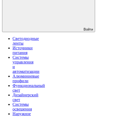
Войти
Светодиодные
ленты
Источники
питания
Системы
управления
и
автоматизации
Алюминиевые
профили
Функциональный
свет
Дизайнерский
свет
Системы
освещения
Наружное