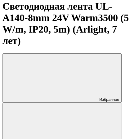
Светодиодная лента UL-
A140-8mm 24V Warm3500 (5
W/m, IP20, 5m) (Arlight, 7
лет)
Избранное