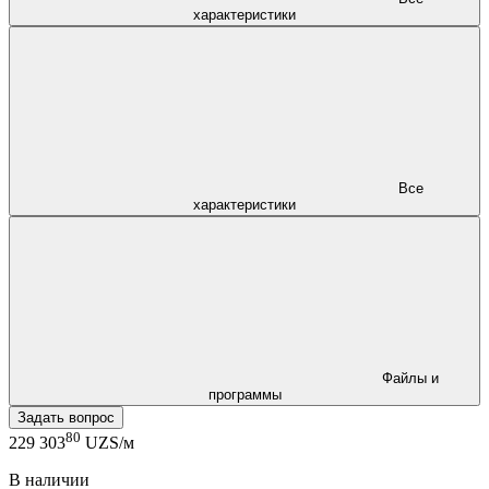
характеристики
Все
характеристики
Файлы и
программы
Задать вопрос
80
229 303
UZS/м
В наличии