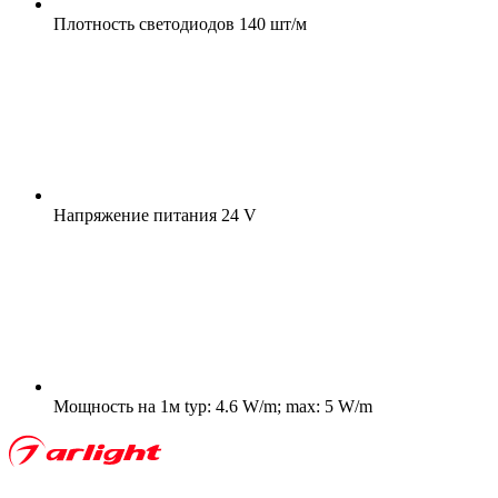
Плотность светодиодов
140 шт/м
Напряжение питания
24 V
Мощность на 1м
typ: 4.6 W/m; max: 5 W/m