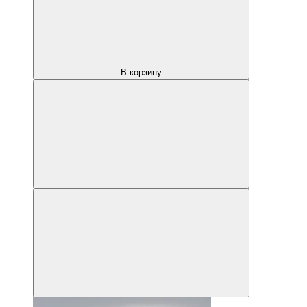
В корзину