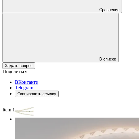
Сравнение
В список
Задать вопрос
Поделиться
ВКонтакте
Telegram
Скопировать ссылку
Item 1 of 3