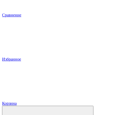
Сравнение
Избранное
Корзина