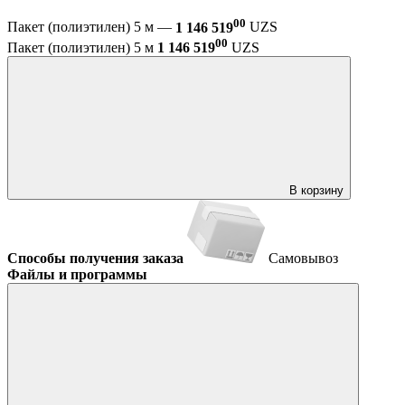
00
Пакет (полиэтилен) 5 м —
1 146 519
UZS
00
Пакет (полиэтилен) 5 м
1 146 519
UZS
В корзину
Способы получения заказа
Самовывоз
Файлы и программы