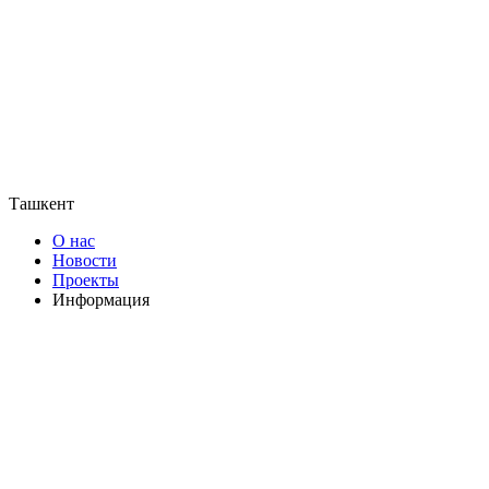
Ташкент
О нас
Новости
Проекты
Информация