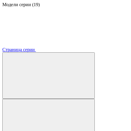
Модели серии (19)
Страница серии