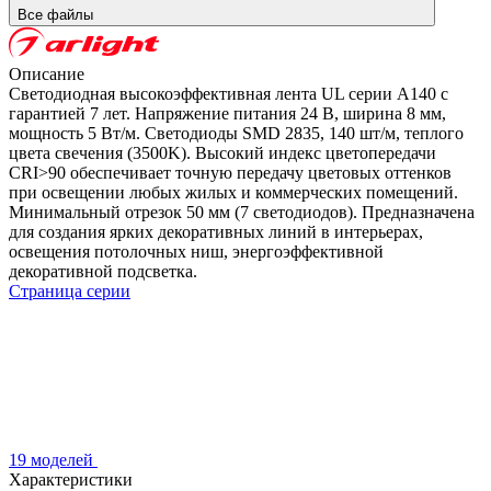
Все файлы
Описание
Светодиодная высокоэффективная лента UL серии A140 с
гарантией 7 лет. Напряжение питания 24 В, ширина 8 мм,
мощность 5 Вт/м. Светодиоды SMD 2835, 140 шт/м, теплого
цвета свечения (3500K). Высокий индекс цветопередачи
CRI>90 обеспечивает точную передачу цветовых оттенков
при освещении любых жилых и коммерческих помещений.
Минимальный отрезок 50 мм (7 светодиодов). Предназначена
для создания ярких декоративных линий в интерьерах,
освещения потолочных ниш, энергоэффективной
декоративной подсветка.
Страница серии
19 моделей
Характеристики