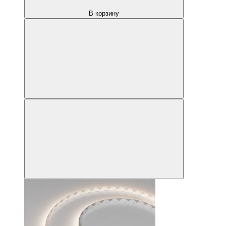
В корзину