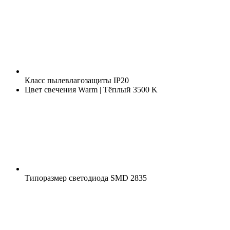
Класс пылевлагозащиты
IP20
Цвет свечения
Warm | Тёплый 3500 K
Типоразмер светодиода
SMD 2835