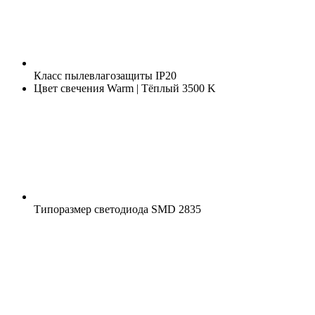
Класс пылевлагозащиты
IP20
Цвет свечения
Warm | Тёплый 3500 K
Типоразмер светодиода
SMD 2835