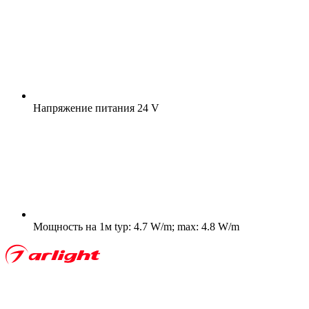
Напряжение питания
24 V
Мощность на 1м
typ: 4.7 W/m; max: 4.8 W/m