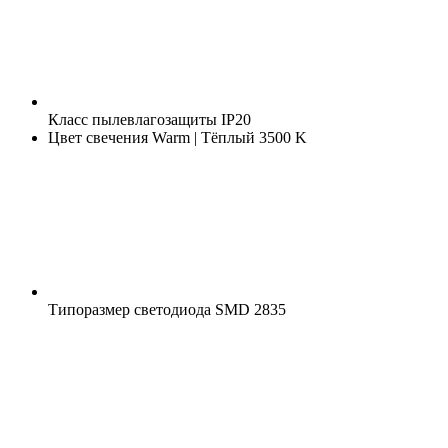
Класс пылевлагозащиты
IP20
Цвет свечения
Warm | Тёплый 3500 K
Типоразмер светодиода
SMD 2835