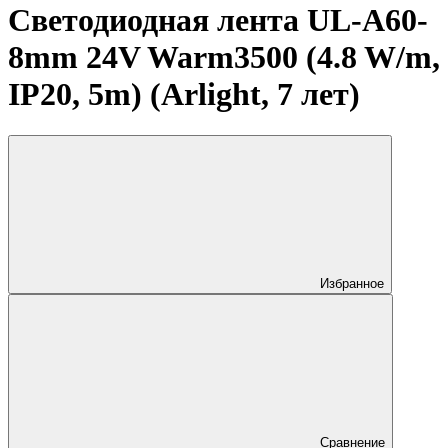
Светодиодная лента UL-A60-
8mm 24V Warm3500 (4.8 W/m,
IP20, 5m) (Arlight, 7 лет)
Избранное
Сравнение