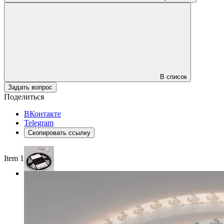
В список
Задать вопрос
Поделиться
ВКонтакте
Telegram
Скопировать ссылку
Item 1 of 3