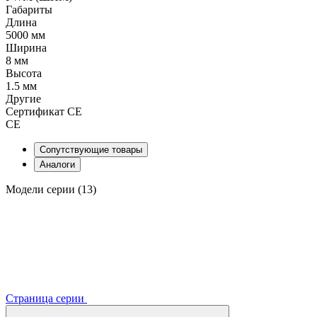
Габариты
Длина
5000 мм
Ширина
8 мм
Высота
1.5 мм
Другие
Сертификат CE
CE
Сопутствующие товары
Аналоги
Модели серии (13)
Страница серии