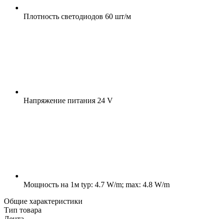
Плотность светодиодов
60 шт/м
Напряжение питания
24 V
Мощность на 1м
typ: 4.7 W/m; max: 4.8 W/m
Общие характеристики
Тип товара
Лента