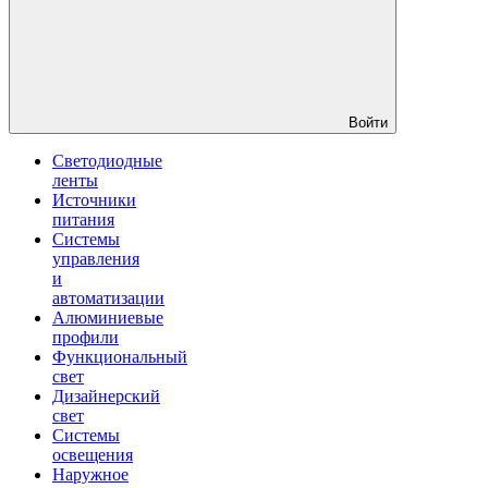
Войти
Светодиодные
ленты
Источники
питания
Системы
управления
и
автоматизации
Алюминиевые
профили
Функциональный
свет
Дизайнерский
свет
Системы
освещения
Наружное