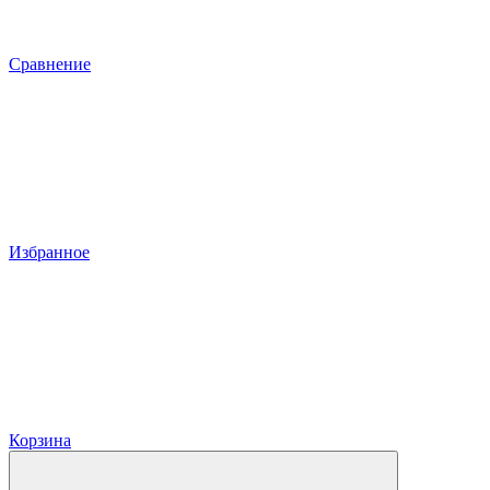
Сравнение
Избранное
Корзина