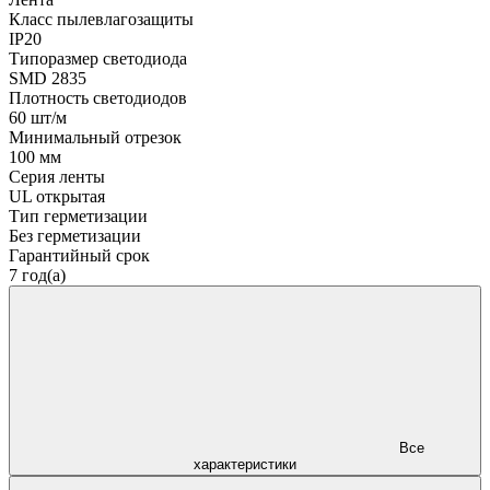
Класс пылевлагозащиты
IP20
Типоразмер светодиода
SMD 2835
Плотность светодиодов
60 шт/м
Минимальный отрезок
100 мм
Серия ленты
UL открытая
Тип герметизации
Без герметизации
Гарантийный срок
7 год(а)
Все
характеристики