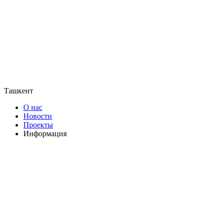
Ташкент
О нас
Новости
Проекты
Информация