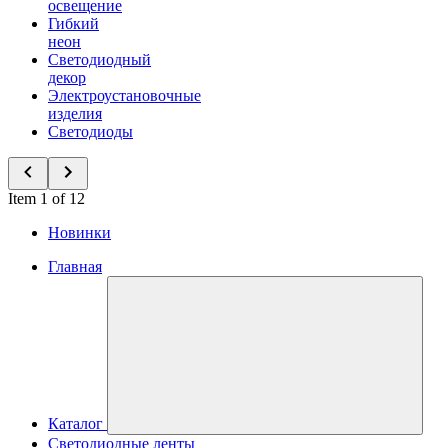
освещение
Гибкий
неон
Светодиодный
декор
Электроустановочные
изделия
Светодиоды
Item 1 of 12
Новинки
Главная
Каталог
Светодиодные ленты