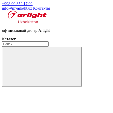
+998 90 352 17 02
info@myarlight.uz
Контакты
официальный дилер Arlight
Каталог